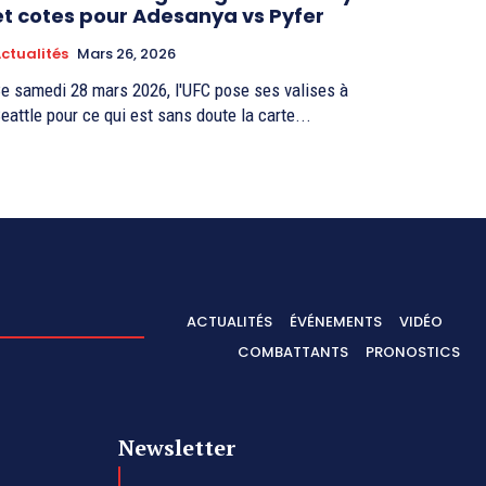
et cotes pour Adesanya vs Pyfer
ctualités
Mars 26, 2026
e samedi 28 mars 2026, l'UFC pose ses valises à
eattle pour ce qui est sans doute la carte...
ACTUALITÉS
ÉVÉNEMENTS
VIDÉO
COMBATTANTS
PRONOSTICS
Newsletter