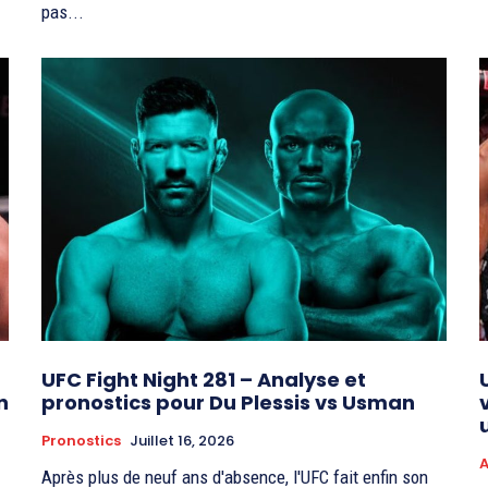
pas...
UFC Fight Night 281 – Analyse et
n
pronostics pour Du Plessis vs Usman
Pronostics
Juillet 16, 2026
A
Après plus de neuf ans d'absence, l'UFC fait enfin son