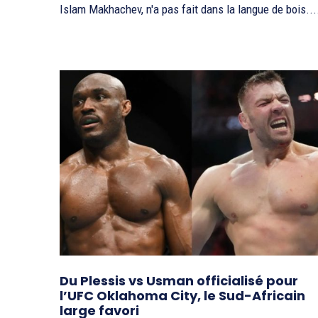
Islam Makhachev, n'a pas fait dans la langue de bois...
Du Plessis vs Usman officialisé pour
l’UFC Oklahoma City, le Sud-Africain
large favori