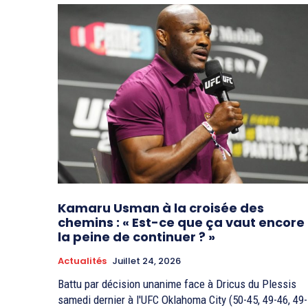
Kamaru Usman à la croisée des
chemins : « Est-ce que ça vaut encore
la peine de continuer ? »
Actualités
Juillet 24, 2026
Battu par décision unanime face à Dricus du Plessis
samedi dernier à l'UFC Oklahoma City (50-45, 49-46, 49-