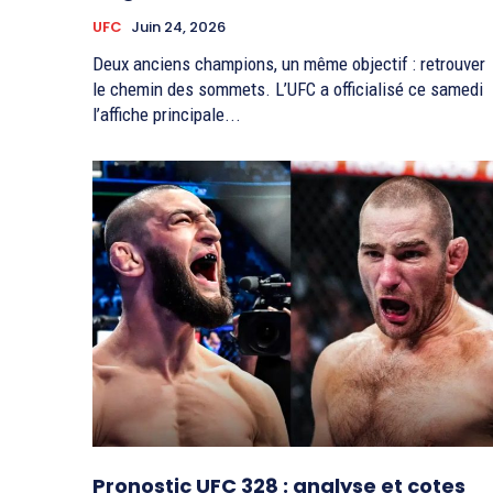
UFC
Juin 24, 2026
Deux anciens champions, un même objectif : retrouver
le chemin des sommets. L’UFC a officialisé ce samedi
l’affiche principale...
Pronostic UFC 328 : analyse et cotes