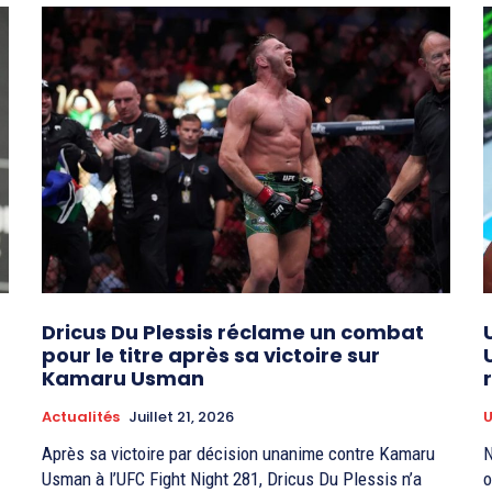
Dricus Du Plessis réclame un combat
pour le titre après sa victoire sur
Kamaru Usman
Actualités
Juillet 21, 2026
Après sa victoire par décision unanime contre Kamaru
N
Usman à l’UFC Fight Night 281, Dricus Du Plessis n’a
o