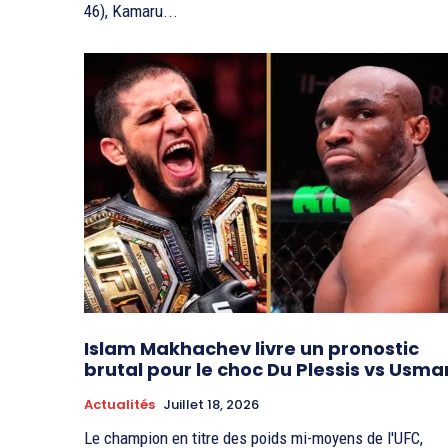
46), Kamaru...
Islam Makhachev livre un pronostic
brutal pour le choc Du Plessis vs Usma
Actualités
Juillet 18, 2026
Le champion en titre des poids mi-moyens de l'UFC,