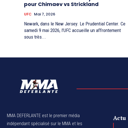
pour Chimaev vs Strickland
UFC
Mai 7, 2026
Newark, dans le New Jersey. Le Prudential Center. Ce
samedi 9 mai 2026, l’UFC accueille un affrontement
sous très...
MMA DEFERLANTE est le premier média
Actu
indépendant spécialisé sur le MMA et les