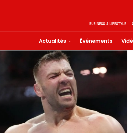
BUSINESS & LIFESTYLE
Actualités
Événements
Vid