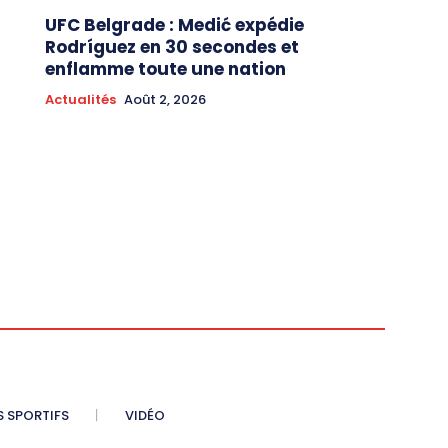
UFC Belgrade : Medić expédie
Rodríguez en 30 secondes et
enflamme toute une nation
Actualités
Août 2, 2026
S SPORTIFS
VIDÉO