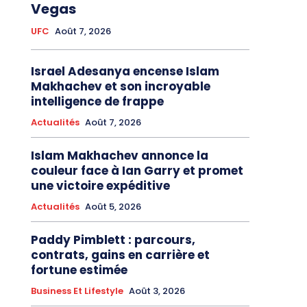
Vegas
UFC
Août 7, 2026
Israel Adesanya encense Islam
Makhachev et son incroyable
intelligence de frappe
Actualités
Août 7, 2026
Islam Makhachev annonce la
couleur face à Ian Garry et promet
une victoire expéditive
Actualités
Août 5, 2026
Paddy Pimblett : parcours,
contrats, gains en carrière et
fortune estimée
Business Et Lifestyle
Août 3, 2026