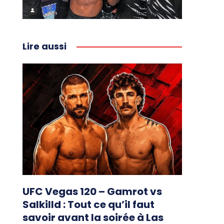
Lire aussi
UFC Vegas 120 – Gamrot vs
Salkilld : Tout ce qu’il faut
savoir avant la soirée à Las