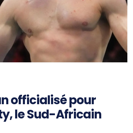
 officialisé pour
y, le Sud-Africain