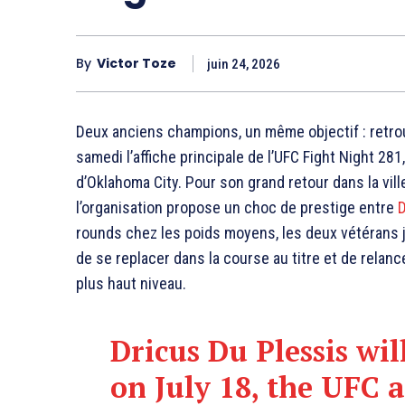
By
Victor Toze
juin 24, 2026
Deux anciens champions, un même objectif : retro
samedi l’affiche principale de l’UFC Fight Night 281
d’Oklahoma City. Pour son grand retour dans la vil
l’organisation propose un choc de prestige entre
D
rounds chez les poids moyens, les deux vétérans j
de se replacer dans la course au titre et de relan
plus haut niveau.
Dricus Du Plessis wi
on July 18, the UFC 