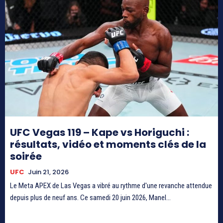
UFC Vegas 119 – Kape vs Horiguchi :
résultats, vidéo et moments clés de la
soirée
UFC
Juin 21, 2026
Le Meta APEX de Las Vegas a vibré au rythme d'une revanche attendue
depuis plus de neuf ans. Ce samedi 20 juin 2026, Manel...