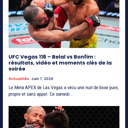
UFC Vegas 118 – Belal vs Bonfim :
résultats, vidéo et moments clés de la
soirée
Actualités
Juin 7, 2026
Le Meta APEX de Las Vegas a vécu une nuit de boxe pure,
propre et sans appel. Ce samedi...