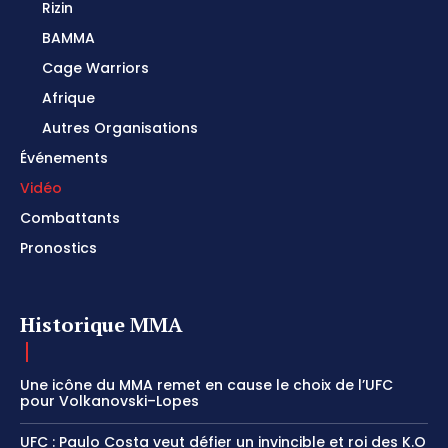
Rizin
BAMMA
Cage Warriors
Afrique
Autres Organisations
Événements
Vidéo
Combattants
Pronostics
Historique MMA
Une icône du MMA remet en cause le choix de l’UFC
pour Volkanovski–Lopes
UFC : Paulo Costa veut défier un invincible et roi des K.O