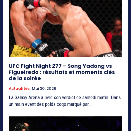
UFC Fight Night 277 – Song Yadong vs
Figueiredo : résultats et moments clés
de la soirée
Actualités
Mai 30, 2026
La Galaxy Arena a livré son verdict ce samedi matin. Dans
un main event des poids coqs marqué par...