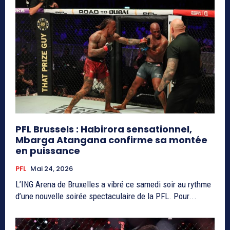
PFL Brussels : Habirora sensationnel,
Mbarga Atangana confirme sa montée
en puissance
PFL
Mai 24, 2026
L’ING Arena de Bruxelles a vibré ce samedi soir au rythme
d’une nouvelle soirée spectaculaire de la PFL. Pour...