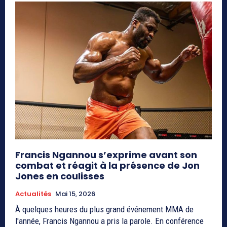
Francis Ngannou s’exprime avant son
combat et réagit à la présence de Jon
Jones en coulisses
Actualités
Mai 15, 2026
À quelques heures du plus grand événement MMA de
l'année, Francis Ngannou a pris la parole. En conférence