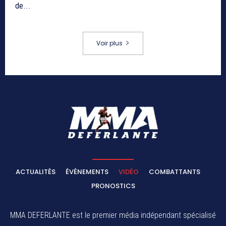
de...
Voir plus
ACTUALITÉS
ÉVÉNEMENTS
VIDÉO
COMBATTANTS
PRONOSTICS
MMA DEFERLANTE est le premier média indépendant spécialisé