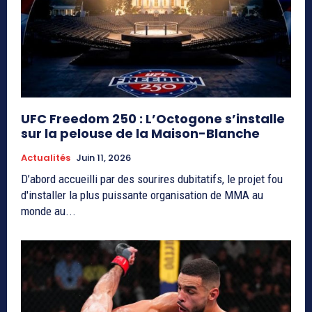
UFC Freedom 250 : L’Octogone s’installe
sur la pelouse de la Maison-Blanche
Actualités
Juin 11, 2026
D’abord accueilli par des sourires dubitatifs, le projet fou
d'installer la plus puissante organisation de MMA au
monde au...