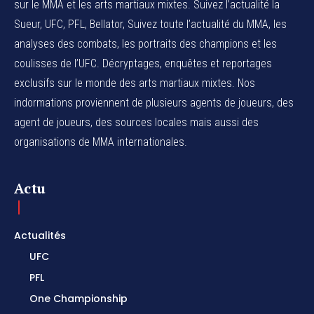
sur le MMA et les arts martiaux mixtes. Suivez l’actualité la
Sueur, UFC, PFL, Bellator, Suivez toute l’actualité du MMA, les
analyses des combats, les portraits des champions et les
coulisses de l’UFC. Décryptages, enquêtes et reportages
exclusifs sur le monde des arts martiaux mixtes. Nos
indormations proviennent de plusieurs agents de joueurs, des
agent de joueurs,
des sources locales
mais aussi des
organisations de MMA internationales.
Actu
Actualités
UFC
PFL
One Championship