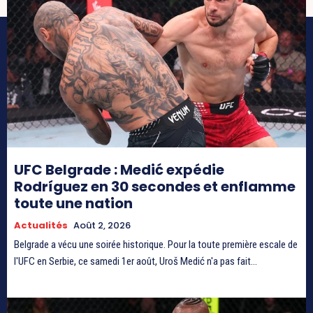
UFC Belgrade : Medić expédie
Rodríguez en 30 secondes et enflamme
toute une nation
Actualités
Août 2, 2026
Belgrade a vécu une soirée historique. Pour la toute première escale de
l'UFC en Serbie, ce samedi 1er août, Uroš Medić n'a pas fait...