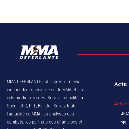
MMA DEFERLANTE est le premier média
Actu
indépendant spécialisé sur le MMA et les
arts martiaux mixtes. Suivez l’actualité la
Actual
Sueur, UFC, PFL, Bellator, Suivez toute
UFC
l’actualité du MMA, les analyses des
combats, les portraits des champions et
PFL