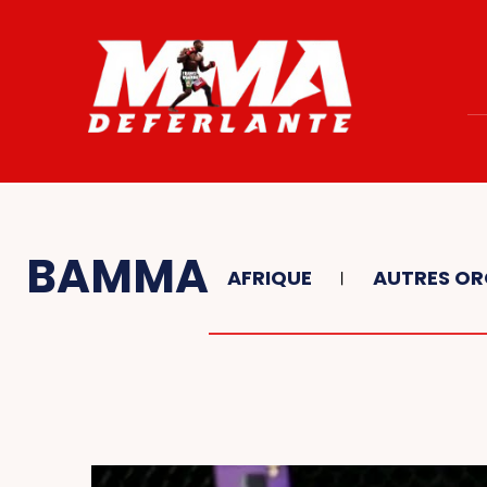
BAMMA
AFRIQUE
AUTRES OR