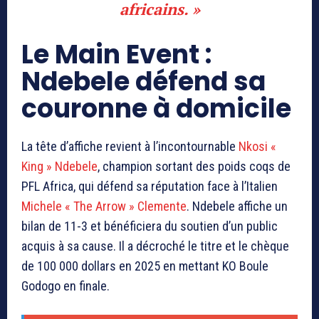
africains. »
Le Main Event :
Ndebele défend sa
couronne à domicile
La tête d’affiche revient à l’incontournable
Nkosi «
King » Ndebele
, champion sortant des poids coqs de
PFL Africa, qui défend sa réputation face à l’Italien
Michele « The Arrow » Clemente
. Ndebele affiche un
bilan de 11-3 et bénéficiera du soutien d’un public
acquis à sa cause. Il a décroché le titre et le chèque
de 100 000 dollars en 2025 en mettant KO Boule
Godogo en finale.