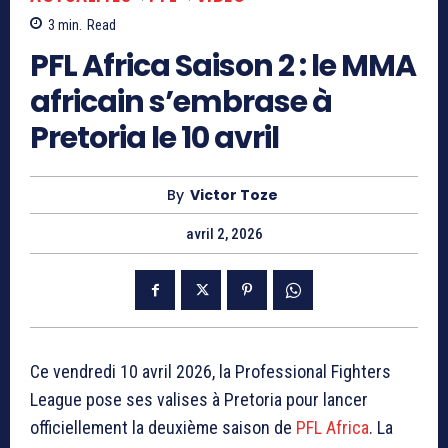
3
min.
Read
PFL Africa Saison 2 : le MMA
africain s’embrase à
Pretoria le 10 avril
By
Victor Toze
avril 2, 2026
Ce vendredi 10 avril 2026, la Professional Fighters
League pose ses valises à Pretoria pour lancer
officiellement la deuxième saison de
PFL Africa
. La