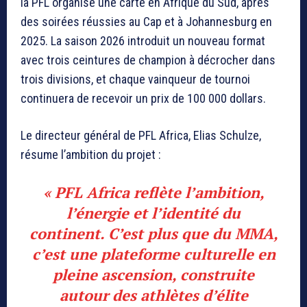
la PFL organise une carte en Afrique du Sud, après
des soirées réussies au Cap et à Johannesburg en
2025. La saison 2026 introduit un nouveau format
avec trois ceintures de champion à décrocher dans
trois divisions, et chaque vainqueur de tournoi
continuera de recevoir un prix de 100 000 dollars.
Le directeur général de PFL Africa, Elias Schulze,
résume l’ambition du projet :
« PFL Africa reflète l’ambition,
l’énergie et l’identité du
continent. C’est plus que du MMA,
c’est une plateforme culturelle en
pleine ascension, construite
autour des athlètes d’élite