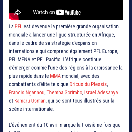
La
PFL
est devenue la première grande organisation
mondiale à lancer une ligue structurée en Afrique,
dans le cadre de sa stratégie d’expansion
internationale qui comprend également PFL Europe,
PFL MENA et PFL Pacific. L’Afrique continue
d’émerger comme l’une des régions à la croissance la
plus rapide dans le
MMA
mondial, avec des
combattants d’élite tels que
Dricus du Plessis
,
Francis Ngannou
,
Themba Gorimbo
,
Israel Adesanya
et
Kamaru Usman
, qui se sont tous illustrés sur la
scène internationale.
L’événement du 10 avril marque la troisième fois que