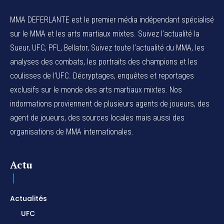
MMA DEFERLANTE est le premier média indépendant spécialisé
sur le MMA et les arts martiaux mixtes. Suivez l’actualité la
Sueur, UFC, PFL, Bellator, Suivez toute l’actualité du MMA, les
analyses des combats, les portraits des champions et les
coulisses de l’UFC. Décryptages, enquêtes et reportages
exclusifs sur le monde des arts martiaux mixtes. Nos
indormations proviennent de plusieurs agents de joueurs, des
agent de joueurs,
des sources locales
mais aussi des
organisations de MMA internationales.
Actu
Actualités
UFC