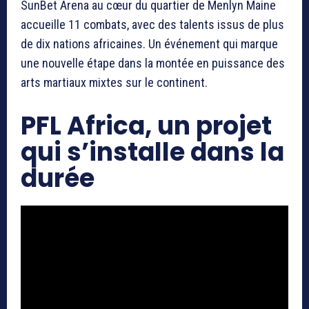
SunBet Arena au cœur du quartier de Menlyn Maine
accueille 11 combats, avec des talents issus de plus
de dix nations africaines. Un événement qui marque
une nouvelle étape dans la montée en puissance des
arts martiaux mixtes sur le continent.
PFL Africa, un projet
qui s’installe dans la
durée