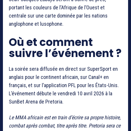
portant les couleurs de l’Afrique de l’Ouest et
centrale sur une carte dominée par les nations
anglophone et lusophone.
Où et comment
suivre l’événement ?
La soirée sera diffusée en direct sur SuperSport en
anglais pour le continent africain, sur Canal+ en
français, et sur l’application PFL pour les États-Unis.
L’événement débute le vendredi 10 avril 2026 à la
SunBet Arena de Pretoria.
Le MMA africain est en train d’écrire sa propre histoire,
combat après combat, titre après titre. Pretoria sera ce