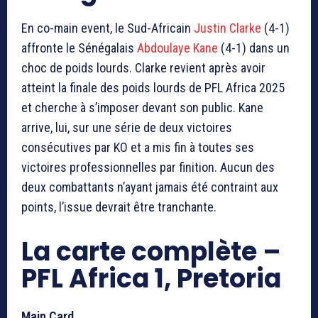
En co-main event, le Sud-Africain
Justin Clarke
(4-1)
affronte le Sénégalais
Abdoulaye Kane
(4-1) dans un
choc de poids lourds. Clarke revient après avoir
atteint la finale des poids lourds de PFL Africa 2025
et cherche à s’imposer devant son public. Kane
arrive, lui, sur une série de deux victoires
consécutives par KO et a mis fin à toutes ses
victoires professionnelles par finition. Aucun des
deux combattants n’ayant jamais été contraint aux
points, l’issue devrait être tranchante.
La carte complète –
PFL Africa 1, Pretoria
Main Card