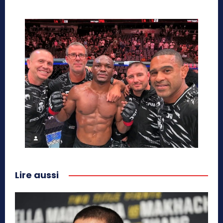
Lire aussi