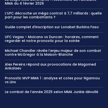
MMA du 4 février 2026
L’UFC décroche un méga contrat à 7,7 milliards : quelle
part pour les combattants ?
Guide complet d’inscription sur Lonabet Burkina Faso
UFC Vegas – Moicano vs Duncan : horaires, comment
regarder et notre pronostic pour la soirée
Michael Chandler révèle l’enjeu majeur de son combat
contre McGregor à la Maison-Blanche
Alex Pereira répond aux provocations de Magomed
Ankalaev
Pronostic MVP MMA 1 : analyse et cotes pour Ngannou
vs Lins
Le combat de l’année 2025 selon MMA Junkie dévoilé