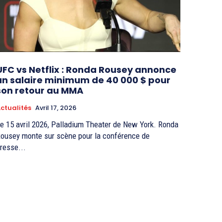
UFC vs Netflix : Ronda Rousey annonce
un salaire minimum de 40 000 $ pour
son retour au MMA
ctualités
Avril 17, 2026
e 15 avril 2026, Palladium Theater de New York. Ronda
ousey monte sur scène pour la conférence de
resse...