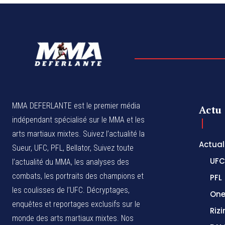
MMA DEFERLANTE est le premier média
Actu
indépendant spécialisé sur le MMA et les
arts martiaux mixtes. Suivez l’actualité la
Actual
Sueur, UFC, PFL, Bellator, Suivez toute
UFC
l’actualité du MMA, les analyses des
combats, les portraits des champions et
PFL
les coulisses de l’UFC. Décryptages,
One
enquêtes et reportages exclusifs sur le
Rizi
monde des arts martiaux mixtes. Nos