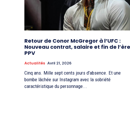
Retour de Conor McGregor à l’UFC :
Nouveau contrat, salaire et fin de l’èr
PPV
Actualités
Avril 21, 2026
Cinq ans. Mille sept cents jours d'absence. Et une
bombe lâchée sur Instagram avec la sobriété
caractéristique du personnage...