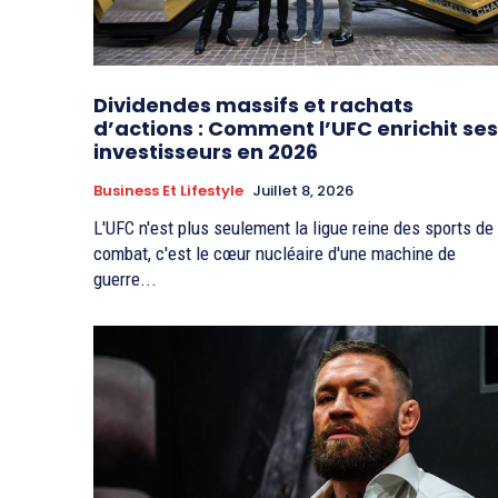
Dividendes massifs et rachats
d’actions : Comment l’UFC enrichit ses
investisseurs en 2026
Business Et Lifestyle
Juillet 8, 2026
L'UFC n'est plus seulement la ligue reine des sports de
combat, c'est le cœur nucléaire d'une machine de
guerre...