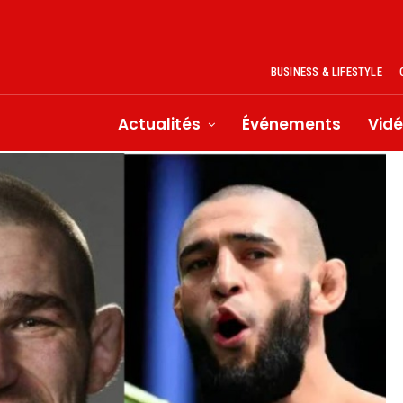
BUSINESS & LIFESTYLE
Actualités
Événements
Vid