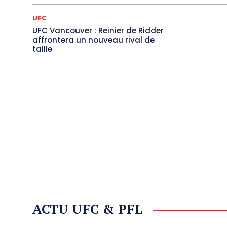
UFC
UFC Vancouver : Reinier de Ridder
affrontera un nouveau rival de
taille
ACTU UFC & PFL