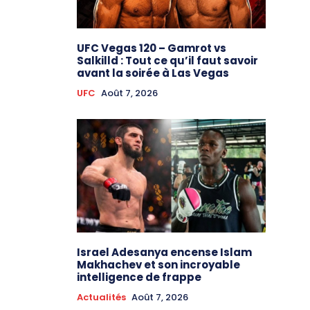
UFC Vegas 120 – Gamrot vs
Salkilld : Tout ce qu’il faut savoir
avant la soirée à Las Vegas
UFC
Août 7, 2026
Israel Adesanya encense Islam
Makhachev et son incroyable
intelligence de frappe
Actualités
Août 7, 2026