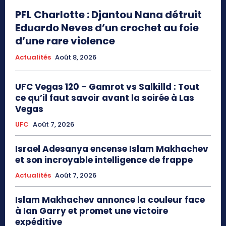
PFL Charlotte : Djantou Nana détruit
Eduardo Neves d’un crochet au foie
d’une rare violence
Actualités
Août 8, 2026
UFC Vegas 120 – Gamrot vs Salkilld : Tout
ce qu’il faut savoir avant la soirée à Las
Vegas
UFC
Août 7, 2026
Israel Adesanya encense Islam Makhachev
et son incroyable intelligence de frappe
Actualités
Août 7, 2026
Islam Makhachev annonce la couleur face
à Ian Garry et promet une victoire
expéditive