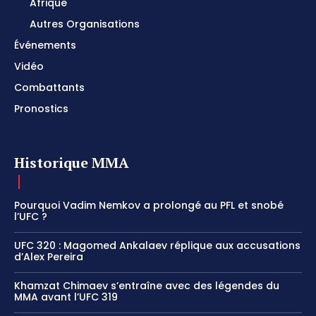
Afrique
Autres Organisations
Événements
Vidéo
Combattants
Pronostics
Historique MMA
Pourquoi Vadim Nemkov a prolongé au PFL et snobé
l’UFC ?
UFC 320 : Magomed Ankalaev réplique aux accusations
d’Alex Pereira
Khamzat Chimaev s’entraîne avec des légendes du
MMA avant l’UFC 319