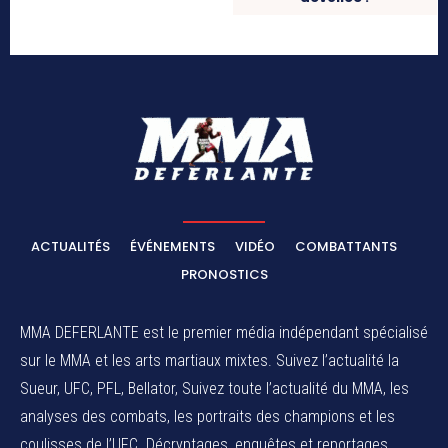
ACTUALITÉS
ÉVÉNEMENTS
VIDÉO
COMBATTANTS
PRONOSTICS
MMA DEFERLANTE est le premier média indépendant spécialisé
sur le MMA et les arts martiaux mixtes. Suivez l’actualité la
Sueur, UFC, PFL, Bellator, Suivez toute l’actualité du MMA, les
analyses des combats, les portraits des champions et les
coulisses de l’UFC. Décryptages, enquêtes et reportages