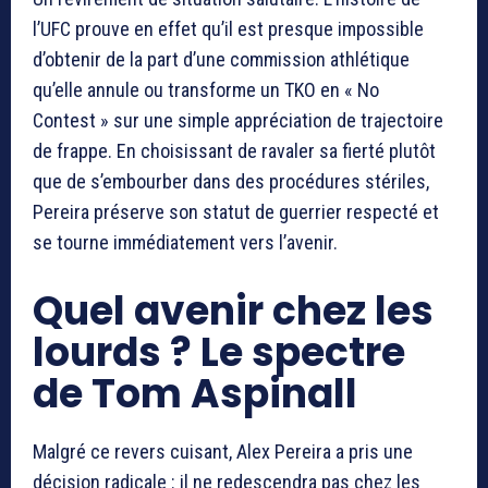
l’UFC prouve en effet qu’il est presque impossible
d’obtenir de la part d’une commission athlétique
qu’elle annule ou transforme un TKO en « No
Contest » sur une simple appréciation de trajectoire
de frappe. En choisissant de ravaler sa fierté plutôt
que de s’embourber dans des procédures stériles,
Pereira préserve son statut de guerrier respecté et
se tourne immédiatement vers l’avenir.
Quel avenir chez les
lourds ? Le spectre
de Tom Aspinall
Malgré ce revers cuisant, Alex Pereira a pris une
décision radicale : il ne redescendra pas chez les