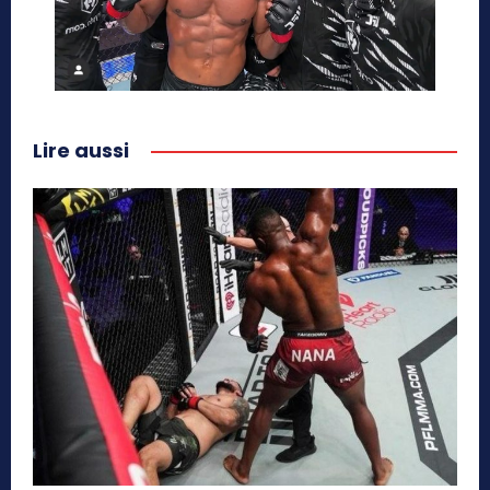
Lire aussi