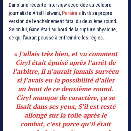
Dans une récente interview accordée au célèbre
journaliste Ariel Helwani,
Pereira
a livré sa propre
version de l’enchaînement fatal du deuxième round.
Selon lui, Gane était au bord de la rupture physique,
ce qui l’aurait poussé à enfreindre les règles.
« J’allais très bien, et vu comment
Ciryl était épuisé après l’arrêt de
l’arbitre, il n’aurait jamais survécu
si j’avais eu la possibilité d’aller
au bout de ce deuxième round.
Ciryl manque de caractère, ça se
lisait dans ses yeux,
S’il est resté
allongé sur la toile après le
combat, c’est parce qu’il était