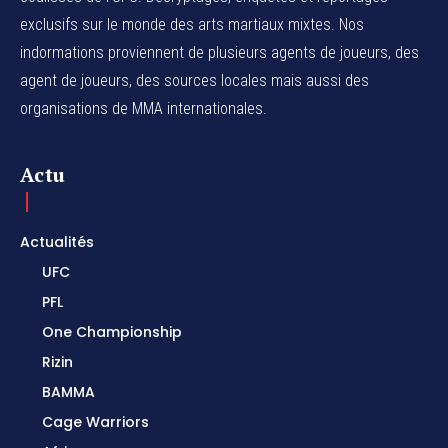
exclusifs sur le monde des arts martiaux mixtes. Nos
indormations proviennent de plusieurs agents de joueurs, des
agent de joueurs,
des sources locales
mais aussi des
organisations de MMA internationales.
Actu
Actualités
UFC
PFL
One Championship
Rizin
BAMMA
Cage Warriors