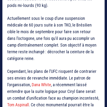
poids mi-lourds (93 kg).
Actuellement sous le coup d’une suspension
médicale de 60 jours suite à son TKO, le Brésilien
cible le mois de septembre pour faire son retour
dans l’octogone, une fois qu’il aura pu accomplir un
camp d’entraînement complet. Son objectif à moyen
terme reste inchangé : décrocher la ceinture de la
catégorie reine.
Cependant, les plans de l’UFC risquent de contrarier
ses envies de revanche immédiate. Le patron de
l’organisation,
Dana White
, a récemment laissé
entendre que la suite logique pour Ciryl Gane serait
un combat d’unification face au champion incontesté,
Tom Aspinall
. Ce choc monumental pourrait être la