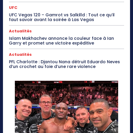
UFC
UFC Vegas 120 – Gamrot vs Salkilld : Tout ce qu’il
faut savoir avant la soirée à Las Vegas
Actualités
Islam Makhachev annonce la couleur face à Ian
Garry et promet une victoire expéditive
Actualités
PFL Charlotte : Djantou Nana détruit Eduardo Neves
d’un crochet au foie d’une rare violence