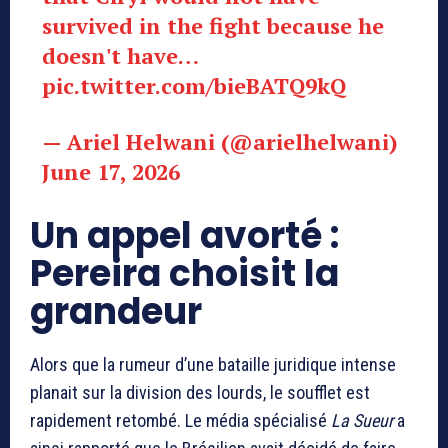
survived in the fight because he
doesn't have…
pic.twitter.com/bieBATQ9kQ
— Ariel Helwani (@arielhelwani)
June 17, 2026
Un appel avorté :
Pereira choisit la
grandeur
Alors que la rumeur d’une bataille juridique intense
planait sur la division des lourds, le soufflet est
rapidement retombé. Le média spécialisé
La Sueur
a