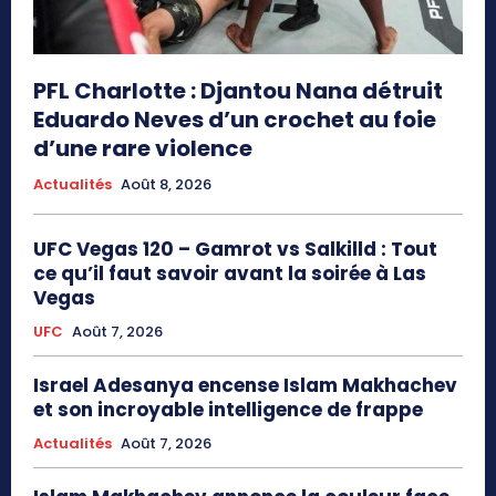
PFL Charlotte : Djantou Nana détruit
Eduardo Neves d’un crochet au foie
d’une rare violence
Actualités
Août 8, 2026
UFC Vegas 120 – Gamrot vs Salkilld : Tout
ce qu’il faut savoir avant la soirée à Las
Vegas
UFC
Août 7, 2026
Israel Adesanya encense Islam Makhachev
et son incroyable intelligence de frappe
Actualités
Août 7, 2026