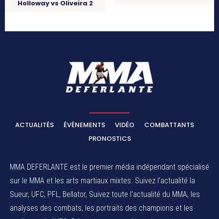
Holloway vs Oliveira 2
ACTUALITÉS
ÉVÉNEMENTS
VIDÉO
COMBATTANTS
PRONOSTICS
MMA DEFERLANTE est le premier média indépendant spécialisé
sur le MMA et les arts martiaux mixtes. Suivez l’actualité la
Sueur, UFC, PFL, Bellator, Suivez toute l’actualité du MMA, les
analyses des combats, les portraits des champions et les