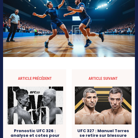
ARTICLE PRÉCÉDENT
ARTICLE SUIVANT
Pronostic UFC 326 :
UFC 327 : Manuel Torres
analyse et cotes pour
se retire sur blessure