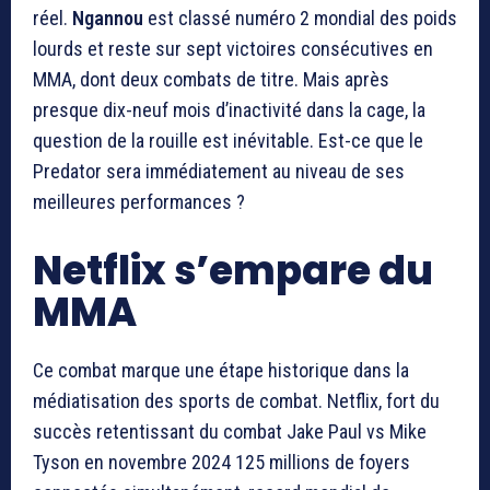
réel.
Ngannou
est classé numéro 2 mondial des poids
lourds et reste sur sept victoires consécutives en
MMA, dont deux combats de titre. Mais après
presque dix-neuf mois d’inactivité dans la cage, la
question de la rouille est inévitable. Est-ce que le
Predator sera immédiatement au niveau de ses
meilleures performances ?
Netflix s’empare du
MMA
Ce combat marque une étape historique dans la
médiatisation des sports de combat. Netflix, fort du
succès retentissant du combat Jake Paul vs Mike
Tyson en novembre 2024 125 millions de foyers