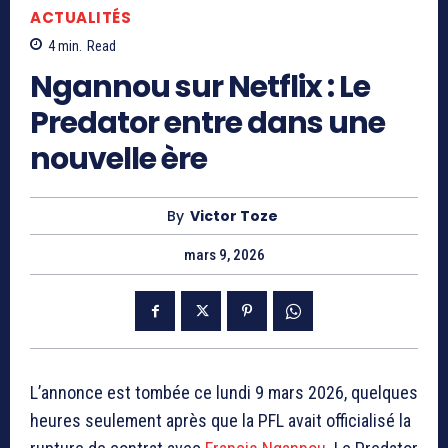
ACTUALITÉS
4
min.
Read
Ngannou sur Netflix : Le
Predator entre dans une
nouvelle ère
By
Victor Toze
mars 9, 2026
L’annonce est tombée ce lundi 9 mars 2026, quelques
heures seulement après que la PFL avait officialisé la