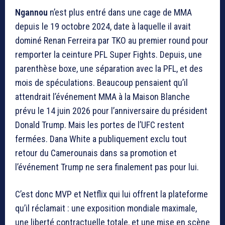
Ngannou
n’est plus entré dans une cage de MMA
depuis le 19 octobre 2024, date à laquelle il avait
dominé Renan Ferreira par TKO au premier round pour
remporter la ceinture PFL Super Fights. Depuis, une
parenthèse boxe, une séparation avec la PFL, et des
mois de spéculations. Beaucoup pensaient qu’il
attendrait l’événement MMA à la Maison Blanche
prévu le 14 juin 2026 pour l’anniversaire du président
Donald Trump. Mais les portes de l’UFC restent
fermées. Dana White a publiquement exclu tout
retour du Camerounais dans sa promotion et
l’événement Trump ne sera finalement pas pour lui.
C’est donc MVP et Netflix qui lui offrent la plateforme
qu’il réclamait : une exposition mondiale maximale,
une liberté contractuelle totale, et une mise en scène