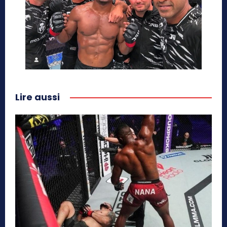
Lire aussi