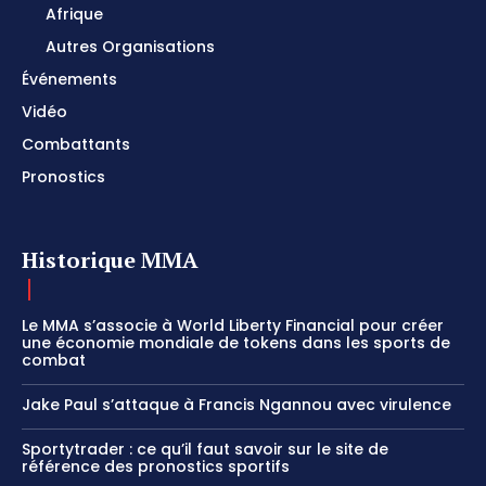
Afrique
Autres Organisations
Événements
Vidéo
Combattants
Pronostics
Historique MMA
Le MMA s’associe à World Liberty Financial pour créer
une économie mondiale de tokens dans les sports de
combat
Jake Paul s’attaque à Francis Ngannou avec virulence
Sportytrader : ce qu’il faut savoir sur le site de
référence des pronostics sportifs