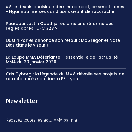
« Si je devais choisir un dernier combat, ce serait Jones
» Ngannou fixe ses conditions avant de raccrocher
Pourquoi Justin Gaethje réclame une réforme des
règles après l’UFC 323 ?
Dustin Poirier annonce son retour : McGregor et Nate
Diaz dans le viseur !
La Loupe MMA Déferlante : l’essentielle de l’actualité
MMA du 30 janvier 2026
Cris Cyborg : la légende du MMA dévoile ses projets de
retraite après son duel à PFL Lyon
Newsletter
Recevez toutes les actu MMA par mail