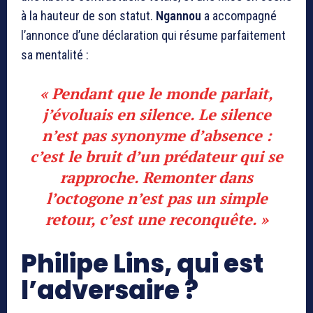
à la hauteur de son statut.
Ngannou
a accompagné
l’annonce d’une déclaration qui résume parfaitement
sa mentalité :
« Pendant que le monde parlait,
j’évoluais en silence. Le silence
n’est pas synonyme d’absence :
c’est le bruit d’un prédateur qui se
rapproche. Remonter dans
l’octogone n’est pas un simple
retour, c’est une reconquête. »
Philipe Lins, qui est
l’adversaire ?