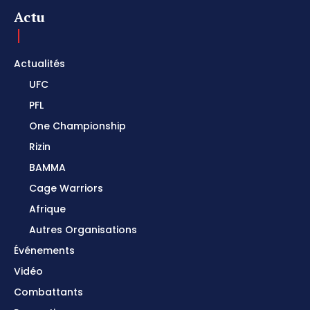
Actu
Actualités
UFC
PFL
One Championship
Rizin
BAMMA
Cage Warriors
Afrique
Autres Organisations
Événements
Vidéo
Combattants