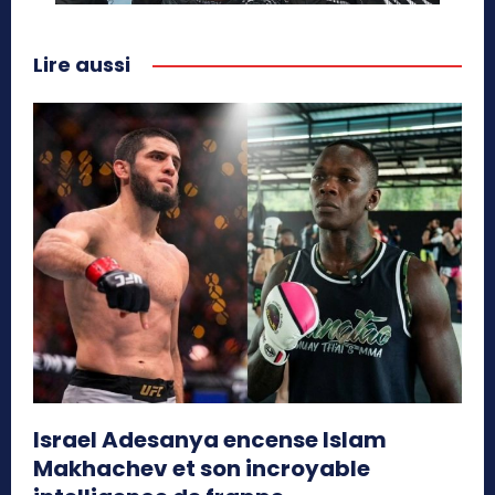
Lire aussi
Israel Adesanya encense Islam
Makhachev et son incroyable