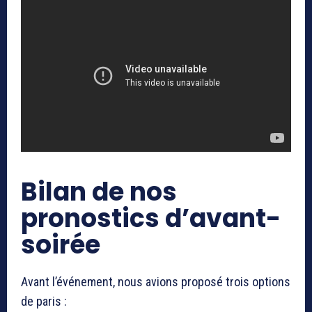
Bilan de nos
pronostics d’avant-
soirée
Avant l’événement, nous avions proposé trois options
de paris :