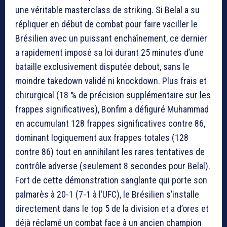
une véritable masterclass de striking. Si Belal a su
répliquer en début de combat pour faire vaciller le
Brésilien avec un puissant enchaînement, ce dernier
a rapidement imposé sa loi durant 25 minutes d’une
bataille exclusivement disputée debout, sans le
moindre takedown validé ni knockdown. Plus frais et
chirurgical (18 % de précision supplémentaire sur les
frappes significatives), Bonfim a défiguré Muhammad
en accumulant 128 frappes significatives contre 86,
dominant logiquement aux frappes totales (128
contre 86) tout en annihilant les rares tentatives de
contrôle adverse (seulement 8 secondes pour Belal).
Fort de cette démonstration sanglante qui porte son
palmarès à 20-1 (7-1 à l’UFC), le Brésilien s’installe
directement dans le top 5 de la division et a d’ores et
déjà réclamé un combat face à un ancien champion