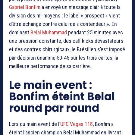
Gabriel Bonfim
a envoyé un message clair à toute la
division des mi-moyens : le label « prospect » vient
d’être échangé contre celui de « contendeur ». En
dominant
Belal Muhammad
pendant 25 minutes avec
une pression constante, des calf kicks dévastateurs
et des contres chirurgicaux, le Brésilien s’est imposé
par décision unanime 50-45 sur les trois cartes, la
meilleure performance de sa carrière.
Le main event :
Bonfim éteint Belal
round par round
Lors du main event de l’
UFC Vegas 118
, Bonfim a
éteint l’ancien champion Belal Muhammad en livrant