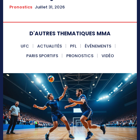
Pronostics
Juillet 31, 2026
D'AUTRES THEMATIQUES MMA
UFC
ACTUALITÉS
PFL
ÉVÉNEMENTS
PARIS SPORTIFS
PRONOSTICS
VIDÉO