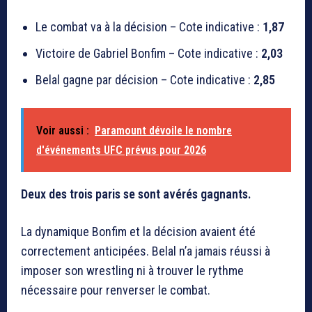
Le combat va à la décision – Cote indicative :
1,87
Victoire de Gabriel Bonfim – Cote indicative :
2,03
Belal gagne par décision – Cote indicative :
2,85
Voir aussi :
Paramount dévoile le nombre
d'événements UFC prévus pour 2026
Deux des trois paris se sont avérés gagnants.
La dynamique Bonfim et la décision avaient été
correctement anticipées. Belal n’a jamais réussi à
imposer son wrestling ni à trouver le rythme
nécessaire pour renverser le combat.