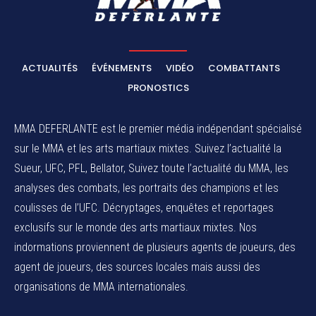
ACTUALITÉS
ÉVÉNEMENTS
VIDÉO
COMBATTANTS
PRONOSTICS
MMA DEFERLANTE est le premier média indépendant spécialisé
sur le MMA et les arts martiaux mixtes. Suivez l’actualité la
Sueur, UFC, PFL, Bellator, Suivez toute l’actualité du MMA, les
analyses des combats, les portraits des champions et les
coulisses de l’UFC. Décryptages, enquêtes et reportages
exclusifs sur le monde des arts martiaux mixtes. Nos
indormations proviennent de plusieurs agents de joueurs, des
agent de joueurs,
des sources locales
mais aussi des
organisations de MMA internationales.