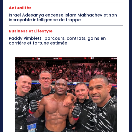
Actualités
Israel Adesanya encense Islam Makhachev et son
incroyable intelligence de frappe
Business et Lifestyle
Paddy Pimblett : parcours, contrats, gains en
carrière et fortune estimée