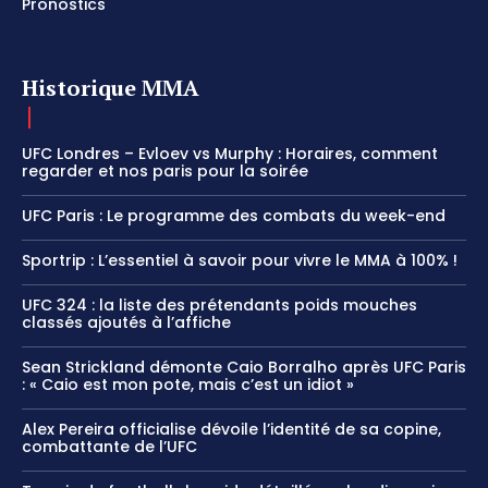
Pronostics
Historique MMA
UFC Londres – Evloev vs Murphy : Horaires, comment
regarder et nos paris pour la soirée
UFC Paris : Le programme des combats du week-end
Sportrip : L’essentiel à savoir pour vivre le MMA à 100% !
UFC 324 : la liste des prétendants poids mouches
classés ajoutés à l’affiche
Sean Strickland démonte Caio Borralho après UFC Paris
: « Caio est mon pote, mais c’est un idiot »
Alex Pereira officialise dévoile l’identité de sa copine,
combattante de l’UFC