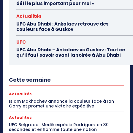
défi le plus important pour moi »
Actualités
UFC Abu Dhabi : Ankalaev retrouve des
couleurs face à Guskov
UFC
UFC Abu Dhabi – Ankalaev vs Guskov : Tout ce
qu’il faut savoir avant la soirée à Abu Dhabi
Cette semaine
Actualités
Islam Makhachev annonce la couleur face à Ian
Garry et promet une victoire expéditive
Actualités
UFC Belgrade : Medić expédie Rodríguez en 30
secondes et enflamme toute une nation