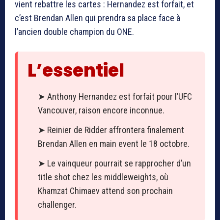
vient rebattre les cartes : Hernandez est forfait, et
c’est Brendan Allen qui prendra sa place face à
l’ancien double champion du ONE.
L’essentiel
➤ Anthony Hernandez est forfait pour l’UFC
Vancouver, raison encore inconnue.
➤ Reinier de Ridder affrontera finalement
Brendan Allen en main event le 18 octobre.
➤ Le vainqueur pourrait se rapprocher d’un
title shot chez les middleweights, où
Khamzat Chimaev attend son prochain
challenger.