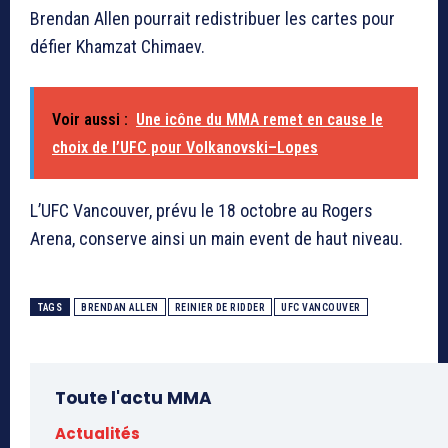
Brendan Allen pourrait redistribuer les cartes pour
défier Khamzat Chimaev.
Voir aussi :
Une icône du MMA remet en cause le
choix de l’UFC pour Volkanovski–Lopes
L’UFC Vancouver, prévu le 18 octobre au Rogers
Arena, conserve ainsi un main event de haut niveau.
TAGS
BRENDAN ALLEN
REINIER DE RIDDER
UFC VANCOUVER
Toute l'actu MMA
Actualités