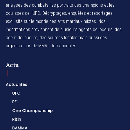
analyses des combats, les portraits des champions et les
coulisses de l’UFC. Décryptages, enquêtes et reportages
exclusifs sur le monde des arts martiaux mixtes. Nos
indormations proviennent de plusieurs agents de joueurs, des
agent de joueurs,
des sources locales
mais aussi des
organisations de MMA internationales.
Actu
Actualités
UFC
PFL
One Championship
Rizin
BAMMA