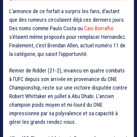
L’annonce de ce forfait a surpris les fans, d’autant
que des rumeurs circulaient déjà ces derniers jours.
Des noms comme Paulo Costa ou
Caio Borralho
s’étaient même proposés pour remplacer Hernandez.
Finalement, c’est Brendan Allen, actuel numéro 11 de
la catégorie, qui saisit l’opportunité.
Reinier de Ridder (21-2), invaincu en quatre combats
à l’UFC depuis son arrivée en provenance du ONE
Championship, reste sur une victoire disputée contre
Robert Whittaker en juillet à Abu Dhabi. L’ancien
champion poids moyen et mi-lourd du ONE
impressionne par sa polyvalence et sa capacité à
gérer les grands rendez-vous.