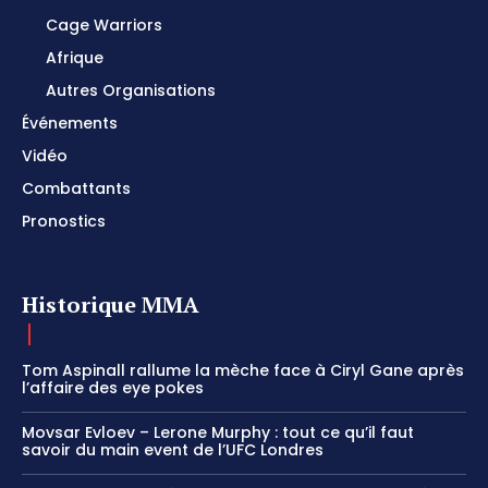
Cage Warriors
Afrique
Autres Organisations
Événements
Vidéo
Combattants
Pronostics
Historique MMA
Tom Aspinall rallume la mèche face à Ciryl Gane après
l’affaire des eye pokes
Movsar Evloev – Lerone Murphy : tout ce qu’il faut
savoir du main event de l’UFC Londres