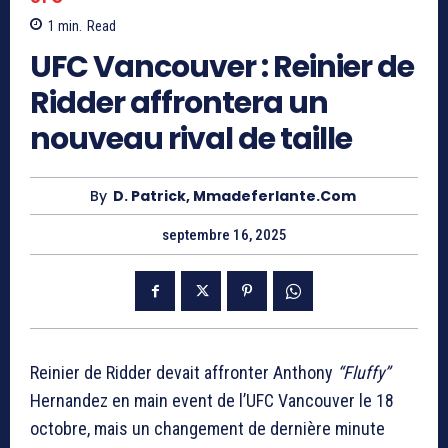
1
min.
Read
UFC Vancouver : Reinier de
Ridder affrontera un
nouveau rival de taille
By
D. Patrick, Mmadeferlante.com
septembre 16, 2025
Reinier de Ridder devait affronter Anthony
“Fluffy”
Hernandez en main event de l’UFC Vancouver le 18
octobre, mais un changement de dernière minute