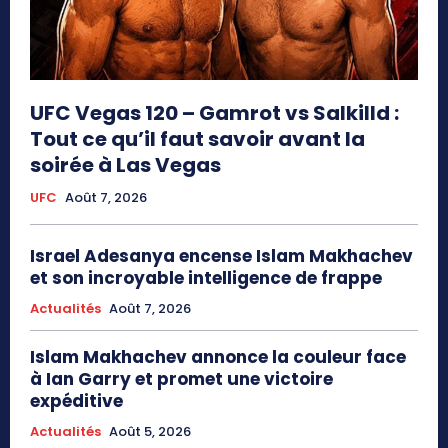
UFC Vegas 120 – Gamrot vs Salkilld :
Tout ce qu’il faut savoir avant la
soirée à Las Vegas
UFC
Août 7, 2026
Israel Adesanya encense Islam Makhachev
et son incroyable intelligence de frappe
Actualités
Août 7, 2026
Islam Makhachev annonce la couleur face
à Ian Garry et promet une victoire
expéditive
Actualités
Août 5, 2026