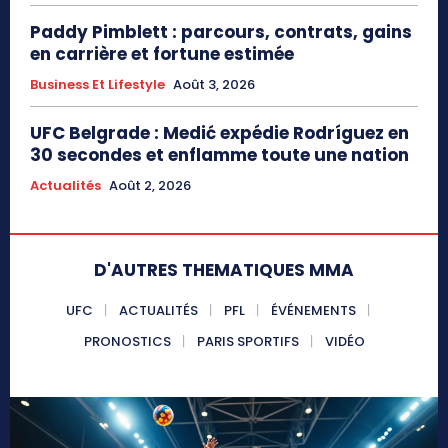
Paddy Pimblett : parcours, contrats, gains
en carrière et fortune estimée
Business Et Lifestyle
Août 3, 2026
UFC Belgrade : Medić expédie Rodríguez en
30 secondes et enflamme toute une nation
Actualités
Août 2, 2026
D'AUTRES THEMATIQUES MMA
UFC
ACTUALITÉS
PFL
ÉVÉNEMENTS
PRONOSTICS
PARIS SPORTIFS
VIDÉO