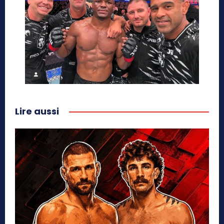
Lire aussi