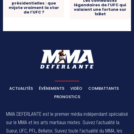
Les comebacks
présidentielles : que
légendaires de l’UFC qui
mijote vraiment la star
valaient une fortune sur
de l’UFC ?
1xBet
ACTUALITÉS
ÉVÉNEMENTS
VIDÉO
COMBATTANTS
PRONOSTICS
MMA DEFERLANTE est le premier média indépendant spécialisé
sur le MMA et les arts martiaux mixtes. Suivez l’actualité la
Sueur, UFC, PFL, Bellator, Suivez toute l’actualité du MMA, les