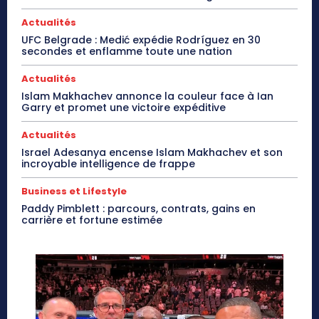
Actualités
UFC Belgrade : Medić expédie Rodríguez en 30
secondes et enflamme toute une nation
Actualités
Islam Makhachev annonce la couleur face à Ian
Garry et promet une victoire expéditive
Actualités
Israel Adesanya encense Islam Makhachev et son
incroyable intelligence de frappe
Business et Lifestyle
Paddy Pimblett : parcours, contrats, gains en
carrière et fortune estimée