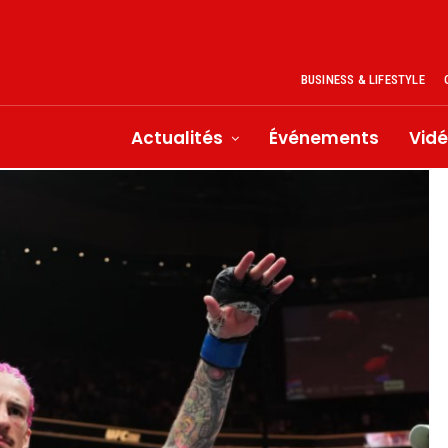
BUSINESS & LIFESTYLE
Actualités
Événements
Vid