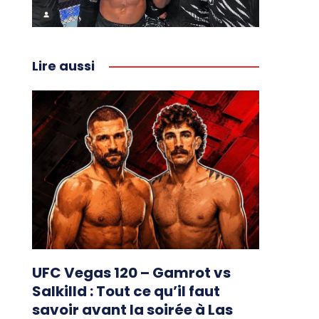
Lire aussi
UFC Vegas 120 – Gamrot vs
Salkilld : Tout ce qu’il faut
savoir avant la soirée à Las