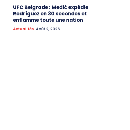
UFC Belgrade : Medić expédie
Rodríguez en 30 secondes et
enflamme toute une nation
Actualités
Août 2, 2026