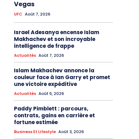
Vegas
UFC
Août 7, 2026
Israel Adesanya encense Islam
Makhachev et son incroyable
intelligence de frappe
Actualités
Août 7, 2026
Islam Makhachev annonce la
couleur face à Ian Garry et promet
une victoire expéditive
Actualités
Août 5, 2026
Paddy Pimblett : parcours,
contrats, gains en carrière et
fortune estimée
Business Et Lifestyle
Août 3, 2026