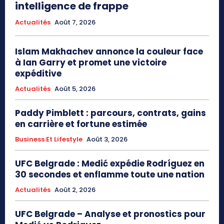
intelligence de frappe
Actualités
Août 7, 2026
Islam Makhachev annonce la couleur face
à Ian Garry et promet une victoire
expéditive
Actualités
Août 5, 2026
Paddy Pimblett : parcours, contrats, gains
en carrière et fortune estimée
Business Et Lifestyle
Août 3, 2026
UFC Belgrade : Medić expédie Rodríguez en
30 secondes et enflamme toute une nation
Actualités
Août 2, 2026
UFC Belgrade – Analyse et pronostics pour