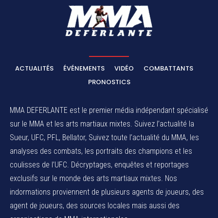
ACTUALITÉS
ÉVÉNEMENTS
VIDÉO
COMBATTANTS
PRONOSTICS
MMA DEFERLANTE est le premier média indépendant spécialisé
sur le MMA et les arts martiaux mixtes. Suivez l’actualité la
Sueur, UFC, PFL, Bellator, Suivez toute l’actualité du MMA, les
analyses des combats, les portraits des champions et les
coulisses de l’UFC. Décryptages, enquêtes et reportages
exclusifs sur le monde des arts martiaux mixtes. Nos
indormations proviennent de plusieurs agents de joueurs, des
agent de joueurs,
des sources locales
mais aussi des