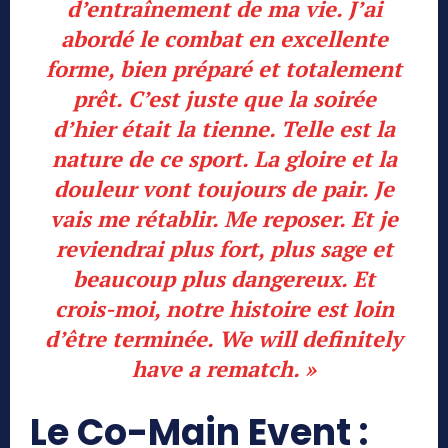
d’entraînement de ma vie. J’ai
abordé le combat en excellente
forme, bien préparé et totalement
prêt. C’est juste que la soirée
d’hier était la tienne. Telle est la
nature de ce sport. La gloire et la
douleur vont toujours de pair. Je
vais me rétablir. Me reposer. Et je
reviendrai plus fort, plus sage et
beaucoup plus dangereux. Et
crois-moi, notre histoire est loin
d’être terminée. We will definitely
have a rematch. »
Le Co-Main Event :