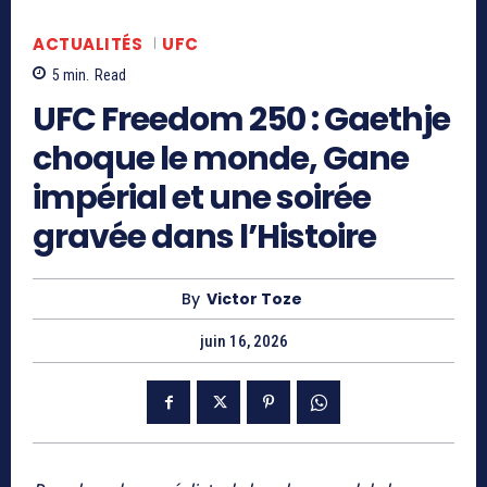
ACTUALITÉS
UFC
5
min.
Read
UFC Freedom 250 : Gaethje
choque le monde, Gane
impérial et une soirée
gravée dans l’Histoire
By
Victor Toze
juin 16, 2026