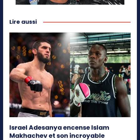
Lire aussi
Israel Adesanya encense Islam
Makhachev et son incroyable