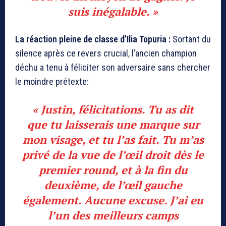
suis inégalable. »
La réaction pleine de classe d’Ilia Topuria :
Sortant du
silence après ce revers crucial, l’ancien champion
déchu a tenu à féliciter son adversaire sans chercher
le moindre prétexte:
« Justin, félicitations. Tu as dit
que tu laisserais une marque sur
mon visage, et tu l’as fait. Tu m’as
privé de la vue de l’œil droit dès le
premier round, et à la fin du
deuxième, de l’œil gauche
également. Aucune excuse. J’ai eu
l’un des meilleurs camps