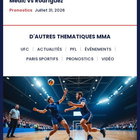
Medić vs Rodriguez
Pronostics
Juillet 31, 2026
D'AUTRES THEMATIQUES MMA
UFC
ACTUALITÉS
PFL
ÉVÉNEMENTS
PARIS SPORTIFS
PRONOSTICS
VIDÉO