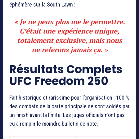
éphémère sur la South Lawn :
« Je ne peux plus me le permettre.
C’était une expérience unique,
totalement exclusive, mais nous
ne referons jamais ça. »
Résultats Complets
UFC Freedom 250
Fait historique et rarissime pour l’organisation : 100 %
des combats de la carte principale se sont soldés par
un finish avant la limite. Les juges officiels n’ont pas
eu à remplir le moindre bulletin de note.