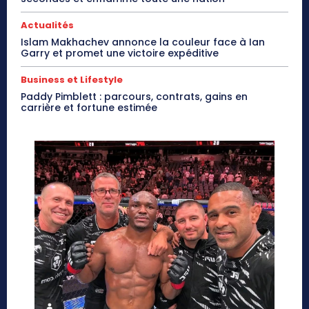
Actualités
Islam Makhachev annonce la couleur face à Ian
Garry et promet une victoire expéditive
Business et Lifestyle
Paddy Pimblett : parcours, contrats, gains en
carrière et fortune estimée