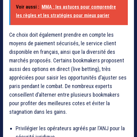
Voir aussi :
MMA : les astuces pour comprendre
les règles et les stratégies pour mieux parier
Ce choix doit également prendre en compte les
moyens de paiement sécurisés, le service client
disponible en français, ainsi que la diversité des
marchés proposés. Certains bookmakers proposent
aussi des options en direct (live betting), très
appréciées pour saisir les opportunités d’ajuster ses
paris pendant le combat. De nombreux experts
conseillent d’alterner entre plusieurs bookmakers
pour profiter des meilleures cotes et éviter la
stagnation dans les gains.
Privilégier les opérateurs agréés par l’ANJ pour la
sécurité juridique.