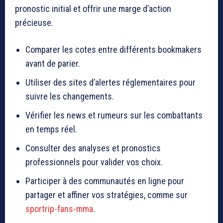
pronostic initial et offrir une marge d’action
précieuse.
Comparer les cotes entre différents bookmakers
avant de parier.
Utiliser des sites d’alertes réglementaires pour
suivre les changements.
Vérifier les news et rumeurs sur les combattants
en temps réel.
Consulter des analyses et pronostics
professionnels pour valider vos choix.
Participer à des communautés en ligne pour
partager et affiner vos stratégies, comme sur
sportrip-fans-mma
.