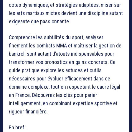
cotes dynamiques, et stratégies adaptées, miser sur
les arts martiaux mixtes devient une discipline autant
exigeante que passionnante.
Comprendre les subtilités du sport, analyser
finement les combats MMA et maîtriser la gestion de
bankroll sont autant d’atouts indispensables pour
transformer vos pronostics en gains concrets. Ce
guide pratique explore les astuces et outils
nécessaires pour évoluer efficacement dans ce
domaine complexe, tout en respectant le cadre légal
en France. Découvrez les clés pour parier
intelligemment, en combinant expertise sportive et
rigueur financière.
En bref :