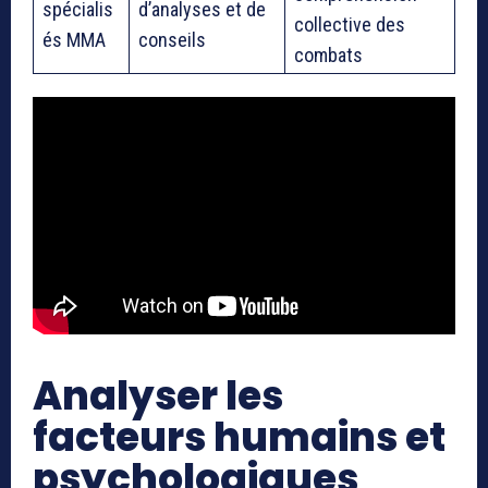
spécialis
d’analyses et de
collective des
és MMA
conseils
combats
Analyser les
facteurs humains et
psychologiques