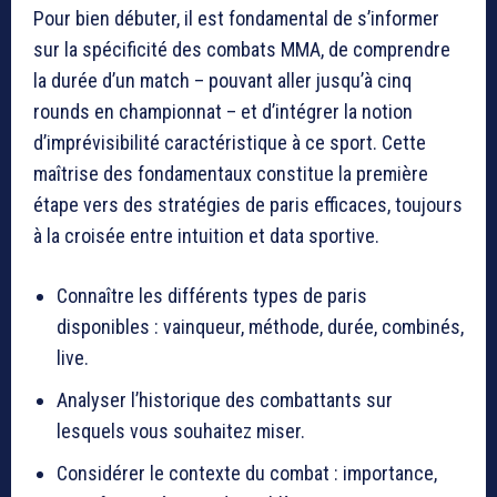
Pour bien débuter, il est fondamental de s’informer
sur la spécificité des combats MMA, de comprendre
la durée d’un match – pouvant aller jusqu’à cinq
rounds en championnat – et d’intégrer la notion
d’imprévisibilité caractéristique à ce sport. Cette
maîtrise des fondamentaux constitue la première
étape vers des stratégies de paris efficaces, toujours
à la croisée entre intuition et data sportive.
Connaître les différents types de paris
disponibles : vainqueur, méthode, durée, combinés,
live.
Analyser l’historique des combattants sur
lesquels vous souhaitez miser.
Considérer le contexte du combat : importance,