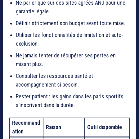
Ne parier que sur des sites agréés ANJ pour une
garantie légale.
Définir strictement son budget avant toute mise.
Utiliser les fonctionnalités de limitation et auto-
exclusion.
Ne jamais tenter de récupérer ses pertes en
misant plus.
Consulter les ressources santé et
accompagnement si besoin.
Rester patient : les gains dans les paris sportifs
s’inscrivent dans la durée.
Recommand
Raison
Outil disponible
ation