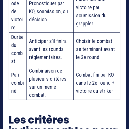
ode
Pronostiquer par
victoire par
de
KO, soumission, ou
soumission du
victoi
décision.
grappler
re
Durée
Anticiper s’il finira
Choisir le combat
du
avant les rounds
se terminant avant
comb
réglementaires.
le 3e round
at
Combinaison de
Pari
Combat fini par KO
plusieurs critères
combi
dans le 2e round +
sur un même
né
victoire du striker
combat.
Les critères