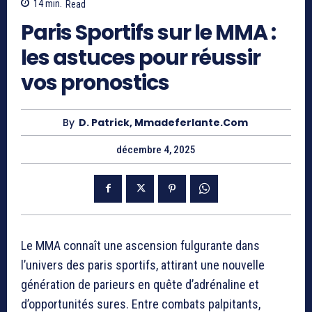
14
min.
Read
Paris Sportifs sur le MMA :
les astuces pour réussir
vos pronostics
By
D. Patrick, Mmadeferlante.com
décembre 4, 2025
Le MMA connaît une ascension fulgurante dans
l’univers des paris sportifs, attirant une nouvelle
génération de parieurs en quête d’adrénaline et
d’opportunités sures. Entre combats palpitants,