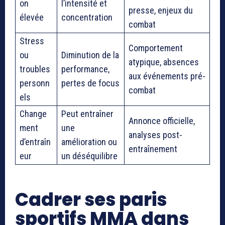
on
l’intensité et
presse, enjeux du
élevée
concentration
combat
Stress
Comportement
ou
Diminution de la
atypique, absences
troubles
performance,
aux événements pré-
personn
pertes de focus
combat
els
Change
Peut entraîner
Annonce officielle,
ment
une
analyses post-
d’entraîn
amélioration ou
entraînement
eur
un déséquilibre
Cadrer ses paris
sportifs MMA dans