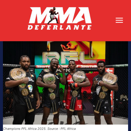
Champions PFL Africa 2025. Source : PFL Africa