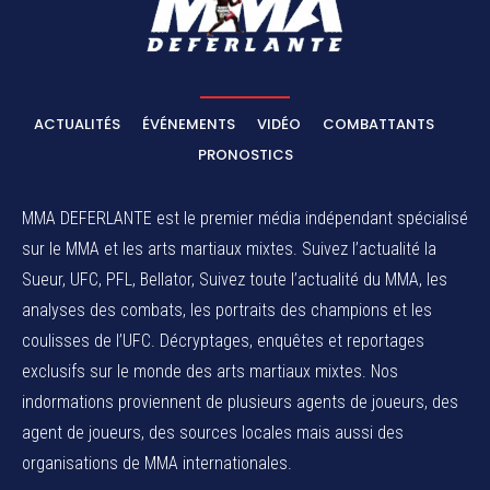
ACTUALITÉS
ÉVÉNEMENTS
VIDÉO
COMBATTANTS
PRONOSTICS
MMA DEFERLANTE est le premier média indépendant spécialisé
sur le MMA et les arts martiaux mixtes. Suivez l’actualité la
Sueur, UFC, PFL, Bellator, Suivez toute l’actualité du MMA, les
analyses des combats, les portraits des champions et les
coulisses de l’UFC. Décryptages, enquêtes et reportages
exclusifs sur le monde des arts martiaux mixtes. Nos
indormations proviennent de plusieurs agents de joueurs, des
agent de joueurs,
des sources locales
mais aussi des
organisations de MMA internationales.