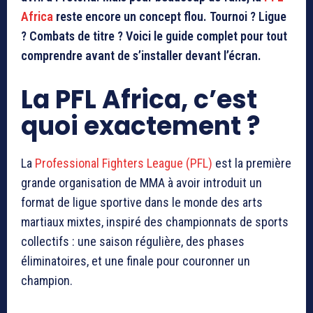
Africa
reste encore un concept flou. Tournoi ? Ligue
? Combats de titre ? Voici le guide complet pour tout
comprendre avant de s’installer devant l’écran.
La PFL Africa, c’est
quoi exactement ?
La
Professional Fighters League (PFL)
est la première
grande organisation de MMA à avoir introduit un
format de ligue sportive dans le monde des arts
martiaux mixtes, inspiré des championnats de sports
collectifs : une saison régulière, des phases
éliminatoires, et une finale pour couronner un
champion.