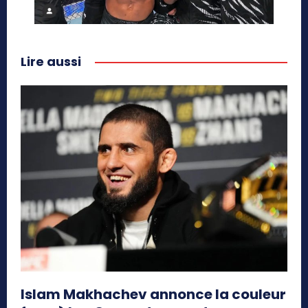
Lire aussi
Islam Makhachev annonce la couleur