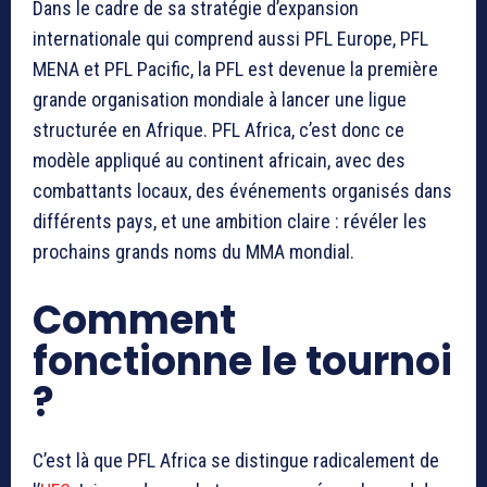
Dans le cadre de sa stratégie d’expansion
internationale qui comprend aussi PFL Europe, PFL
MENA et PFL Pacific, la PFL est devenue la première
grande organisation mondiale à lancer une ligue
structurée en Afrique. PFL Africa, c’est donc ce
modèle appliqué au continent africain, avec des
combattants locaux, des événements organisés dans
différents pays, et une ambition claire : révéler les
prochains grands noms du MMA mondial.
Comment
fonctionne le tournoi
?
C’est là que PFL Africa se distingue radicalement de