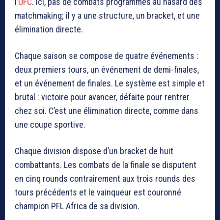
l’
UFC
. Ici, pas de combats programmés au hasard des
matchmaking; il y a une structure, un bracket, et une
élimination directe.
Chaque saison se compose de quatre événements :
deux premiers tours, un événement de demi-finales,
et un événement de finales. Le système est simple et
brutal : victoire pour avancer, défaite pour rentrer
chez soi. C’est une élimination directe, comme dans
une coupe sportive.
Chaque division dispose d’un bracket de huit
combattants. Les combats de la finale se disputent
en cinq rounds contrairement aux trois rounds des
tours précédents et le vainqueur est couronné
champion PFL Africa de sa division.