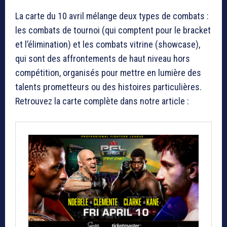
La carte du 10 avril mélange deux types de combats :
les combats de tournoi (qui comptent pour le bracket
et l’élimination) et les combats vitrine (showcase),
qui sont des affrontements de haut niveau hors
compétition, organisés pour mettre en lumière des
talents prometteurs ou des histoires particulières.
Retrouvez la carte complète dans notre article :