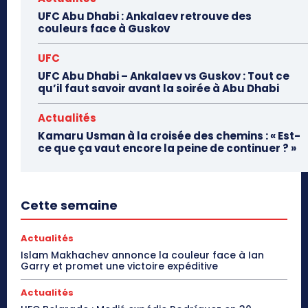
UFC Abu Dhabi : Ankalaev retrouve des
couleurs face à Guskov
UFC
UFC Abu Dhabi – Ankalaev vs Guskov : Tout ce
qu’il faut savoir avant la soirée à Abu Dhabi
Actualités
Kamaru Usman à la croisée des chemins : « Est-
ce que ça vaut encore la peine de continuer ? »
Cette semaine
Actualités
Islam Makhachev annonce la couleur face à Ian
Garry et promet une victoire expéditive
Actualités