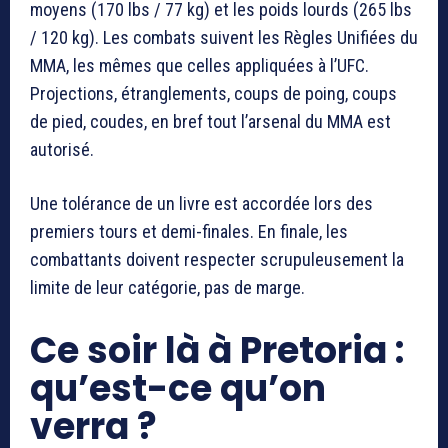
moyens (170 lbs / 77 kg) et les poids lourds (265 lbs
/ 120 kg). Les combats suivent les Règles Unifiées du
MMA, les mêmes que celles appliquées à l’UFC.
Projections, étranglements, coups de poing, coups
de pied, coudes, en bref tout l’arsenal du MMA est
autorisé.
Une tolérance de un livre est accordée lors des
premiers tours et demi-finales. En finale, les
combattants doivent respecter scrupuleusement la
limite de leur catégorie, pas de marge.
Ce soir là à Pretoria :
qu’est-ce qu’on
verra ?