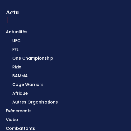
Actu
Actualités
UFC
PFL
One Championship
Rizin
BAMMA
Cage Warriors
Afrique
Autres Organisations
Événements
Vidéo
Combattants