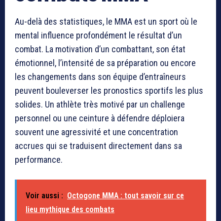
Au-delà des statistiques, le MMA est un sport où le
mental influence profondément le résultat d’un
combat. La motivation d’un combattant, son état
émotionnel, l’intensité de sa préparation ou encore
les changements dans son équipe d’entraîneurs
peuvent bouleverser les pronostics sportifs les plus
solides. Un athlète très motivé par un challenge
personnel ou une ceinture à défendre déploiera
souvent une agressivité et une concentration
accrues qui se traduisent directement dans sa
performance.
Voir aussi :
Octogone MMA : tout savoir sur ce
lieu mythique des combats