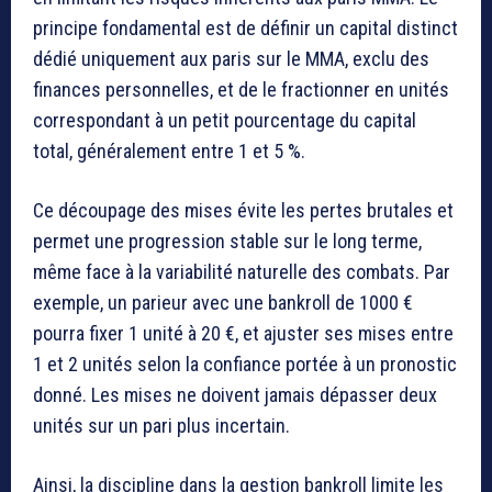
principe fondamental est de définir un capital distinct
dédié uniquement aux paris sur le MMA, exclu des
finances personnelles, et de le fractionner en unités
correspondant à un petit pourcentage du capital
total, généralement entre 1 et 5 %.
Ce découpage des mises évite les pertes brutales et
permet une progression stable sur le long terme,
même face à la variabilité naturelle des combats. Par
exemple, un parieur avec une bankroll de 1000 €
pourra fixer 1 unité à 20 €, et ajuster ses mises entre
1 et 2 unités selon la confiance portée à un pronostic
donné. Les mises ne doivent jamais dépasser deux
unités sur un pari plus incertain.
Ainsi, la discipline dans la gestion bankroll limite les