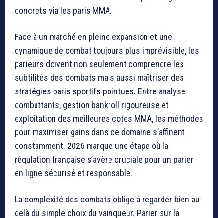
concrets via les paris MMA.
Face à un marché en pleine expansion et une
dynamique de combat toujours plus imprévisible, les
parieurs doivent non seulement comprendre les
subtilités des combats mais aussi maîtriser des
stratégies paris sportifs pointues. Entre analyse
combattants, gestion bankroll rigoureuse et
exploitation des meilleures cotes MMA, les méthodes
pour maximiser gains dans ce domaine s’affinent
constamment. 2026 marque une étape où la
régulation française s’avère cruciale pour un parier
en ligne sécurisé et responsable.
La complexité des combats oblige à regarder bien au-
delà du simple choix du vainqueur. Parier sur la