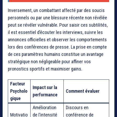
Inversement, un combattant affecté par des soucis
personnels ou par une blessure récente non révélée
peut se révéler vulnérable. Pour saisir ces subtilités,
il est essentiel d’écouter les interviews, suivre les
annonces officielles et observer les comportements
lors des conférences de presse. La prise en compte
de ces paramètres humains constitue un avantage
stratégique non négligeable pour affiner vos
pronostics sportifs et maximiser gains.
Facteur
Impact sur la
Psycholo
Comment évaluer
performance
gique
Amélioration
Discours en
Motivatio
de l’intensité
conférence de