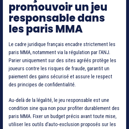
promouvoir un jeu
responsable dans
les paris MMA
Le cadre juridique français encadre strictement les
paris MMA, notamment via la régulation par l’ANJ.
Parier uniquement sur des sites agréés protège les
joueurs contre les risques de fraude, garantit un
paiement des gains sécurisé et assure le respect
des principes de confidentialité.
Au-delà de la légalité, le jeu responsable est une
condition sine qua non pour profiter durablement des
paris MMA. Fixer un budget précis avant toute mise,
utiliser les outils d’auto-exclusion proposés sur les