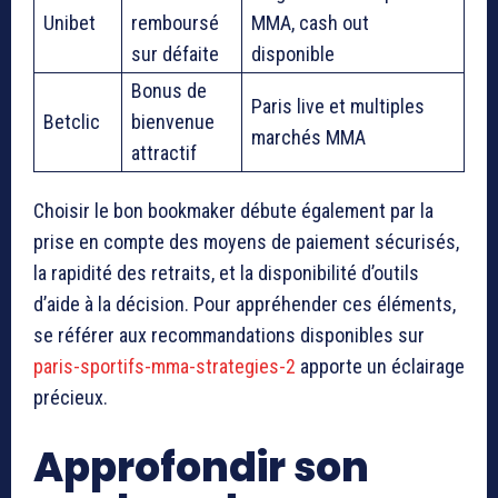
Unibet
remboursé
MMA, cash out
sur défaite
disponible
Bonus de
Paris live et multiples
Betclic
bienvenue
marchés MMA
attractif
Choisir le bon bookmaker débute également par la
prise en compte des moyens de paiement sécurisés,
la rapidité des retraits, et la disponibilité d’outils
d’aide à la décision. Pour appréhender ces éléments,
se référer aux recommandations disponibles sur
paris-sportifs-mma-strategies-2
apporte un éclairage
précieux.
Approfondir son