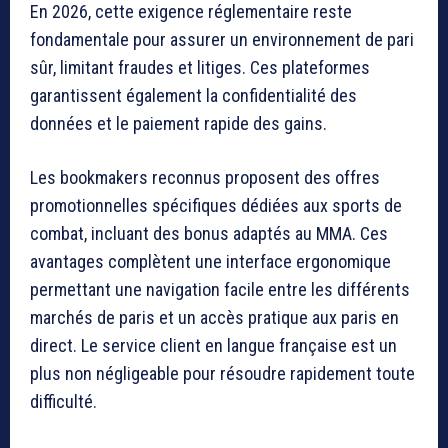
En 2026, cette exigence réglementaire reste
fondamentale pour assurer un environnement de pari
sûr, limitant fraudes et litiges. Ces plateformes
garantissent également la confidentialité des
données et le paiement rapide des gains.
Les bookmakers reconnus proposent des offres
promotionnelles spécifiques dédiées aux sports de
combat, incluant des bonus adaptés au MMA. Ces
avantages complètent une interface ergonomique
permettant une navigation facile entre les différents
marchés de paris et un accès pratique aux paris en
direct. Le service client en langue française est un
plus non négligeable pour résoudre rapidement toute
difficulté.