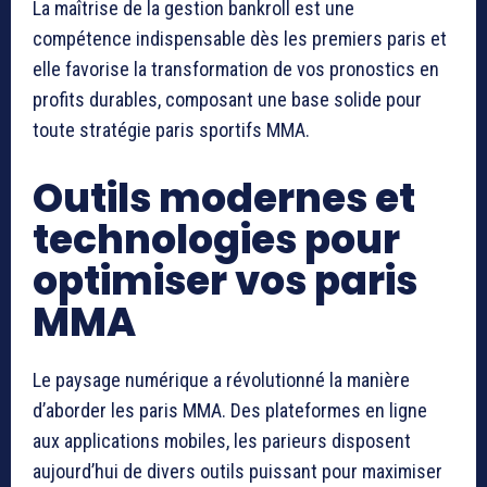
La maîtrise de la gestion bankroll est une
compétence indispensable dès les premiers paris et
elle favorise la transformation de vos pronostics en
profits durables, composant une base solide pour
toute stratégie paris sportifs MMA.
Outils modernes et
technologies pour
optimiser vos paris
MMA
Le paysage numérique a révolutionné la manière
d’aborder les paris MMA. Des plateformes en ligne
aux applications mobiles, les parieurs disposent
aujourd’hui de divers outils puissant pour maximiser