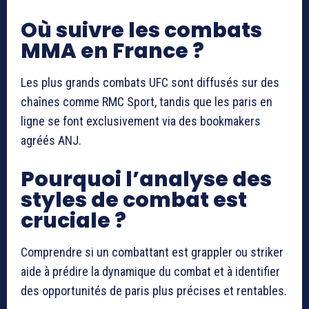
Où suivre les combats
MMA en France ?
Les plus grands combats UFC sont diffusés sur des
chaînes comme RMC Sport, tandis que les paris en
ligne se font exclusivement via des bookmakers
agréés ANJ.
Pourquoi l’analyse des
styles de combat est
cruciale ?
Comprendre si un combattant est grappler ou striker
aide à prédire la dynamique du combat et à identifier
des opportunités de paris plus précises et rentables.