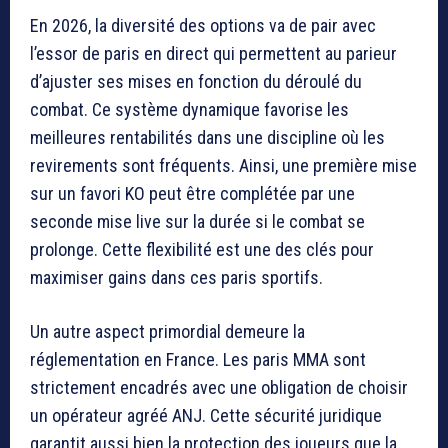
En 2026, la diversité des options va de pair avec
l’essor de paris en direct qui permettent au parieur
d’ajuster ses mises en fonction du déroulé du
combat. Ce système dynamique favorise les
meilleures rentabilités dans une discipline où les
revirements sont fréquents. Ainsi, une première mise
sur un favori KO peut être complétée par une
seconde mise live sur la durée si le combat se
prolonge. Cette flexibilité est une des clés pour
maximiser gains dans ces paris sportifs.
Un autre aspect primordial demeure la
réglementation en France. Les paris MMA sont
strictement encadrés avec une obligation de choisir
un opérateur agréé ANJ. Cette sécurité juridique
garantit aussi bien la protection des joueurs que la