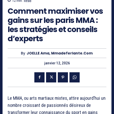
12
min.
Read
Comment maximiser vos
gains sur les paris MMA :
les stratégies et conseils
d’experts
By
JOELLE Ama, Mmadeferlante.com
janvier 12, 2026
Le MMA, ou arts martiaux mixtes, attire aujourd’hui un
nombre croissant de passionnés désireux de
transformer leur connaissance du sport en gains