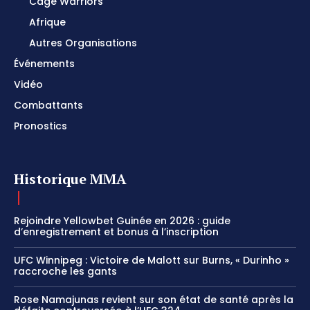
Cage Warriors
Afrique
Autres Organisations
Événements
Vidéo
Combattants
Pronostics
Historique MMA
Rejoindre Yellowbet Guinée en 2026 : guide
d’enregistrement et bonus à l’inscription
UFC Winnipeg : Victoire de Malott sur Burns, « Durinho »
raccroche les gants
Rose Namajunas revient sur son état de santé après la