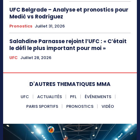
UFC Belgrade – Analyse et pronostics pour
Medić vs Rodriguez
Pronostics
Juillet 31, 2026
Salahdine Parnasse rejoint l’UFC : « C’était
le défi le plus important pour moi »
UFC
Juillet 28, 2026
D'AUTRES THEMATIQUES MMA
UFC
ACTUALITÉS
PFL
ÉVÉNEMENTS
PARIS SPORTIFS
PRONOSTICS
VIDÉO