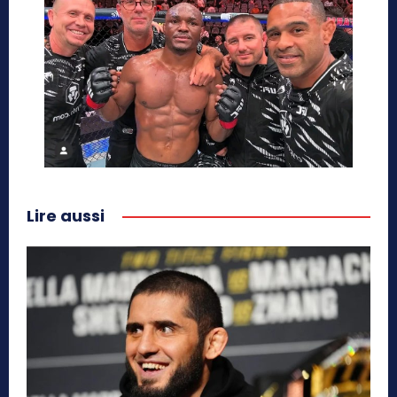
Lire aussi