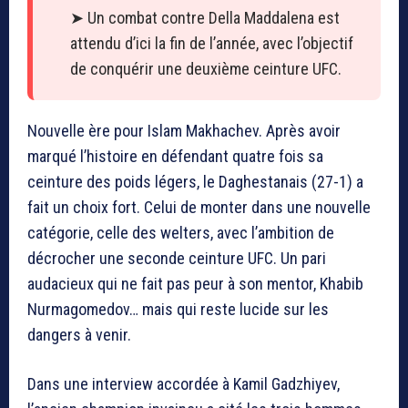
➤ Un combat contre Della Maddalena est
attendu d’ici la fin de l’année, avec l’objectif
de conquérir une deuxième ceinture UFC.
Nouvelle ère pour Islam Makhachev. Après avoir
marqué l’histoire en défendant quatre fois sa
ceinture des poids légers, le Daghestanais (27-1) a
fait un choix fort. Celui de monter dans une nouvelle
catégorie, celle des welters, avec l’ambition de
décrocher une seconde ceinture UFC. Un pari
audacieux qui ne fait pas peur à son mentor, Khabib
Nurmagomedov… mais qui reste lucide sur les
dangers à venir.
Dans une interview accordée à Kamil Gadzhiyev,