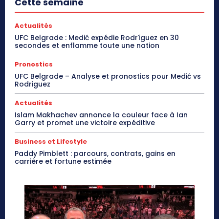
Cette semaine
Actualités
UFC Belgrade : Medić expédie Rodríguez en 30
secondes et enflamme toute une nation
Pronostics
UFC Belgrade – Analyse et pronostics pour Medić vs
Rodriguez
Actualités
Islam Makhachev annonce la couleur face à Ian
Garry et promet une victoire expéditive
Business et Lifestyle
Paddy Pimblett : parcours, contrats, gains en
carrière et fortune estimée