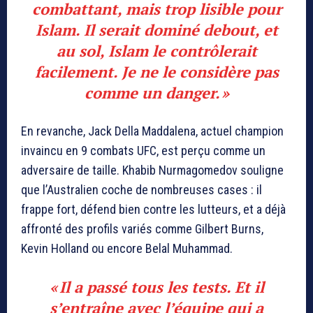
combattant, mais trop lisible pour
Islam. Il serait dominé debout, et
au sol, Islam le contrôlerait
facilement. Je ne le considère pas
comme un danger. »
En revanche, Jack Della Maddalena, actuel champion
invaincu en 9 combats UFC, est perçu comme un
adversaire de taille. Khabib Nurmagomedov souligne
que l’Australien coche de nombreuses cases : il
frappe fort, défend bien contre les lutteurs, et a déjà
affronté des profils variés comme Gilbert Burns,
Kevin Holland ou encore Belal Muhammad.
« Il a passé tous les tests. Et il
s’entraîne avec l’équipe qui a