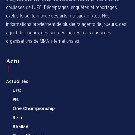
coulisses de l’UFC. Décryptages, enquêtes et reportages
exclusifs sur le monde des arts martiaux mixtes. Nos
indormations proviennent de plusieurs agents de joueurs, des
agent de joueurs,
des sources locales
mais aussi des
organisations de MMA internationales.
Actu
Actualités
UFC
PFL
One Championship
Rizin
BAMMA