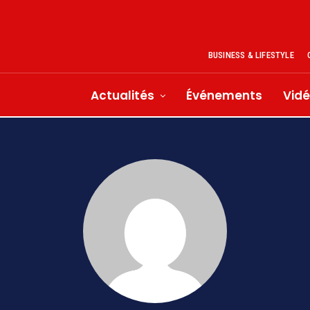
BUSINESS & LIFESTYLE
Actualités
Événements
Vid