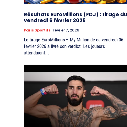
Résultats EuroMillions (FDJ) : tirage d
vendredi 6 février 2026
Paris Sportifs
Février 7, 2026
Le tirage EuroMillions – My Million de ce vendredi 06
février 2026 a livré son verdict. Les joueurs
attendaient...