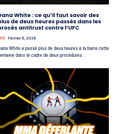
Dana White : ce qu’il faut savoir des
plus de deux heures passés dans les
procès antitrust contre l’UFC
UFC
Février 6, 2026
ana White a passé plus de deux heures à la barre cette
emaine dans le cadre de deux procédures...