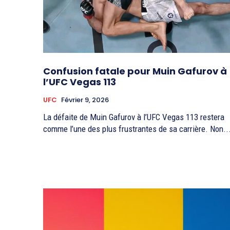
Confusion fatale pour Muin Gafurov à
l’UFC Vegas 113
UFC
Février 9, 2026
La défaite de Muin Gafurov à l’UFC Vegas 113 restera
comme l’une des plus frustrantes de sa carrière. Non..