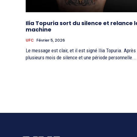
Ilia Topuria sort du silence et relance l
machine
UFC
Février 5, 2026
Le message est clair, et il est signé Ilia Topuria. Après
plusieurs mois de silence et une période personnelle...