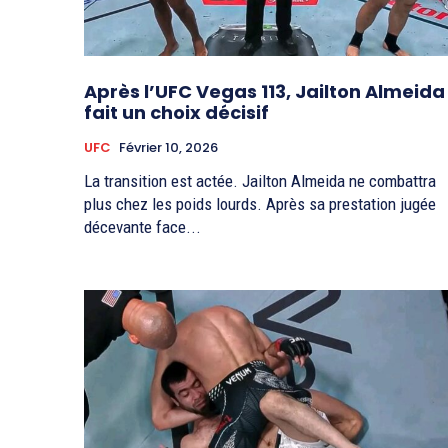
Après l’UFC Vegas 113, Jailton Almeida
fait un choix décisif
UFC
Février 10, 2026
La transition est actée. Jailton Almeida ne combattra
plus chez les poids lourds. Après sa prestation jugée
décevante face...