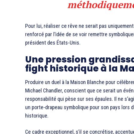
méthodiquement
Pour lui, réaliser ce rêve ne serait pas uniquement
renforcé par l’idée de se voir remettre symboliqu
président des États-Unis.
Une pression grandiss
fight historique à la 
Produire un duel à la Maison Blanche pour célébre
Michael Chandler, conscient que ce serait un événe
responsabilité qui pèse sur ses épaules. Il ne s’a
un porte-drapeau symbolique pour son pays lors d’
historique.
Ce cadre exceptionnel, s’il se concrétise, accentuera