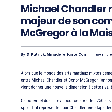
Michael Chandler r
majeur de son com
McGregor à la Mai
By
D. Patrick, Mmadeferlante.com
novembre
Alors que le monde des arts martiaux mixtes deme
entre Michael Chandler et Conor McGregor, l’annon
vient donner une nouvelle dimension à cette rivalit
Ce potentiel duel, prévu pour célébrer les 250 an
sportif : il représente pour Chandler une étape d