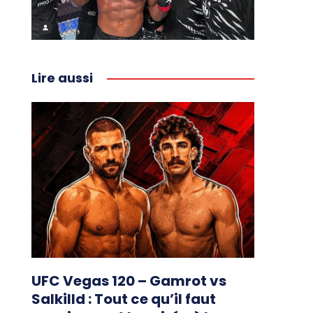
Lire aussi
UFC Vegas 120 – Gamrot vs
Salkilld : Tout ce qu’il faut