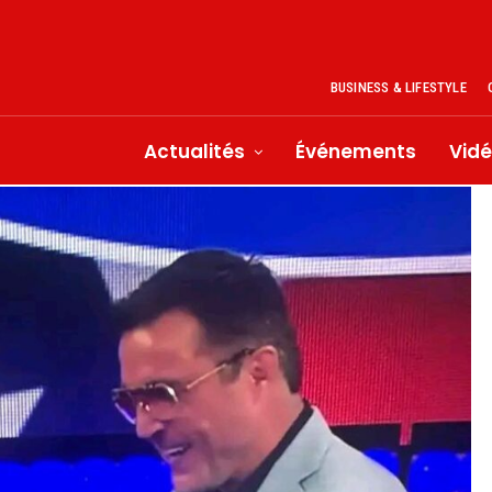
BUSINESS & LIFESTYLE
Actualités
Événements
Vid