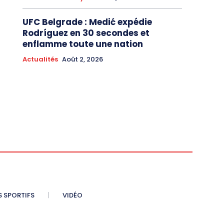
UFC Belgrade : Medić expédie
Rodríguez en 30 secondes et
enflamme toute une nation
Actualités
Août 2, 2026
S SPORTIFS
VIDÉO