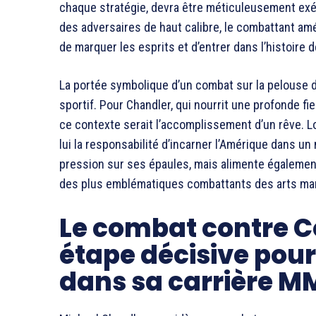
chaque stratégie, devra être méticuleusement exé
des adversaires de haut calibre, le combattant am
de marquer les esprits et d’entrer dans l’histoire d
La portée symbolique d’un combat sur la pelouse 
sportif. Pour Chandler, qui nourrit une profonde fi
ce contexte serait l’accomplissement d’un rêve. Loi
lui la responsabilité d’incarner l’Amérique dans un
pression sur ses épaules, mais alimente égalemen
des plus emblématiques combattants des arts mar
Le combat contre C
étape décisive pou
dans sa carrière 