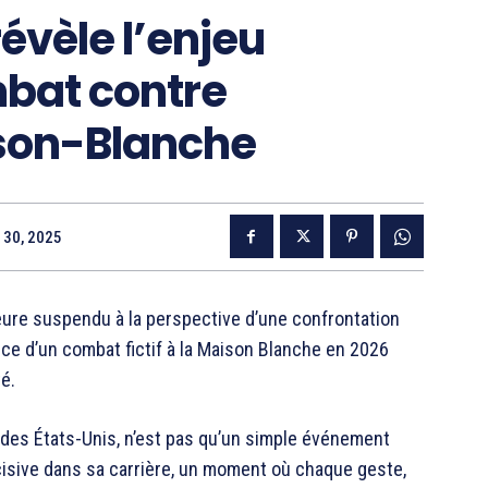
évèle l’enjeu
bat contre
son-Blanche
 30, 2025
ure suspendu à la perspective d’une confrontation
ce d’un combat fictif à la Maison Blanche en 2026
é.
s des États-Unis, n’est pas qu’un simple événement
écisive dans sa carrière, un moment où chaque geste,