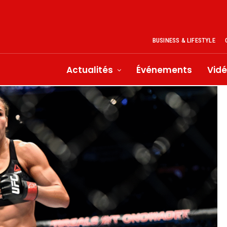
BUSINESS & LIFESTYLE
Actualités
Événements
Vid