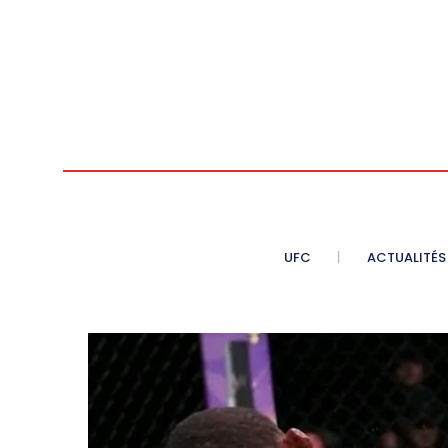
UFC
ACTUALITÉS