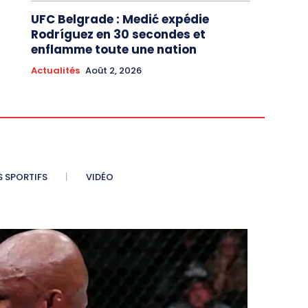
UFC Belgrade : Medić expédie
Rodríguez en 30 secondes et
enflamme toute une nation
Actualités
Août 2, 2026
S SPORTIFS
VIDÉO