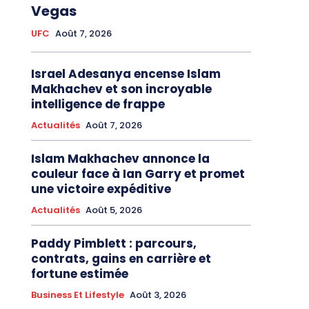
Vegas
UFC
Août 7, 2026
Israel Adesanya encense Islam
Makhachev et son incroyable
intelligence de frappe
Actualités
Août 7, 2026
Islam Makhachev annonce la
couleur face à Ian Garry et promet
une victoire expéditive
Actualités
Août 5, 2026
Paddy Pimblett : parcours,
contrats, gains en carrière et
fortune estimée
Business Et Lifestyle
Août 3, 2026