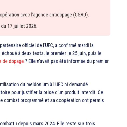
opération avec l’agence antidopage (CSAD).
du 17 juillet 2026.
rtenaire officiel de l’UFC, a confirmé mardi la
échoué à deux tests, le premier le 25 juin, puis le
re de dopage
? Elle n’avait pas été informée du premier
utilisation du meldonium à l’UFC ni demandé
re pour justifier la prise d’un produit interdit. Ce
e combat programmé et sa coopération ont permis
combattu depuis mars 2024. Elle reste sur trois