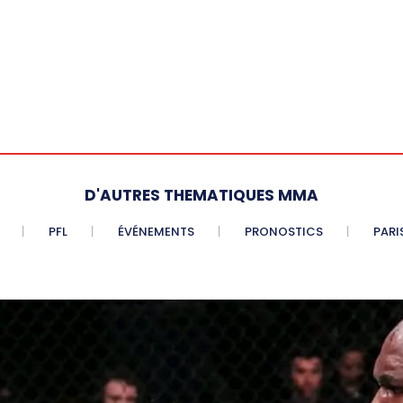
D'AUTRES THEMATIQUES MMA
PFL
ÉVÉNEMENTS
PRONOSTICS
PARI