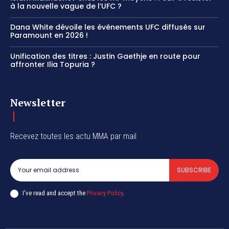
à la nouvelle vague de l’UFC ?
Dana White dévoile les événements UFC diffusés sur
Paramount en 2026 !
Unification des titres : Justin Gaethje en route pour
affronter Ilia Topuria ?
Newsletter
Recevez toutes les actu MMA par mail
SUBSCRIBE
I've read and accept the
Privacy Policy
.