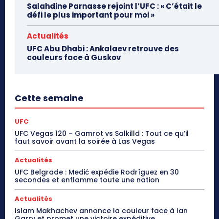
Salahdine Parnasse rejoint l’UFC : « C’était le
défi le plus important pour moi »
Actualités
UFC Abu Dhabi : Ankalaev retrouve des
couleurs face à Guskov
Cette semaine
UFC
UFC Vegas 120 – Gamrot vs Salkilld : Tout ce qu’il
faut savoir avant la soirée à Las Vegas
Actualités
UFC Belgrade : Medić expédie Rodríguez en 30
secondes et enflamme toute une nation
Actualités
Islam Makhachev annonce la couleur face à Ian
Garry et promet une victoire expéditive