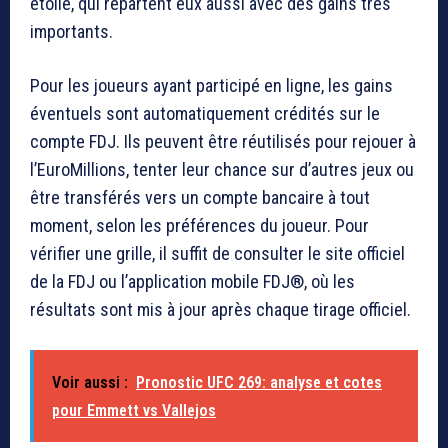
étoile, qui repartent eux aussi avec des gains très
importants.
Pour les joueurs ayant participé en ligne, les gains
éventuels sont automatiquement crédités sur le
compte FDJ. Ils peuvent être réutilisés pour rejouer à
l’EuroMillions, tenter leur chance sur d’autres jeux ou
être transférés vers un compte bancaire à tout
moment, selon les préférences du joueur. Pour
vérifier une grille, il suffit de consulter le site officiel
de la FDJ ou l’application mobile FDJ®, où les
résultats sont mis à jour après chaque tirage officiel.
Voir aussi :
Pronostic UFC 269: analyse et cotes
pour Emmett vs Vallejos