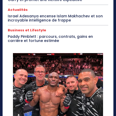
Actualités
Israel Adesanya encense Islam Makhachev et son
incroyable intelligence de frappe
Business et Lifestyle
Paddy Pimblett : parcours, contrats, gains en
carrière et fortune estimée