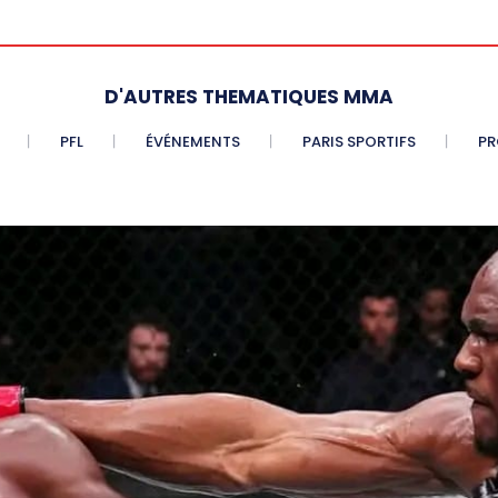
D'AUTRES THEMATIQUES MMA
PFL
ÉVÉNEMENTS
PARIS SPORTIFS
PR