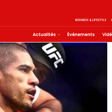
BUSINESS & LIFESTYLE
Actualités
Événements
Vid