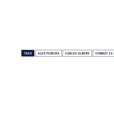
TAGS
ALEX PEREIRA
CARLOS ULBERG
COMBAT 24 