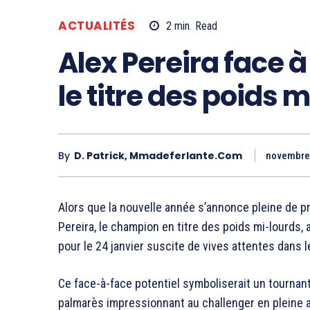
ACTUALITÉS
2
min.
Read
Alex Pereira face à
le titre des poids 
By
D. Patrick, Mmadeferlante.com
novembre
Alors que la nouvelle année s’annonce pleine de p
Pereira, le champion en titre des poids mi-lourds,
pour le 24 janvier suscite de vives attentes dans l
Ce face-à-face potentiel symboliserait un tournant
palmarès impressionnant au challenger en pleine 