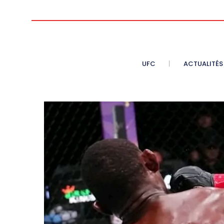
UFC
ACTUALITÉS