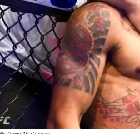
Alex Pereira (C) Droits réservés