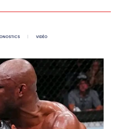
ONOSTICS
VIDÉO