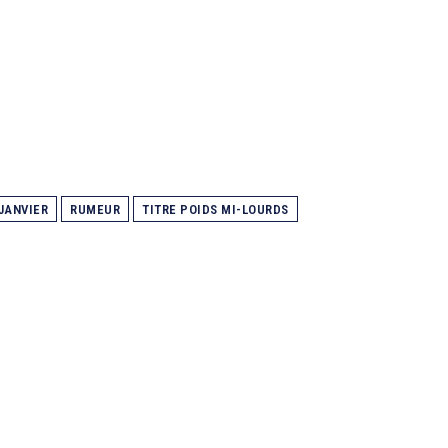
JANVIER
RUMEUR
TITRE POIDS MI-LOURDS