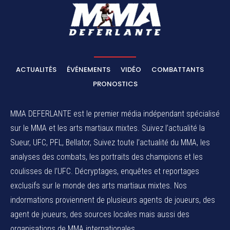
ACTUALITÉS
ÉVÉNEMENTS
VIDÉO
COMBATTANTS
PRONOSTICS
MMA DEFERLANTE est le premier média indépendant spécialisé
sur le MMA et les arts martiaux mixtes. Suivez l’actualité la
Sueur, UFC, PFL, Bellator, Suivez toute l’actualité du MMA, les
analyses des combats, les portraits des champions et les
coulisses de l’UFC. Décryptages, enquêtes et reportages
exclusifs sur le monde des arts martiaux mixtes. Nos
indormations proviennent de plusieurs agents de joueurs, des
agent de joueurs,
des sources locales
mais aussi des
organisations de MMA internationales.