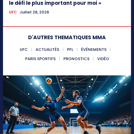
le défi le plus important pour moi »
UFC
Juillet 28, 2026
D'AUTRES THEMATIQUES MMA
UFC
ACTUALITÉS
PFL
ÉVÉNEMENTS
PARIS SPORTIFS
PRONOSTICS
VIDÉO