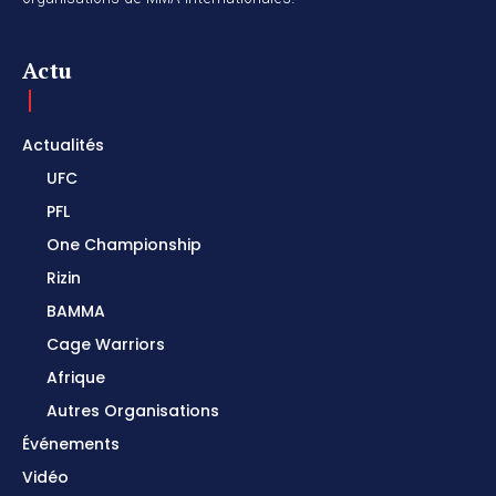
Actu
Actualités
UFC
PFL
One Championship
Rizin
BAMMA
Cage Warriors
Afrique
Autres Organisations
Événements
Vidéo