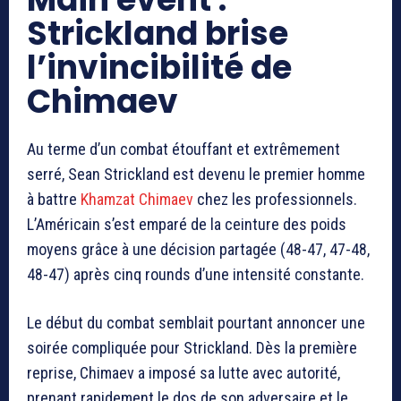
Strickland brise
l’invincibilité de
Chimaev
Au terme d’un combat étouffant et extrêmement
serré,
Sean Strickland
est devenu le premier homme
à battre
Khamzat Chimaev
chez les professionnels.
L’Américain s’est emparé de la ceinture des poids
moyens grâce à une décision partagée (48-47, 47-48,
48-47) après cinq rounds d’une intensité constante.
Le début du combat semblait pourtant annoncer une
soirée compliquée pour Strickland. Dès la première
reprise, Chimaev a imposé sa lutte avec autorité,
prenant rapidement le dos de son adversaire et le