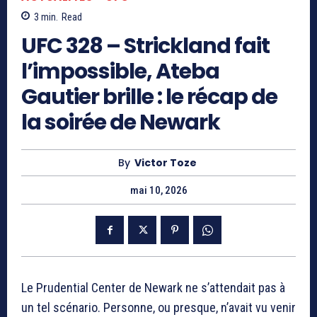
3
min.
Read
UFC 328 – Strickland fait
l’impossible, Ateba
Gautier brille : le récap de
la soirée de Newark
By
Victor Toze
mai 10, 2026
Le Prudential Center de Newark ne s’attendait pas à
un tel scénario. Personne, ou presque, n’avait vu venir