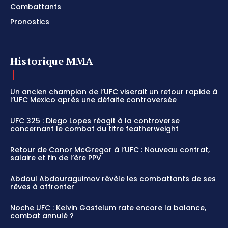
Combattants
Pronostics
Historique MMA
Un ancien champion de l’UFC viserait un retour rapide à
l’UFC Mexico après une défaite controversée
UFC 325 : Diego Lopes réagit à la controverse
concernant le combat du titre featherweight
Retour de Conor McGregor à l’UFC : Nouveau contrat,
salaire et fin de l’ère PPV
Abdoul Abdouraguimov révèle les combattants de ses
rêves à affronter
Noche UFC : Kelvin Gastelum rate encore la balance,
combat annulé ?