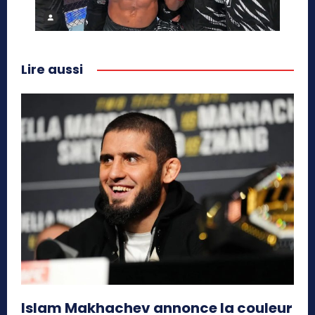
Lire aussi
Islam Makhachev annonce la couleur