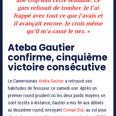
gars refusait de tomber. Je l’ai
frappé avec tout ce que j’avais et
il avançait encore. Je crois même
qu’il m’a cassé le nez. »
Ateba Gautier
confirme, cinquième
victoire consécutive
Le Camerounais
Ateba Gautier
a retrouvé ses
habitudes de finisseur ce samedi soir. Après un
premier round prudent où les deux poids moyens se
sont testés à distance, Gautier a mis fin aux débats
au deuxième round, envoyant
Osman Diaz
au sol pour