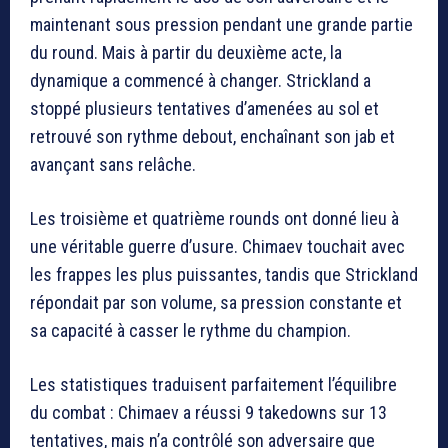
maintenant sous pression pendant une grande partie
du round. Mais à partir du deuxième acte, la
dynamique a commencé à changer. Strickland a
stoppé plusieurs tentatives d’amenées au sol et
retrouvé son rythme debout, enchaînant son jab et
avançant sans relâche.
Les troisième et quatrième rounds ont donné lieu à
une véritable guerre d’usure. Chimaev touchait avec
les frappes les plus puissantes, tandis que Strickland
répondait par son volume, sa pression constante et
sa capacité à casser le rythme du champion.
Les statistiques traduisent parfaitement l’équilibre
du combat : Chimaev a réussi 9 takedowns sur 13
tentatives, mais n’a contrôlé son adversaire que