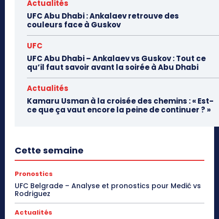
Actualités
UFC Abu Dhabi : Ankalaev retrouve des
couleurs face à Guskov
UFC
UFC Abu Dhabi – Ankalaev vs Guskov : Tout ce
qu’il faut savoir avant la soirée à Abu Dhabi
Actualités
Kamaru Usman à la croisée des chemins : « Est-
ce que ça vaut encore la peine de continuer ? »
Cette semaine
Pronostics
UFC Belgrade – Analyse et pronostics pour Medić vs
Rodriguez
Actualités