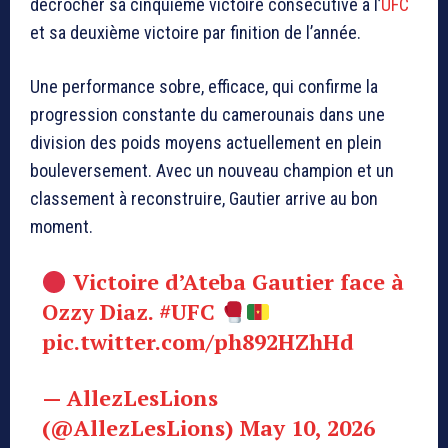
décrocher sa cinquième victoire consécutive à l’
UFC
et sa deuxième victoire par finition de l’année.
Une performance sobre, efficace, qui confirme la
progression constante du camerounais dans une
division des poids moyens actuellement en plein
bouleversement. Avec un nouveau champion et un
classement à reconstruire, Gautier arrive au bon
moment.
Victoire d’Ateba Gautier face à
Ozzy Diaz.
#UFC
pic.twitter.com/ph892HZhHd
— AllezLesLions
(@AllezLesLions)
May 10, 2026