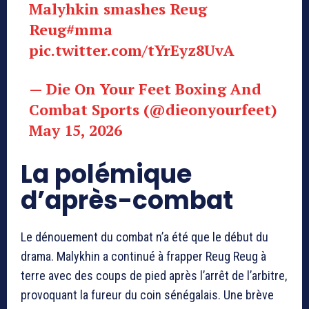
Malyhkin smashes Reug
Reug
#mma
pic.twitter.com/tYrEyz8UvA
— Die On Your Feet Boxing And
Combat Sports (@dieonyourfeet)
May 15, 2026
La polémique
d’après-combat
Le dénouement du combat n’a été que le début du
drama. Malykhin a continué à frapper Reug Reug à
terre avec des coups de pied après l’arrêt de l’arbitre,
provoquant la fureur du coin sénégalais. Une brève