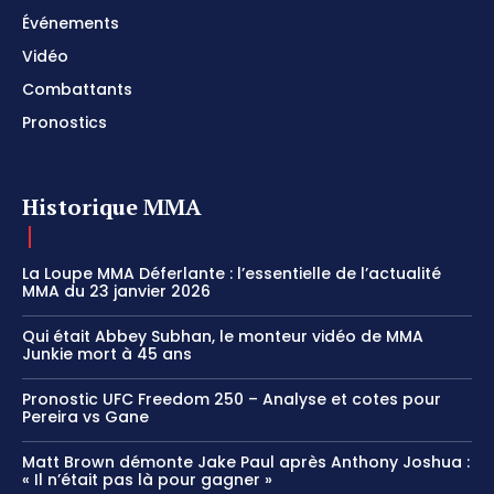
Événements
Vidéo
Combattants
Pronostics
Historique MMA
La Loupe MMA Déferlante : l’essentielle de l’actualité
MMA du 23 janvier 2026
Qui était Abbey Subhan, le monteur vidéo de MMA
Junkie mort à 45 ans
Pronostic UFC Freedom 250 – Analyse et cotes pour
Pereira vs Gane
Matt Brown démonte Jake Paul après Anthony Joshua :
« Il n’était pas là pour gagner »