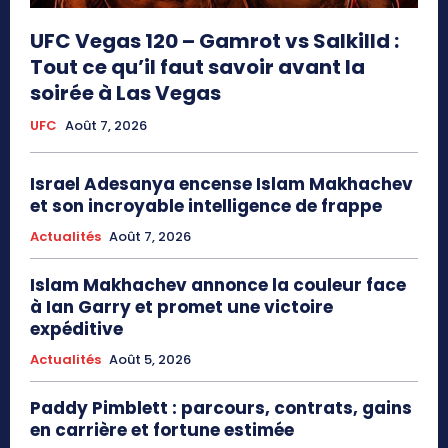
UFC Vegas 120 – Gamrot vs Salkilld :
Tout ce qu’il faut savoir avant la
soirée à Las Vegas
UFC
Août 7, 2026
Israel Adesanya encense Islam Makhachev
et son incroyable intelligence de frappe
Actualités
Août 7, 2026
Islam Makhachev annonce la couleur face
à Ian Garry et promet une victoire
expéditive
Actualités
Août 5, 2026
Paddy Pimblett : parcours, contrats, gains
en carrière et fortune estimée