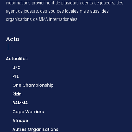
indormations proviennent de plusieurs agents de joueurs, des
agent de joueurs,
des sources locales
mais aussi des
organisations de MMA internationales.
Actu
Actualités
UFC
PFL
One Championship
Rizin
BAMMA
Cage Warriors
Afrique
Autres Organisations