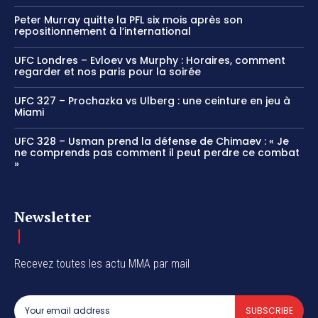
Peter Murray quitte la PFL six mois après son
repositionnement à l’international
UFC Londres – Evloev vs Murphy : Horaires, comment
regarder et nos paris pour la soirée
UFC 327 – Prochazka vs Ulberg : une ceinture en jeu à
Miami
UFC 328 – Usman prend la défense de Chimaev : « Je
ne comprends pas comment il peut perdre ce combat
»
Newsletter
Recevez toutes les actu MMA par mail
SUBSCRIBE