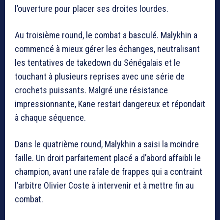
l’ouverture pour placer ses droites lourdes.
Au troisième round, le combat a basculé. Malykhin a
commencé à mieux gérer les échanges, neutralisant
les tentatives de takedown du Sénégalais et le
touchant à plusieurs reprises avec une série de
crochets puissants. Malgré une résistance
impressionnante, Kane restait dangereux et répondait
à chaque séquence.
Dans le quatrième round, Malykhin a saisi la moindre
faille. Un droit parfaitement placé a d’abord affaibli le
champion, avant une rafale de frappes qui a contraint
l’arbitre Olivier Coste à intervenir et à mettre fin au
combat.