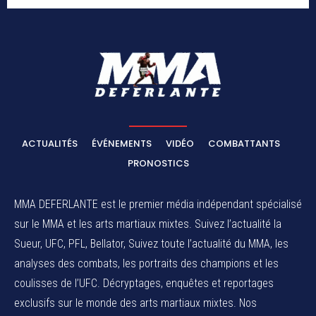
ACTUALITÉS
ÉVÉNEMENTS
VIDÉO
COMBATTANTS
PRONOSTICS
MMA DEFERLANTE est le premier média indépendant spécialisé
sur le MMA et les arts martiaux mixtes. Suivez l’actualité la
Sueur, UFC, PFL, Bellator, Suivez toute l’actualité du MMA, les
analyses des combats, les portraits des champions et les
coulisses de l’UFC. Décryptages, enquêtes et reportages
exclusifs sur le monde des arts martiaux mixtes. Nos