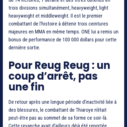
trois divisions simultanément, heavyweight, light
heavyweight et middleweight. Il est le premier
combattant de l’histoire à détenir trois ceintures
majeures en MMA en même temps. ONE lui a remis un
bonus de performance de 100 000 dollars pour cette
dernière sortie.
Pour Reug Reug : un
coup d’arrêt, pas
une fin
De retour après une longue période d’inactivité liée à
des blessures, le combattant de Thiaroye n’était
peut-être pas au sommet de sa forme ce soir-là.
Cette revanche avait d’ailleurs déjà été reportée