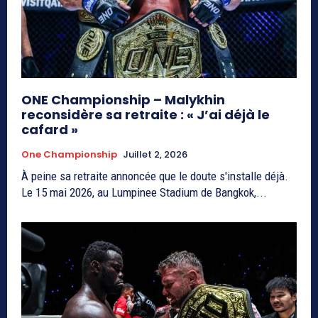
ONE Championship – Malykhin
reconsidère sa retraite : « J’ai déjà le
cafard »
One Championship
Juillet 2, 2026
À peine sa retraite annoncée que le doute s'installe déjà.
Le 15 mai 2026, au Lumpinee Stadium de Bangkok,...