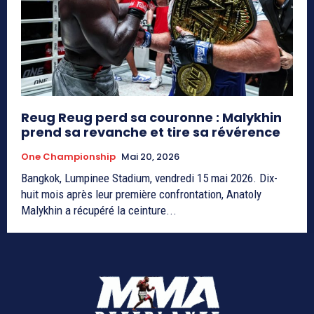
Reug Reug perd sa couronne : Malykhin
prend sa revanche et tire sa révérence
One Championship
Mai 20, 2026
Bangkok, Lumpinee Stadium, vendredi 15 mai 2026. Dix-
huit mois après leur première confrontation, Anatoly
Malykhin a récupéré la ceinture...