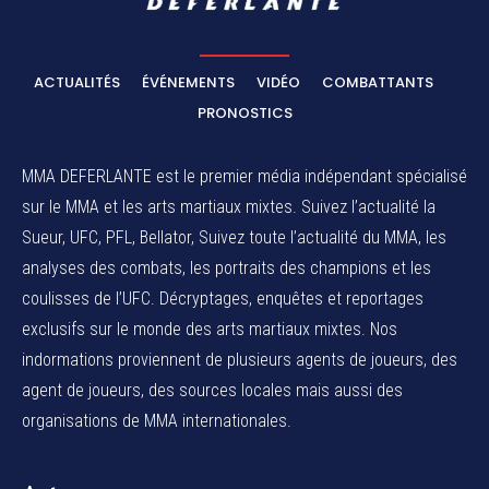
ACTUALITÉS
ÉVÉNEMENTS
VIDÉO
COMBATTANTS
PRONOSTICS
MMA DEFERLANTE est le premier média indépendant spécialisé
sur le MMA et les arts martiaux mixtes. Suivez l’actualité la
Sueur, UFC, PFL, Bellator, Suivez toute l’actualité du MMA, les
analyses des combats, les portraits des champions et les
coulisses de l’UFC. Décryptages, enquêtes et reportages
exclusifs sur le monde des arts martiaux mixtes. Nos
indormations proviennent de plusieurs agents de joueurs, des
agent de joueurs,
des sources locales
mais aussi des
organisations de MMA internationales.