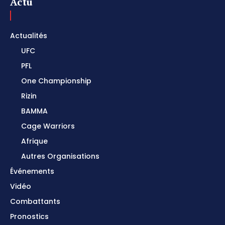
Actu
Actualités
UFC
PFL
One Championship
Rizin
BAMMA
Cage Warriors
Afrique
Autres Organisations
Événements
Vidéo
Combattants
Pronostics