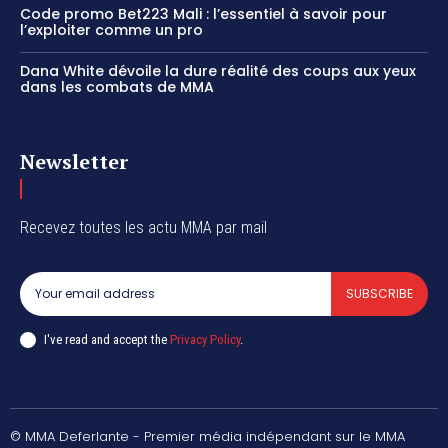
Code promo Bet223 Mali : l’essentiel à savoir pour
l’exploiter comme un pro
Dana White dévoile la dure réalité des coups aux yeux
dans les combats de MMA
Newsletter
Recevez toutes les actu MMA par mail
SUBSCRIBE
I've read and accept the
Privacy Policy
.
© MMA Deferlante - Premier média indépendant sur le MMA