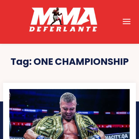
Tag:
ONE CHAMPIONSHIP