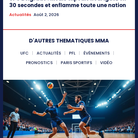
30 secondes et enflamme toute une nation
Actualités
Août 2, 2026
D'AUTRES THEMATIQUES MMA
UFC
ACTUALITÉS
PFL
ÉVÉNEMENTS
PRONOSTICS
PARIS SPORTIFS
VIDÉO