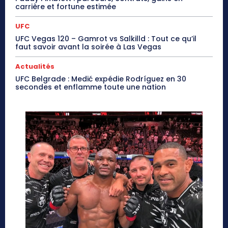
carrière et fortune estimée
UFC
UFC Vegas 120 – Gamrot vs Salkilld : Tout ce qu’il
faut savoir avant la soirée à Las Vegas
Actualités
UFC Belgrade : Medić expédie Rodríguez en 30
secondes et enflamme toute une nation