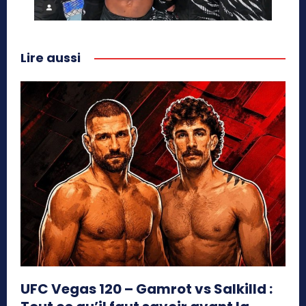
Lire aussi
UFC Vegas 120 – Gamrot vs Salkilld :