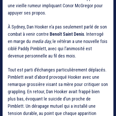
une vieille rumeur impliquant Conor McGregor pour
appuyer ses propos.
À Sydney,
Dan Hooker
n’a pas seulement parlé de son
combat à venir contre
Benoît Saint Denis
. Interrogé
en marge du
media day
, le vétéran a une nouvelle fois
ciblé
Paddy Pimblett
, avec qui l’animosité est
devenue personnelle au fil des mois.
Tout est parti d’échanges particulièrement déplacés.
Pimblett avait d’abord provoqué Hooker avec une
remarque grossière visant sa mère pour critiquer son
grappling. En retour, Dan Hooker avait frappé bien
plus bas, évoquant le suicide d’un proche de
Pimblett. Un dérapage mutuel qui a installé une
tension durable, au point que chaque apparition