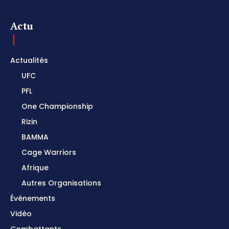
Actu
Actualités
UFC
PFL
One Championship
Rizin
BAMMA
Cage Warriors
Afrique
Autres Organisations
Événements
Vidéo