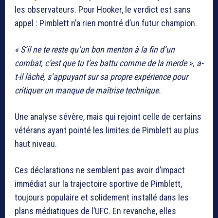
les observateurs. Pour Hooker, le verdict est sans
appel : Pimblett n’a rien montré d’un futur champion.
« S’il ne te reste qu’un bon menton à la fin d’un
combat, c’est que tu t’es battu comme de la merde », a-
t-il lâché, s’appuyant sur sa propre expérience pour
critiquer un manque de maîtrise technique.
Une analyse sévère, mais qui rejoint celle de certains
vétérans ayant pointé les limites de Pimblett au plus
haut niveau.
Ces déclarations ne semblent pas avoir d’impact
immédiat sur la trajectoire sportive de Pimblett,
toujours populaire et solidement installé dans les
plans médiatiques de l’UFC. En revanche, elles