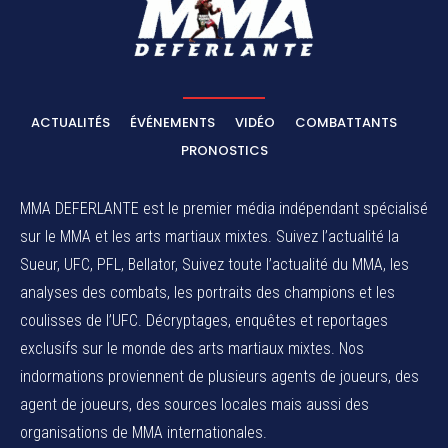
ACTUALITÉS
ÉVÉNEMENTS
VIDÉO
COMBATTANTS
PRONOSTICS
MMA DEFERLANTE est le premier média indépendant spécialisé
sur le MMA et les arts martiaux mixtes. Suivez l’actualité la
Sueur, UFC, PFL, Bellator, Suivez toute l’actualité du MMA, les
analyses des combats, les portraits des champions et les
coulisses de l’UFC. Décryptages, enquêtes et reportages
exclusifs sur le monde des arts martiaux mixtes. Nos
indormations proviennent de plusieurs agents de joueurs, des
agent de joueurs,
des sources locales
mais aussi des
organisations de MMA internationales.