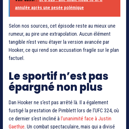
annulée après une pesée polémique
Selon nos sources, cet épisode reste au mieux une
rumeur, au pire une extrapolation. Aucun élément
tangible n’est venu étayer la version avancée par
Hooker, ce qui rend son accusation fragile sur le plan
factuel.
Le sportif n’est pas
épargné non plus
Dan Hooker ne s’est pas arrêté là. Il a également
fustigé la prestation de Pimblett lors de l’UFC 324, où
ce dernier s’est incliné à
l’unanimité face à
Justin
Gaethje
. Un combat spectaculaire, mais qui a divisé