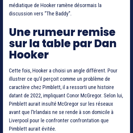
médiatique de Hooker ramène désormais la
discussion vers “The Baddy”.
Une rumeur remise
sur la table par Dan
Hooker
Cette fois, Hooker a choisi un angle différent. Pour
illustrer ce qu’il perçoit comme un problème de
caractère chez Pimblett, il a ressorti une histoire
datant de 2022, impliquant
Conor McGregor
. Selon lui,
Pimblett aurait insulté McGregor sur les réseaux
avant que l’Irlandais ne se rende à son domicile à
Liverpool pour le confronter confrontation que
Pimblett aurait évitée.