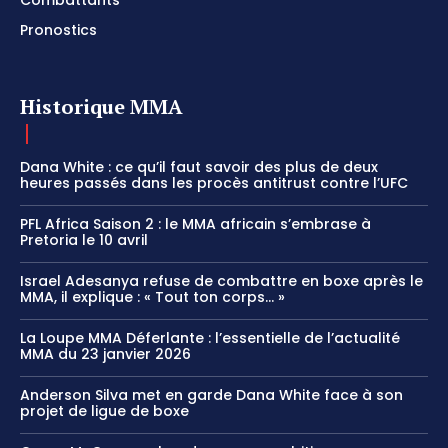
Combattants
Pronostics
Historique MMA
Dana White : ce qu’il faut savoir des plus de deux
heures passés dans les procès antitrust contre l’UFC
PFL Africa Saison 2 : le MMA africain s’embrase à
Pretoria le 10 avril
Israel Adesanya refuse de combattre en boxe après le
MMA, il explique : « Tout ton corps… »
La Loupe MMA Déferlante : l’essentielle de l’actualité
MMA du 23 janvier 2026
Anderson Silva met en garde Dana White face à son
projet de ligue de boxe