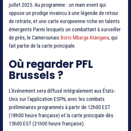
juillet 2025. Au programme : un main event qui
oppose un prodige invaincu à une légende de retour
de retraite, et une carte europeenne riche en talents
émergents Parmi lesquels un combattant à surveiller
de près, le Camerounais
Boris Mbarga Atangana
, qui
fait partie de la carte principale.
Où regarder PFL
Brussels ?
L’événement sera diffusé intégralement aux États-
Unis sur l’application ESPN, avec les combats
préliminaires programmés à partir de 12h00 EST
(18h00 heure française) et la carte principale dès
15h00 EST (21h00 heure française).