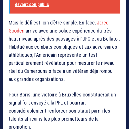
devant son public
Mais le défi est loin d’être simple. En face,
Jared
Gooden
arrive avec une solide expérience du très
haut niveau après des passages à l’UFC et au Bellator.
Habitué aux combats compliqués et aux adversaires
athlétiques, l’Américain représente un test
particulièrement révélateur pour mesurer le niveau
réel du Camerounais face à un vétéran déjà rompu
aux grandes organisations.
Pour Boris, une victoire à Bruxelles constituerait un
signal fort envoyé à la PFL et pourrait
considérablement renforcer son statut parmi les
talents africains les plus prometteurs de la
promotion.