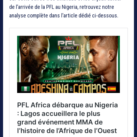
de l’arrivée de la PFL au Nigeria, retrouvez notre
analyse complète dans l’article dédié ci-dessous.