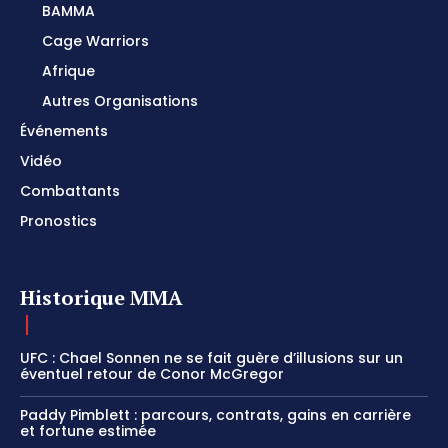
BAMMA
Cage Warriors
Afrique
Autres Organisations
Événements
Vidéo
Combattants
Pronostics
Historique MMA
UFC : Chael Sonnen ne se fait guère d’illusions sur un
éventuel retour de Conor McGregor
Paddy Pimblett : parcours, contrats, gains en carrière
et fortune estimée