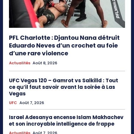
PFL Charlotte : Djantou Nana détruit
Eduardo Neves d’un crochet au foie
d’une rare violence
Actualités
Août 8, 2026
UFC Vegas 120 – Gamrot vs Salkilld : Tout
ce qu’il faut savoir avant la soirée à Las
Vegas
UFC
Août 7, 2026
Israel Adesanya encense Islam Makhachev
et son incroyable intelligence de frappe
Actualités
Août 7, 2026