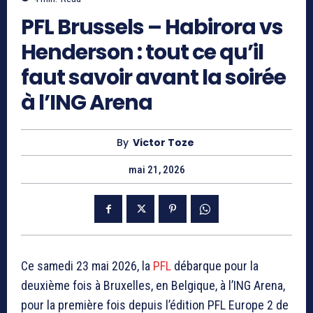
PFL Brussels – Habirora vs
Henderson : tout ce qu’il
faut savoir avant la soirée
à l’ING Arena
By
Victor Toze
mai 21, 2026
Ce samedi 23 mai 2026, la
PFL
débarque pour la
deuxième fois à Bruxelles, en Belgique, à l’ING Arena,
pour la première fois depuis l’édition PFL Europe 2 de