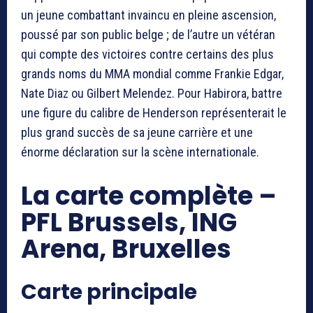
un jeune combattant invaincu en pleine ascension,
poussé par son public belge ; de l’autre un vétéran
qui compte des victoires contre certains des plus
grands noms du MMA mondial comme Frankie Edgar,
Nate Diaz ou Gilbert Melendez. Pour Habirora, battre
une figure du calibre de Henderson représenterait le
plus grand succès de sa jeune carrière et une
énorme déclaration sur la scène internationale.
La carte complète –
PFL Brussels, ING
Arena, Bruxelles
Carte principale