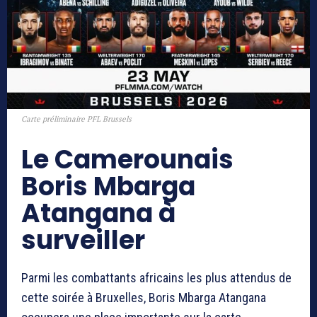
Carte préliminaire PFL Brussels
Le Camerounais
Boris Mbarga
Atangana à
surveiller
Parmi les combattants africains les plus attendus de
cette soirée à Bruxelles,
Boris Mbarga Atangana