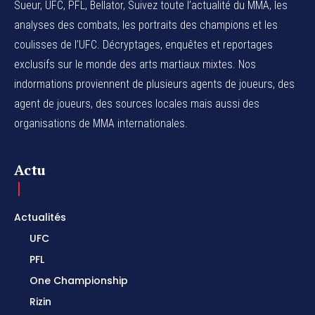
Sueur, UFC, PFL, Bellator, Suivez toute l’actualité du MMA, les
analyses des combats, les portraits des champions et les
coulisses de l’UFC. Décryptages, enquêtes et reportages
exclusifs sur le monde des arts martiaux mixtes. Nos
indormations proviennent de plusieurs agents de joueurs, des
agent de joueurs,
des sources locales
mais aussi des
organisations de MMA internationales.
Actu
Actualités
UFC
PFL
One Championship
Rizin