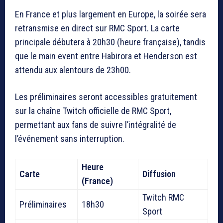
En France et plus largement en Europe, la soirée sera
retransmise en direct sur RMC Sport. La carte
principale débutera à 20h30 (heure française), tandis
que le main event entre Habirora et Henderson est
attendu aux alentours de 23h00.
Les préliminaires seront accessibles gratuitement
sur la chaîne Twitch officielle de RMC Sport,
permettant aux fans de suivre l’intégralité de
l’événement sans interruption.
Heure
Carte
Diffusion
(France)
Twitch RMC
Préliminaires
18h30
Sport