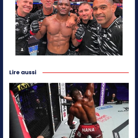
Lire aussi