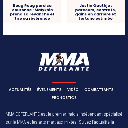
Reug Reug perd sa
Justin Gaethje :
couronne : Malykhin
parcours, contrats,
prend sa revanche et
gains en carrière et
tire sa révérence
fortune estimée
ACTUALITÉS
ÉVÉNEMENTS
VIDÉO
COMBATTANTS
PRONOSTICS
MMA DEFERLANTE est le premier média indépendant spécialisé
sur le MMA et les arts martiaux mixtes. Suivez l’actualité la