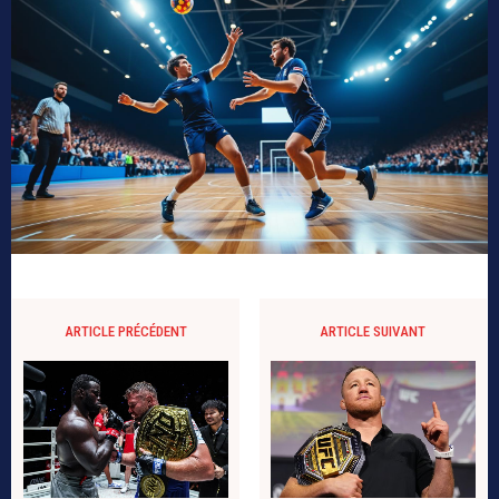
ARTICLE PRÉCÉDENT
ARTICLE SUIVANT