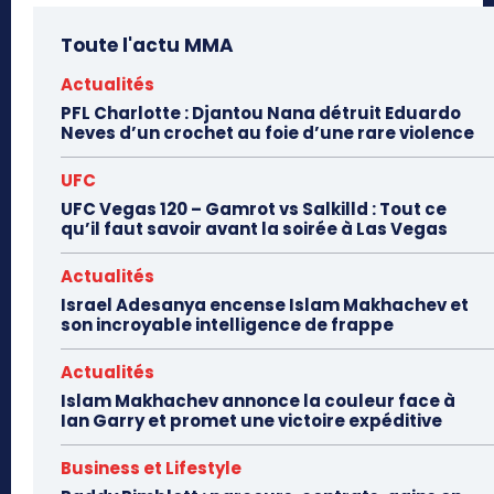
Toute l'actu MMA
Actualités
PFL Charlotte : Djantou Nana détruit Eduardo
Neves d’un crochet au foie d’une rare violence
UFC
UFC Vegas 120 – Gamrot vs Salkilld : Tout ce
qu’il faut savoir avant la soirée à Las Vegas
Actualités
Israel Adesanya encense Islam Makhachev et
son incroyable intelligence de frappe
Actualités
Islam Makhachev annonce la couleur face à
Ian Garry et promet une victoire expéditive
Business et Lifestyle