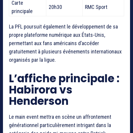
Carte
20h30
RMC Sport
principale
La PFL poursuit également le développement de sa
propre plateforme numérique aux États-Unis,
permettant aux fans américains d’accéder
gratuitement à plusieurs événements internationaux
organisés par la ligue.
L’affiche principale :
Habirora vs
Henderson
Le main event mettra en scène un affrontement
générationnel particulièrement intrigant dans la