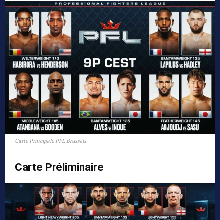
Carte Principale PFL Brussels
Carte Préliminaire