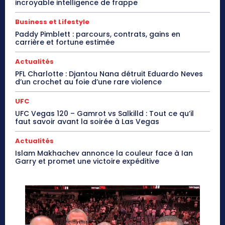
incroyable intelligence de frappe
Business et Lifestyle
Paddy Pimblett : parcours, contrats, gains en
carrière et fortune estimée
Actualités
PFL Charlotte : Djantou Nana détruit Eduardo Neves
d’un crochet au foie d’une rare violence
UFC
UFC Vegas 120 – Gamrot vs Salkilld : Tout ce qu’il
faut savoir avant la soirée à Las Vegas
Actualités
Islam Makhachev annonce la couleur face à Ian
Garry et promet une victoire expéditive