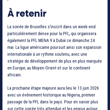
À retenir
La soirée de Bruxelles s’inscrit dans un week-end
particulièrement dense pour la PFL, qui organisera
également la PFL MENA 9 à Dubaï ce dimanche 24
mai. La ligue américaine poursuit ainsi son expansion
internationale à un rythme soutenu, avec une
stratégie de développement de plus en plus marquée
en Europe, au Moyen-Orient et sur le continent
africain.
La prochaine étape majeure aura lieu le 13 juin 2026
avec un événement historique au Nigeria, premier
passage de la PFL dans le pays. Pour en savoir plus
sur cette soirée très attendue et les enjeux autour