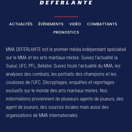
ACTUALITÉS
ÉVÉNEMENTS
VIDÉO
COMBATTANTS
PRONOSTICS
MMA DEFERLANTE est le premier média indépendant spécialisé
sur le MMA et les arts martiaux mixtes. Suivez l’actualité la
Sueur, UFC, PFL, Bellator, Suivez toute l’actualité du MMA, les
analyses des combats, les portraits des champions et les
coulisses de l’UFC. Décryptages, enquêtes et reportages
exclusifs sur le monde des arts martiaux mixtes. Nos
indormations proviennent de plusieurs agents de joueurs, des
agent de joueurs,
des sources locales
mais aussi des
organisations de MMA internationales.