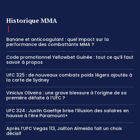
Historique MMA
Banane et anticoagulant : quel impact sur la
performance des combattants MMA ?
Code promotionnel Yellowbet Guinée : tout ce qu’il faut
savoir à propos
UFC 325 : de nouveaux combats poids légers ajoutés à
la carte de Sydney
Vinicius Oliveira : une grave blessure à l’origine de sa
première défaite à l’UFC ?
UFC 324 : Justin Gaethje brise l’illusion des salaires en
hausse à l’ère Paramount+
Après l’UFC Vegas 113, Jailton Almeida fait un choix
décisif