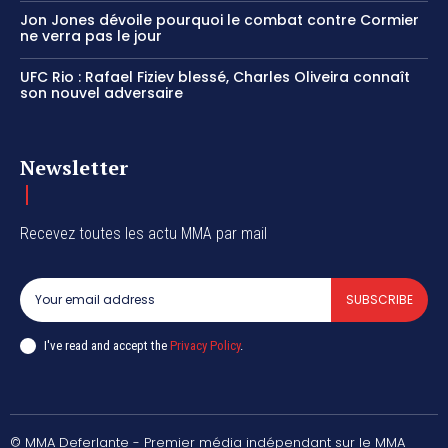
Jon Jones dévoile pourquoi le combat contre Cormier
ne verra pas le jour
UFC Rio : Rafael Fiziev blessé, Charles Oliveira connaît
son nouvel adversaire
Newsletter
Recevez toutes les actu MMA par mail
SUBSCRIBE
I've read and accept the
Privacy Policy
.
© MMA Deferlante - Premier média indépendant sur le MMA