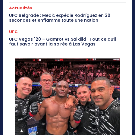
Actualités
UFC Belgrade : Medić expédie Rodríguez en 30
secondes et enflamme toute une nation
UFC
UFC Vegas 120 – Gamrot vs Salkilld : Tout ce qu’il
faut savoir avant la soirée à Las Vegas