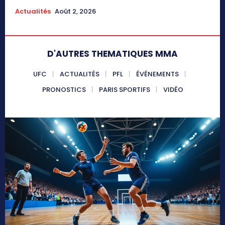
Actualités
Août 2, 2026
D'AUTRES THEMATIQUES MMA
UFC
ACTUALITÉS
PFL
ÉVÉNEMENTS
PRONOSTICS
PARIS SPORTIFS
VIDÉO