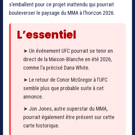
s’emballent pour ce projet inattendu qui pourrait
bouleverser le paysage du MMA à l’horizon 2026.
L’essentiel
➤ Un événement UFC pourrait se tenir en
direct de la Maison-Blanche en été 2026,
comme l’a précisé Dana White.
➤ Le retour de Conor McGregor à l’UFC
semble plus que probable suite à cet
annonce.
➤ Jon Jones, autre superstar du MMA,
pourrait également être présent sur cette
carte historique.