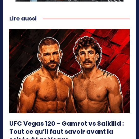
Lire aussi
UFC Vegas 120 – Gamrot vs Salkilld :
Tout ce qu’il faut savoir avant la