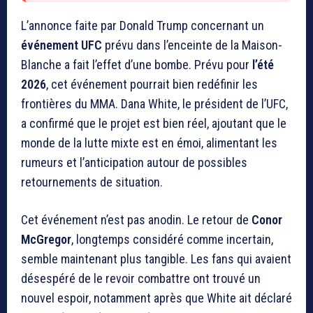
L’annonce faite par Donald Trump concernant un
événement UFC
prévu dans l’enceinte de la Maison-
Blanche a fait l’effet d’une bombe. Prévu pour
l’été
2026
, cet événement pourrait bien redéfinir les
frontières du MMA. Dana White, le président de l’UFC,
a confirmé que le projet est bien réel, ajoutant que le
monde de la lutte mixte est en émoi, alimentant les
rumeurs et l’anticipation autour de possibles
retournements de situation.
Cet événement n’est pas anodin. Le retour de
Conor
McGregor
, longtemps considéré comme incertain,
semble maintenant plus tangible. Les fans qui avaient
désespéré de le revoir combattre ont trouvé un
nouvel espoir, notamment après que White ait déclaré