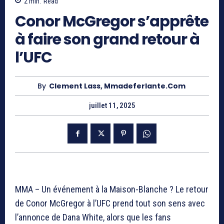
2
min.
Read
Conor McGregor s’apprête
à faire son grand retour à
l’UFC
By
Clement Lass, Mmadeferlante.com
juillet 11, 2025
MMA – Un événement à la Maison-Blanche ? Le retour
de Conor McGregor à l’UFC prend tout son sens avec
l’annonce de Dana White, alors que les fans