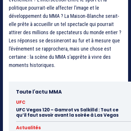
politique pourrait-elle affecter l’image et le
développement du MMA ? La Maison-Blanche serait-
elle prête à accueillir un tel spectacle qui pourrait
attirer des millions de spectateurs du monde entier ?
Les réponses se dessineront au fur et à mesure que
l’événement se rapprochera, mais une chose est
certaine : la scène du MMA s’apprête à vivre des
moments historiques.
Toute l'actu MMA
UFC
UFC Vegas 120 – Gamrot vs Salkilld : Tout ce
qu’il faut savoir avant la soirée à Las Vegas
Actualités