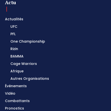
Actu
Actualités
UFC
PFL
One Championship
Rizin
BAMMA
Cage Warriors
Afrique
Autres Organisations
Événements
Vidéo
Combattants
Pronostics