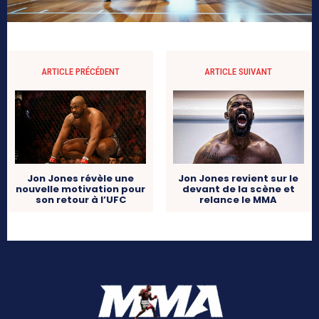
ARTICLE PRÉCÉDENT
ARTICLE SUIVANT
Jon Jones révèle une
Jon Jones revient sur le
nouvelle motivation pour
devant de la scène et
son retour à l’UFC
relance le MMA