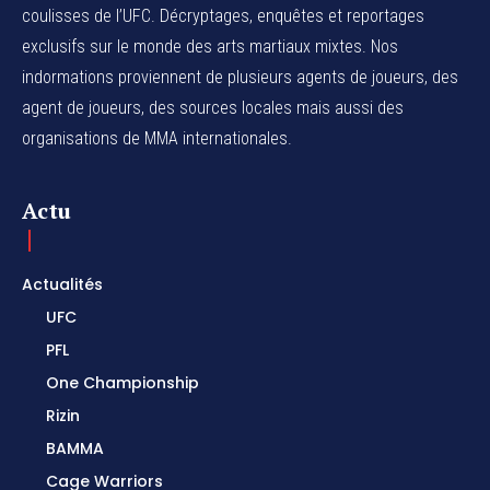
coulisses de l’UFC. Décryptages, enquêtes et reportages
exclusifs sur le monde des arts martiaux mixtes. Nos
indormations proviennent de plusieurs agents de joueurs, des
agent de joueurs,
des sources locales
mais aussi des
organisations de MMA internationales.
Actu
Actualités
UFC
PFL
One Championship
Rizin
BAMMA
Cage Warriors