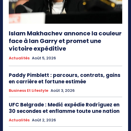
Islam Makhachev annonce la couleur
face à Ian Garry et promet une
victoire expéditive
Actualités
Août 5, 2026
Paddy Pimblett : parcours, contrats, gains
en carrière et fortune estimée
Business Et Lifestyle
Août 3, 2026
UFC Belgrade : Medić expédie Rodríguez en
30 secondes et enflamme toute une nation
Actualités
Août 2, 2026