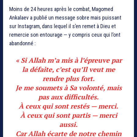
Moins de 24 heures après le combat, Magomed
Ankalaev a publié un message sobre mais puissant
sur Instagram, dans lequel il s’en remet à Dieu et
remercie son entourage — y compris ceux qui l’ont
abandonné :
« Si Allah m’a mis à l’épreuve par
la défaite, c’est qu’Il veut me
rendre plus fort.
Je me soumets à Sa volonté, mais
pas aux difficultés.
À ceux qui sont restés — merci.
À ceux qui sont partis — merci
aussi.
Car Allah écarte de notre chemin