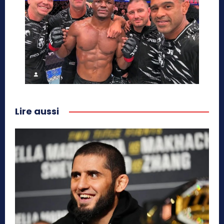
Lire aussi