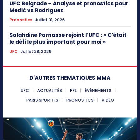
UFC Belgrade – Analyse et pronostics pour
Medić vs Rodriguez
Pronostics
Juillet 31, 2026
Salahdine Parnasse rejoint l’UFC : « C’était
le défi le plus important pour moi »
UFC
Juillet 28, 2026
D'AUTRES THEMATIQUES MMA
UFC
ACTUALITÉS
PFL
ÉVÉNEMENTS
PARIS SPORTIFS
PRONOSTICS
VIDÉO