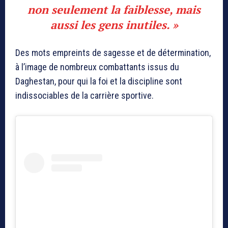
non seulement la faiblesse, mais
aussi les gens inutiles. »
Des mots empreints de sagesse et de détermination,
à l’image de nombreux combattants issus du
Daghestan, pour qui la foi et la discipline sont
indissociables de la carrière sportive.