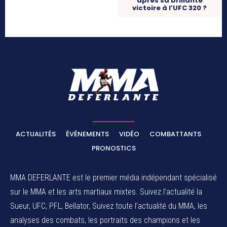
après sa brillante
victoire à l’UFC 320 ?
ACTUALITÉS
ÉVÉNEMENTS
VIDÉO
COMBATTANTS
PRONOSTICS
MMA DEFERLANTE est le premier média indépendant spécialisé
sur le MMA et les arts martiaux mixtes. Suivez l’actualité la
Sueur, UFC, PFL, Bellator, Suivez toute l’actualité du MMA, les
analyses des combats, les portraits des champions et les