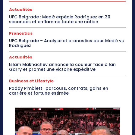
Actualités
UFC Belgrade : Medić expédie Rodríguez en 30
secondes et enflamme toute une nation
Pronostics
UFC Belgrade – Analyse et pronostics pour Medić vs
Rodriguez
Actualités
Islam Makhachev annonce la couleur face à Ian
Garry et promet une victoire expéditive
Business et Lifestyle
Paddy Pimblett : parcours, contrats, gains en
carrière et fortune estimée