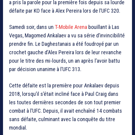
a pris la parole pour la première fois depuis sa lourde
défaite par KO face à Alex Pereira lors de l’UFC 320.
Samedi soir, dans un
T-Mobile Arena
bouillant à Las
Vegas, Magomed Ankalaev a vu sa série d’invincibilité
prendre fin. Le Daghestanais a été foudroyé par un
crochet gauche d’Alex Pereira lors de leur revanche
pour le titre des mi-lourds, un an après l’avoir battu
par décision unanime à l’UFC 313.
Cette défaite est la première pour Ankalaev depuis
2018, lorsqu’il s’était incliné face à Paul Craig dans
les toutes dernières secondes de son tout premier
combat à l’UFC. Depuis, il avait enchaîné 14 combats
sans défaite, culminant avec la conquête du titre
mondial.