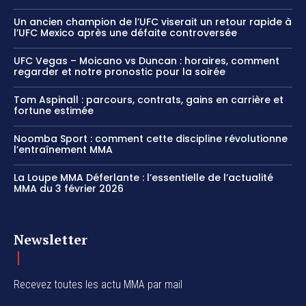
Un ancien champion de l’UFC viserait un retour rapide à
l’UFC Mexico après une défaite controversée
UFC Vegas – Moicano vs Duncan : horaires, comment
regarder et notre pronostic pour la soirée
Tom Aspinall : parcours, contrats, gains en carrière et
fortune estimée
Noomba Sport : comment cette discipline révolutionne
l’entraînement MMA
La Loupe MMA Déferlante : l’essentielle de l’actualité
MMA du 3 février 2026
Newsletter
Recevez toutes les actu MMA par mail