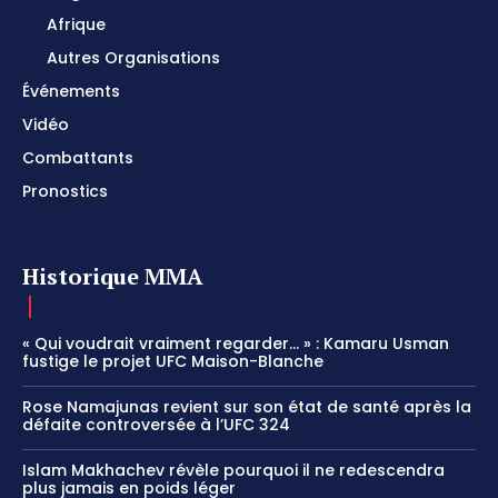
Afrique
Autres Organisations
Événements
Vidéo
Combattants
Pronostics
Historique MMA
« Qui voudrait vraiment regarder… » : Kamaru Usman
fustige le projet UFC Maison-Blanche
Rose Namajunas revient sur son état de santé après la
défaite controversée à l’UFC 324
Islam Makhachev révèle pourquoi il ne redescendra
plus jamais en poids léger