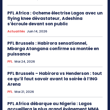
PFL Africa : Ocheme électrise Lagos avec un
flying knee dévastateur, Adeshina
s’écroule devant son public
Actualités
Juin 14, 2026
PFL Brussels : Habirora sensationnel,
Mbarga Atangana confirme sa montée en
puissance
PFL
Mai 24, 2026
PFL Brussels – Habirora vs Henderson : tout
ce qu’il faut savoir avant la soirée à l’ING
Arena
PFL
Mai 21, 2026
PFL Africa débarque au Nigeria : Lagos
accueillera le plus grand événement MMA