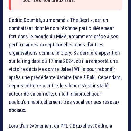
pour ses nombreux fans.
Cédric Doumbé, surnommé « The Best », est un
combattant dont le nom résonne particulièrement
fort dans le monde du MMA, notamment grâce à ses
performances exceptionnelles dans d’autres
organisations comme le Glory. Sa dernière apparition
sur le ring date du 17 mai 2024, où il a remporté une
victoire décisive contre Jaleel Willis pour rebondir
après une précédente défaite face à Baki. Cependant,
depuis cette rencontre, le silence s’est installé
autour de sa carrière, un fait inhabituel pour
quelqu’un habituellement très vocal sur ses réseaux
sociaux.
Lors d’un événement du PFL à Bruxelles, Cédric a