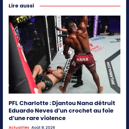
Lire aussi
PFL Charlotte : Djantou Nana détruit
Eduardo Neves d’un crochet au foie
d’une rare violence
Actualités
Août 8, 2026