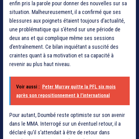
enfin pris la parole pour donner des nouvelles sur sa
situation. Malheureusement, il a confirmé que ses
blessures aux poignets étaient toujours d’actualité,
une problématique qui s’étend sur une période de
deux ans et qui complique même ses sessions
d’entraînement. Ce bilan inquiétant a suscité des
craintes quant à sa motivation et sa capacité à
revenir au plus haut niveau.
Voir aussi :
Peter Murray quitte la PFL six mois
après son repositionnement à l’international
Pour autant, Doumbé reste optimiste sur son avenir
dans le MMA. Interrogé sur un éventuel retour, il a
déclaré qu’il s’attendait à être de retour dans