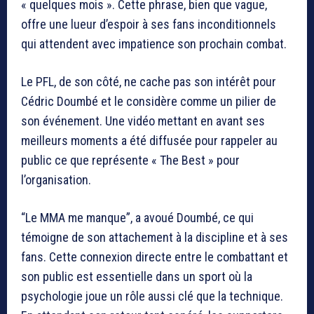
« quelques mois ». Cette phrase, bien que vague,
offre une lueur d’espoir à ses fans inconditionnels
qui attendent avec impatience son prochain combat.
Le PFL, de son côté, ne cache pas son intérêt pour
Cédric Doumbé et le considère comme un pilier de
son événement. Une vidéo mettant en avant ses
meilleurs moments a été diffusée pour rappeler au
public ce que représente « The Best » pour
l’organisation.
“Le MMA me manque”, a avoué Doumbé, ce qui
témoigne de son attachement à la discipline et à ses
fans. Cette connexion directe entre le combattant et
son public est essentielle dans un sport où la
psychologie joue un rôle aussi clé que la technique.