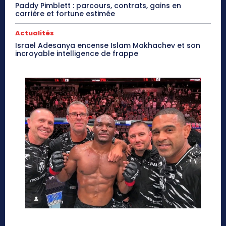
Paddy Pimblett : parcours, contrats, gains en
carrière et fortune estimée
Actualités
Israel Adesanya encense Islam Makhachev et son
incroyable intelligence de frappe