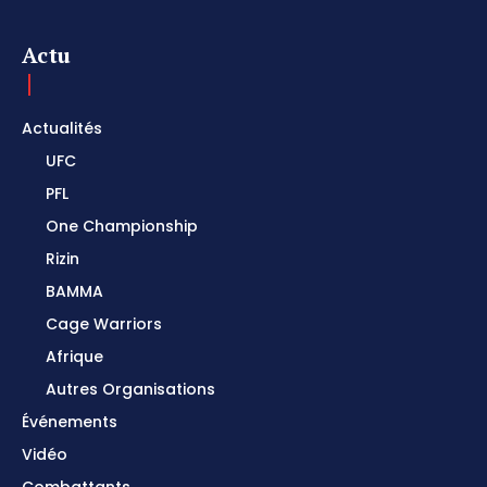
Actu
Actualités
UFC
PFL
One Championship
Rizin
BAMMA
Cage Warriors
Afrique
Autres Organisations
Événements
Vidéo