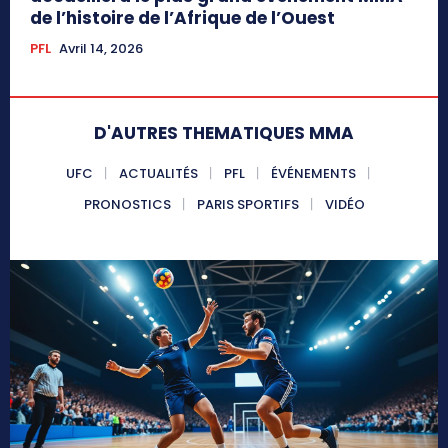
de l’histoire de l’Afrique de l’Ouest
PFL
Avril 14, 2026
D'AUTRES THEMATIQUES MMA
UFC
ACTUALITÉS
PFL
ÉVÉNEMENTS
PRONOSTICS
PARIS SPORTIFS
VIDÉO