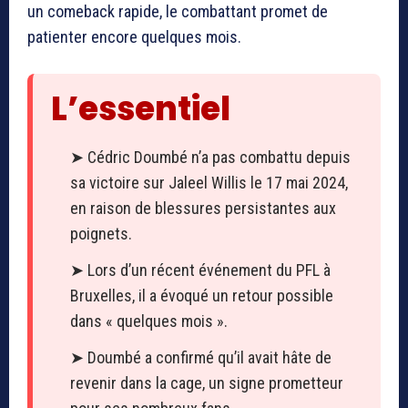
un comeback rapide, le combattant promet de
patienter encore quelques mois.
L’essentiel
➤ Cédric Doumbé n’a pas combattu depuis
sa victoire sur Jaleel Willis le 17 mai 2024,
en raison de blessures persistantes aux
poignets.
➤ Lors d’un récent événement du PFL à
Bruxelles, il a évoqué un retour possible
dans « quelques mois ».
➤ Doumbé a confirmé qu’il avait hâte de
revenir dans la cage, un signe prometteur