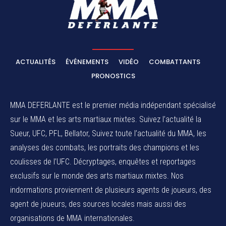
ACTUALITÉS
ÉVÉNEMENTS
VIDÉO
COMBATTANTS
PRONOSTICS
MMA DEFERLANTE est le premier média indépendant spécialisé
sur le MMA et les arts martiaux mixtes. Suivez l’actualité la
Sueur, UFC, PFL, Bellator, Suivez toute l’actualité du MMA, les
analyses des combats, les portraits des champions et les
coulisses de l’UFC. Décryptages, enquêtes et reportages
exclusifs sur le monde des arts martiaux mixtes. Nos
indormations proviennent de plusieurs agents de joueurs, des
agent de joueurs,
des sources locales
mais aussi des
organisations de MMA internationales.