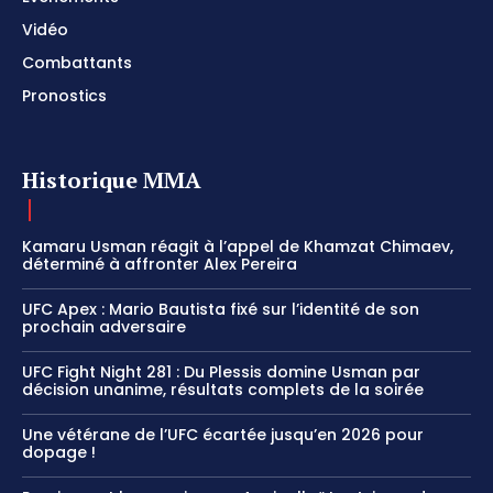
Vidéo
Combattants
Pronostics
Historique MMA
Kamaru Usman réagit à l’appel de Khamzat Chimaev,
déterminé à affronter Alex Pereira
UFC Apex : Mario Bautista fixé sur l’identité de son
prochain adversaire
UFC Fight Night 281 : Du Plessis domine Usman par
décision unanime, résultats complets de la soirée
Une vétérane de l’UFC écartée jusqu’en 2026 pour
dopage !