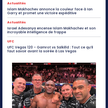
Actualités
Islam Makhachev annonce la couleur face à Ian
Garry et promet une victoire expéditive
Actualités
Israel Adesanya encense Islam Makhachev et son
incroyable intelligence de frappe
UFC
UFC Vegas 120 – Gamrot vs Salkilld : Tout ce qu’il
faut savoir avant la soirée à Las Vegas