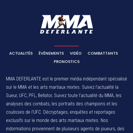
ACTUALITÉS
ÉVÉNEMENTS
VIDÉO
COMBATTANTS
PRONOSTICS
MMA DEFERLANTE est le premier média indépendant spécialisé
sur le MMA et les arts martiaux mixtes. Suivez l’actualité la
Sueur, UFC, PFL, Bellator, Suivez toute l’actualité du MMA, les
analyses des combats, les portraits des champions et les
coulisses de l’UFC. Décryptages, enquêtes et reportages
exclusifs sur le monde des arts martiaux mixtes. Nos
indormations proviennent de plusieurs agents de joueurs, des