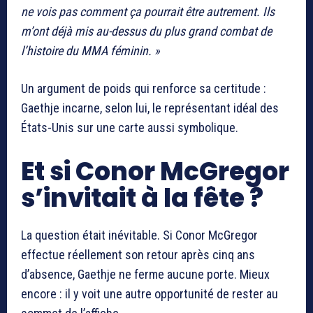
ne vois pas comment ça pourrait être autrement. Ils
m’ont déjà mis au-dessus du plus grand combat de
l’histoire du MMA féminin. »
Un argument de poids qui renforce sa certitude :
Gaethje incarne, selon lui, le représentant idéal des
États-Unis sur une carte aussi symbolique.
Et si Conor McGregor
s’invitait à la fête ?
La question était inévitable. Si
Conor McGregor
effectue réellement son retour après cinq ans
d’absence, Gaethje ne ferme aucune porte. Mieux
encore : il y voit une autre opportunité de rester au