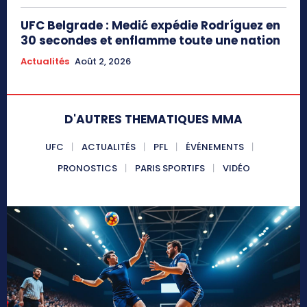
UFC Belgrade : Medić expédie Rodríguez en
30 secondes et enflamme toute une nation
Actualités
Août 2, 2026
D'AUTRES THEMATIQUES MMA
UFC
ACTUALITÉS
PFL
ÉVÉNEMENTS
PRONOSTICS
PARIS SPORTIFS
VIDÉO