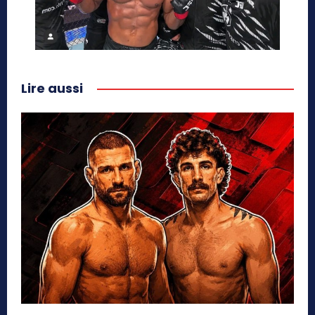
Lire aussi