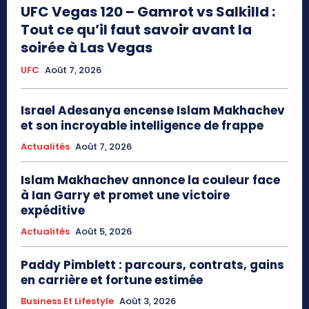
UFC Vegas 120 – Gamrot vs Salkilld :
Tout ce qu’il faut savoir avant la
soirée à Las Vegas
UFC
Août 7, 2026
Israel Adesanya encense Islam Makhachev
et son incroyable intelligence de frappe
Actualités
Août 7, 2026
Islam Makhachev annonce la couleur face
à Ian Garry et promet une victoire
expéditive
Actualités
Août 5, 2026
Paddy Pimblett : parcours, contrats, gains
en carrière et fortune estimée
Business Et Lifestyle
Août 3, 2026