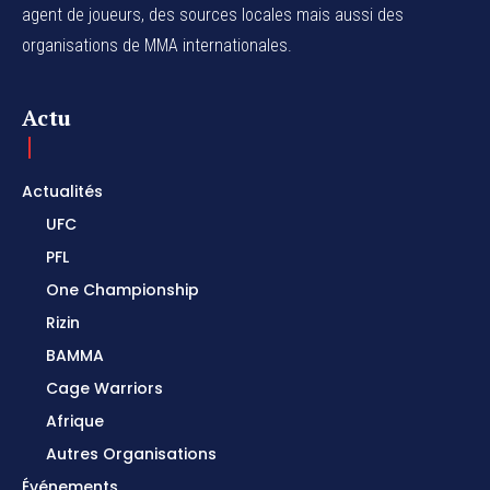
agent de joueurs,
des sources locales
mais aussi des
organisations de MMA internationales.
Actu
Actualités
UFC
PFL
One Championship
Rizin
BAMMA
Cage Warriors
Afrique
Autres Organisations
Événements