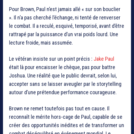
Pour Brown, Paul n’est jamais allé « sur son bouclier
». Il n’a pas cherché l’échange, ni tenté de renverser
le combat. Il a reculé, esquivé, temporisé, avant d’être
rattrapé par la puissance d’un vrai poids lourd. Une
lecture froide, mais assumée.
Le vétéran insiste sur un point précis :
Jake Paul
était là pour encaisser le chèque, pas pour battre
Joshua. Une réalité que le public devrait, selon lui,
accepter sans se laisser aveugler par le storytelling
autour d’une prétendue performance courageuse.
Brown ne remet toutefois pas tout en cause. Il
reconnaît le mérite hors-cage de Paul, capable de se
créer des opportunités inédites et de transformer un
combat déséquilibré en événement mondial. Le