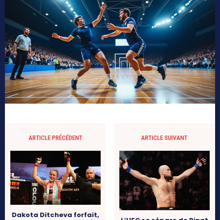
ARTICLE PRÉCÉDENT
ARTICLE SUIVANT
Dakota Ditcheva forfait,