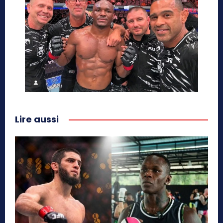
Lire aussi