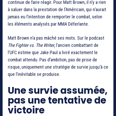
continue de faire réagir. Pour
Matt Brown
, il n’y a rien
à saluer dans la prestation de l’Américain, qui n’aurait
jamais eu l’intention de remporter le combat, selon
les éléments analysés par MMA Déferlante.
Matt Brown n’a pas mâché ses mots. Sur le podcast
The Fighter vs. The Writer
, l’ancien combattant de
l’UFC estime que Jake Paul a livré exactement le
combat attendu. Pas d’ambition, pas de prise de
risque, uniquement une stratégie de survie jusqu’à ce
que l’inévitable se produise.
Une survie assumée,
pas une tentative de
victoire