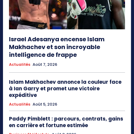
Israel Adesanya encense Islam
Makhachev et son incroyable
intelligence de frappe
Actualités
Août 7, 2026
Islam Makhachev annonce la couleur face
à Ian Garry et promet une victoire
expéditive
Actualités
Août 5, 2026
Paddy Pimblett : parcours, contrats, gains
en carrière et fortune estimée