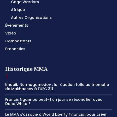
Cage Warriors
Afrique
Autres Organisations
Événements
Vidéo
Combattants
Pronostics
Historique MMA
Khabib Nurmagomedov : la réaction folle au triomphe
de Makhachev à l’UFC 311
Francis Ngannou peut-il un jour se réconcilier avec
Dana White ?
Le MMA s’associe à World Liberty Financial pour créer