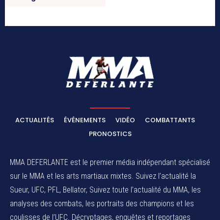
ACTUALITÉS
ÉVÉNEMENTS
VIDÉO
COMBATTANTS
PRONOSTICS
MMA DEFERLANTE est le premier média indépendant spécialisé
sur le MMA et les arts martiaux mixtes. Suivez l’actualité la
Sueur, UFC, PFL, Bellator, Suivez toute l’actualité du MMA, les
analyses des combats, les portraits des champions et les
coulisses de l’UFC. Décryptages, enquêtes et reportages