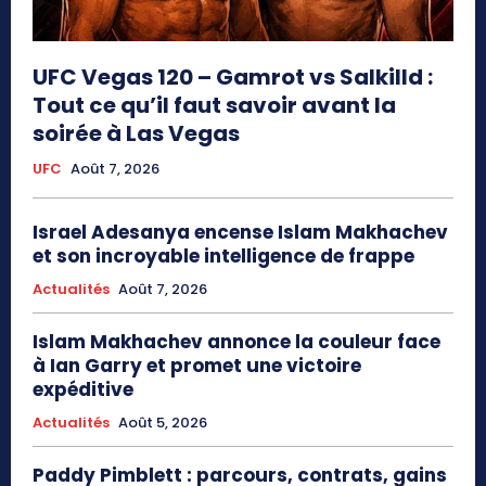
UFC Vegas 120 – Gamrot vs Salkilld :
Tout ce qu’il faut savoir avant la
soirée à Las Vegas
UFC
Août 7, 2026
Israel Adesanya encense Islam Makhachev
et son incroyable intelligence de frappe
Actualités
Août 7, 2026
Islam Makhachev annonce la couleur face
à Ian Garry et promet une victoire
expéditive
Actualités
Août 5, 2026
Paddy Pimblett : parcours, contrats, gains