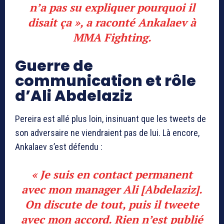
n’a pas su expliquer pourquoi il
disait ça », a raconté Ankalaev à
MMA Fighting
.
Guerre de
communication et rôle
d’Ali Abdelaziz
Pereira est allé plus loin, insinuant que les tweets de
son adversaire ne viendraient pas de lui. Là encore,
Ankalaev s’est défendu :
« Je suis en contact permanent
avec mon manager Ali [Abdelaziz].
On discute de tout, puis il tweete
avec mon accord. Rien n’est publié