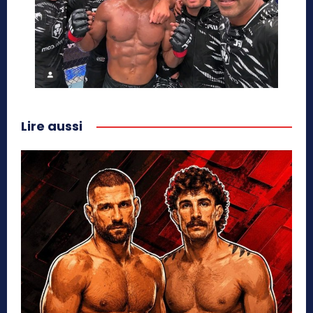
Lire aussi