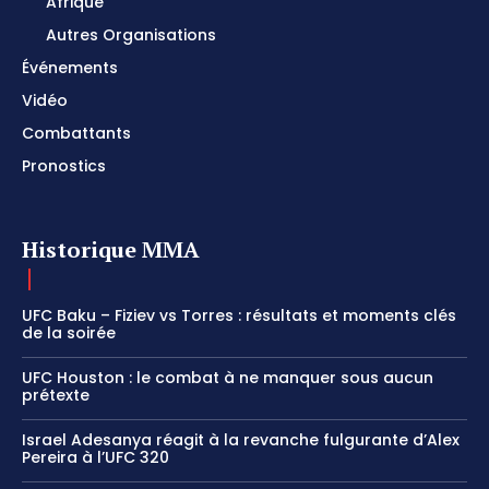
Afrique
Autres Organisations
Événements
Vidéo
Combattants
Pronostics
Historique MMA
UFC Baku – Fiziev vs Torres : résultats et moments clés
de la soirée
UFC Houston : le combat à ne manquer sous aucun
prétexte
Israel Adesanya réagit à la revanche fulgurante d’Alex
Pereira à l’UFC 320