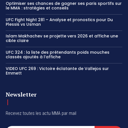
Optimiser ses chances de gagner ses paris sportifs sur
le MMA : stratégies et conseils
UFC Fight Night 281 – Analyse et pronostics pour Du
Plessis vs Usman
Islam Makhachev se projette vers 2026 et affiche une
cible claire
UFC 324 : la liste des prétendants poids mouches
classés ajoutés à l’affiche
VIDEO UFC 269 : Victoire éclatante de Vallejos sur
Emmett
Newsletter
Recevez toutes les actu MMA par mail