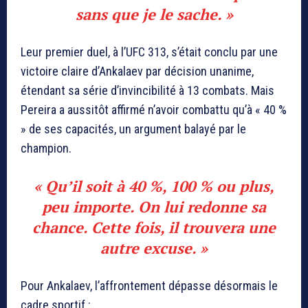
sans que je le sache. »
Leur premier duel, à l’UFC 313, s’était conclu par une
victoire claire d’Ankalaev par décision unanime,
étendant sa série d’invincibilité à 13 combats. Mais
Pereira a aussitôt affirmé n’avoir combattu qu’à « 40 %
» de ses capacités, un argument balayé par le
champion.
« Qu’il soit à 40 %, 100 % ou plus,
peu importe. On lui redonne sa
chance. Cette fois, il trouvera une
autre excuse. »
Pour Ankalaev, l’affrontement dépasse désormais le
cadre sportif :