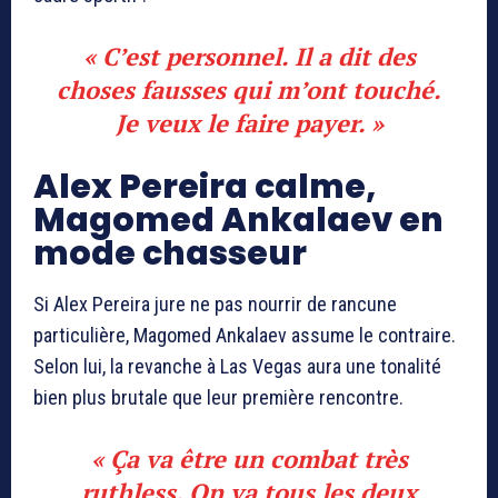
« C’est personnel. Il a dit des
choses fausses qui m’ont touché.
Je veux le faire payer. »
Alex Pereira calme,
Magomed Ankalaev en
mode chasseur
Si Alex Pereira jure ne pas nourrir de rancune
particulière, Magomed Ankalaev assume le contraire.
Selon lui, la revanche à Las Vegas aura une tonalité
bien plus brutale que leur première rencontre.
« Ça va être un combat très
ruthless. On va tous les deux