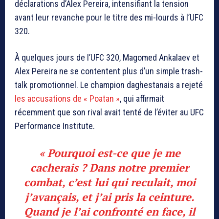
déclarations d’Alex Pereira, intensifiant la tension
avant leur revanche pour le titre des mi-lourds à l’UFC
320.
À quelques jours de l’UFC 320, Magomed Ankalaev et
Alex Pereira ne se contentent plus d’un simple trash-
talk promotionnel. Le champion daghestanais a rejeté
les accusations de « Poatan »
, qui affirmait
récemment que son rival avait tenté de l’éviter au UFC
Performance Institute.
« Pourquoi est-ce que je me
cacherais ? Dans notre premier
combat, c’est lui qui reculait, moi
j’avançais, et j’ai pris la ceinture.
Quand je l’ai confronté en face, il