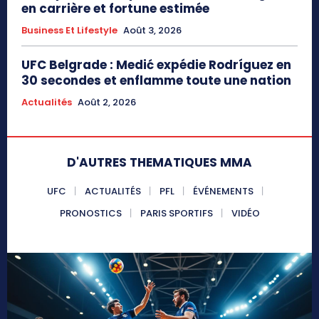
en carrière et fortune estimée
Business Et Lifestyle
Août 3, 2026
UFC Belgrade : Medić expédie Rodríguez en
30 secondes et enflamme toute une nation
Actualités
Août 2, 2026
D'AUTRES THEMATIQUES MMA
UFC
ACTUALITÉS
PFL
ÉVÉNEMENTS
PRONOSTICS
PARIS SPORTIFS
VIDÉO