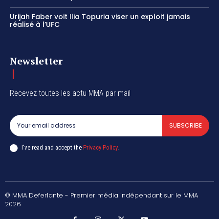
Urijah Faber voit Ilia Topuria viser un exploit jamais
réalisé à l’UFC
Newsletter
Recevez toutes les actu MMA par mail
SUBSCRIBE
I've read and accept the
Privacy Policy
.
© MMA Deferlante - Premier média indépendant sur le MMA
2026