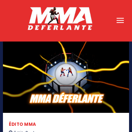
ÉDITO MMA