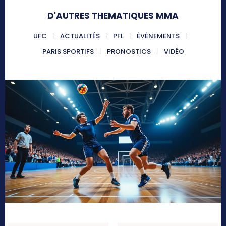
D'AUTRES THEMATIQUES MMA
UFC
ACTUALITÉS
PFL
ÉVÉNEMENTS
PARIS SPORTIFS
PRONOSTICS
VIDÉO