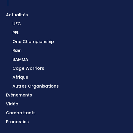
Actualités
UFC
PFL
One Championship
Rizin
BAMMA
Cage Warriors
Afrique
Autres Organisations
Événements
Vidéo
Combattants
Pronostics