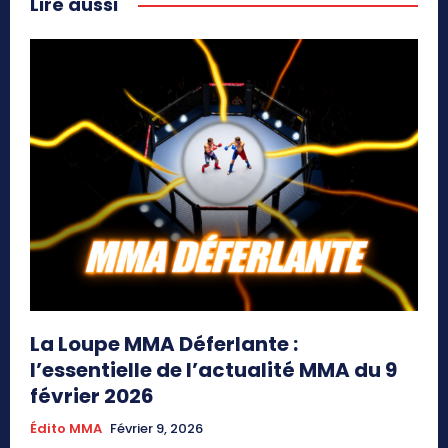
Lire aussi
La Loupe MMA Déferlante :
l’essentielle de l’actualité MMA du 9
février 2026
Édito MMA
Février 9, 2026