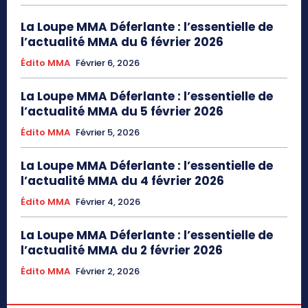
La Loupe MMA Déferlante : l’essentielle de
l’actualité MMA du 6 février 2026
Édito MMA
Février 6, 2026
La Loupe MMA Déferlante : l’essentielle de
l’actualité MMA du 5 février 2026
Édito MMA
Février 5, 2026
La Loupe MMA Déferlante : l’essentielle de
l’actualité MMA du 4 février 2026
Édito MMA
Février 4, 2026
La Loupe MMA Déferlante : l’essentielle de
l’actualité MMA du 2 février 2026
Édito MMA
Février 2, 2026