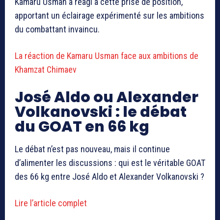
Kamaru Usman
a réagi à cette prise de position,
apportant un éclairage expérimenté sur les ambitions
du combattant invaincu.
La réaction de Kamaru Usman face aux ambitions de
Khamzat Chimaev
José Aldo ou Alexander
Volkanovski : le débat
du GOAT en 66 kg
Le débat n’est pas nouveau, mais il continue
d’alimenter les discussions : qui est le véritable GOAT
des 66 kg entre
José Aldo
et
Alexander Volkanovski
?
Lire l’article complet