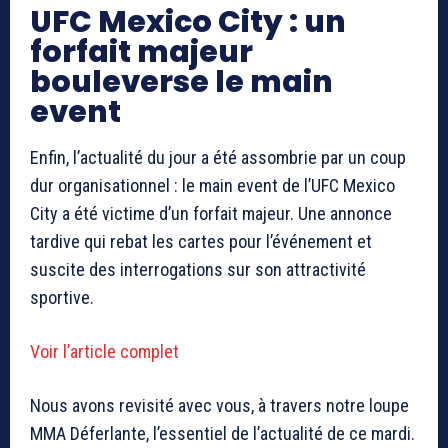
UFC Mexico City : un
forfait majeur
bouleverse le main
event
Enfin, l’actualité du jour a été assombrie par un coup
dur organisationnel : le main event de l’
UFC Mexico
City
a été victime d’un forfait majeur. Une annonce
tardive qui rebat les cartes pour l’événement et
suscite des interrogations sur son attractivité
sportive.
Voir l’article complet
Nous avons revisité avec vous, à travers notre loupe
MMA Déferlante, l’essentiel de l’actualité de ce mardi.