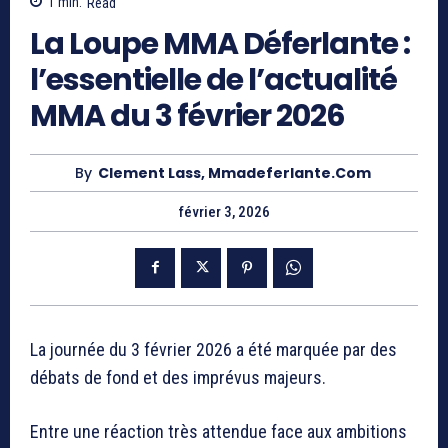
1
min.
Read
La Loupe MMA Déferlante :
l’essentielle de l’actualité
MMA du 3 février 2026
By
Clement Lass, Mmadeferlante.com
février 3, 2026
La journée du 3 février 2026 a été marquée par des
débats de fond et des imprévus majeurs.
Entre une réaction très attendue face aux ambitions