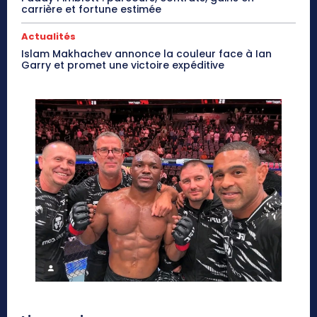
carrière et fortune estimée
Actualités
Islam Makhachev annonce la couleur face à Ian
Garry et promet une victoire expéditive