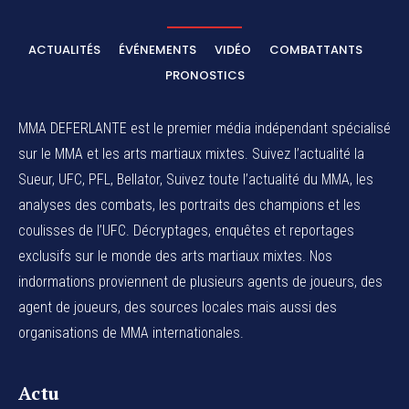
ACTUALITÉS
ÉVÉNEMENTS
VIDÉO
COMBATTANTS
PRONOSTICS
MMA DEFERLANTE est le premier média indépendant spécialisé
sur le MMA et les arts martiaux mixtes. Suivez l’actualité la
Sueur, UFC, PFL, Bellator, Suivez toute l’actualité du MMA, les
analyses des combats, les portraits des champions et les
coulisses de l’UFC. Décryptages, enquêtes et reportages
exclusifs sur le monde des arts martiaux mixtes. Nos
indormations proviennent de plusieurs agents de joueurs, des
agent de joueurs,
des sources locales
mais aussi des
organisations de MMA internationales.
Actu