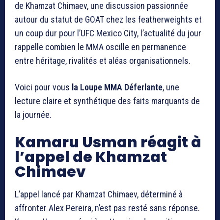
de Khamzat Chimaev, une discussion passionnée
autour du statut de GOAT chez les featherweights et
un coup dur pour l’UFC Mexico City, l’actualité du jour
rappelle combien le MMA oscille en permanence
entre héritage, rivalités et aléas organisationnels.
Voici pour vous
la Loupe MMA Déferlante
, une
lecture claire et synthétique des faits marquants de
la journée.
Kamaru Usman réagit à
l’appel de Khamzat
Chimaev
L’appel lancé par
Khamzat Chimaev
, déterminé à
affronter
Alex Pereira
, n’est pas resté sans réponse.