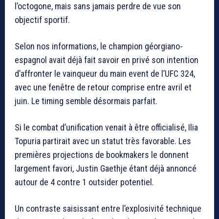
l’octogone, mais sans jamais perdre de vue son
objectif sportif.
Selon nos informations, le champion géorgiano-
espagnol avait déjà fait savoir en privé son intention
d’affronter le vainqueur du main event de l’UFC 324,
avec une fenêtre de retour comprise entre avril et
juin. Le timing semble désormais parfait.
Si le combat d’unification venait à être officialisé, Ilia
Topuria partirait avec un statut très favorable. Les
premières projections de bookmakers le donnent
largement favori, Justin Gaethje étant déjà annoncé
autour de 4 contre 1 outsider potentiel.
Un contraste saisissant entre l’explosivité technique