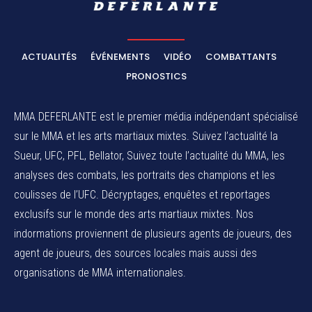
ACTUALITÉS
ÉVÉNEMENTS
VIDÉO
COMBATTANTS
PRONOSTICS
MMA DEFERLANTE est le premier média indépendant spécialisé
sur le MMA et les arts martiaux mixtes. Suivez l’actualité la
Sueur, UFC, PFL, Bellator, Suivez toute l’actualité du MMA, les
analyses des combats, les portraits des champions et les
coulisses de l’UFC. Décryptages, enquêtes et reportages
exclusifs sur le monde des arts martiaux mixtes. Nos
indormations proviennent de plusieurs agents de joueurs, des
agent de joueurs,
des sources locales
mais aussi des
organisations de MMA internationales.