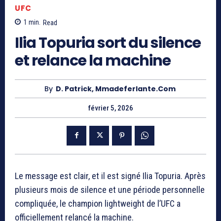
UFC
1
min.
Read
Ilia Topuria sort du silence
et relance la machine
By
D. Patrick, Mmadeferlante.com
février 5, 2026
Le message est clair, et il est signé
Ilia Topuria
. Après
plusieurs mois de silence et une période personnelle
compliquée, le champion lightweight de l’UFC a
officiellement relancé la machine.