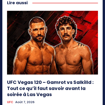
Lire aussi
UFC Vegas 120 – Gamrot vs Salkilld :
Tout ce qu’il faut savoir avant la
soirée à Las Vegas
UFC
Août 7, 2026