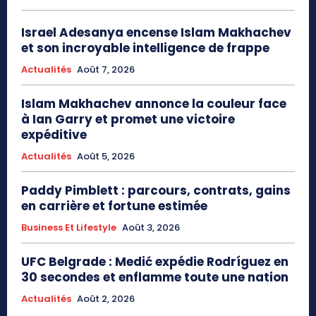
Israel Adesanya encense Islam Makhachev
et son incroyable intelligence de frappe
Actualités
Août 7, 2026
Islam Makhachev annonce la couleur face
à Ian Garry et promet une victoire
expéditive
Actualités
Août 5, 2026
Paddy Pimblett : parcours, contrats, gains
en carrière et fortune estimée
Business Et Lifestyle
Août 3, 2026
UFC Belgrade : Medić expédie Rodríguez en
30 secondes et enflamme toute une nation
Actualités
Août 2, 2026