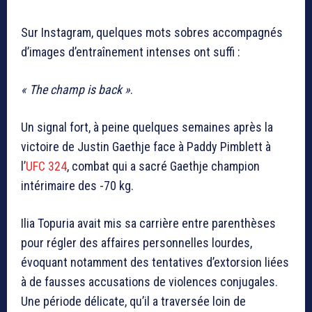
Sur Instagram, quelques mots sobres accompagnés
d’images d’entraînement intenses ont suffi :
« The champ is back »
.
Un signal fort, à peine quelques semaines après la
victoire de
Justin Gaethje
face à
Paddy Pimblett
à
l’
UFC 324
, combat qui a sacré Gaethje champion
intérimaire des -70 kg.
Ilia Topuria
avait mis sa carrière entre parenthèses
pour régler des affaires personnelles lourdes,
évoquant notamment des tentatives d’extorsion liées
à de fausses accusations de violences conjugales.
Une période délicate, qu’il a traversée loin de