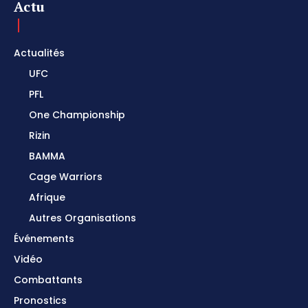
Actu
Actualités
UFC
PFL
One Championship
Rizin
BAMMA
Cage Warriors
Afrique
Autres Organisations
Événements
Vidéo
Combattants
Pronostics