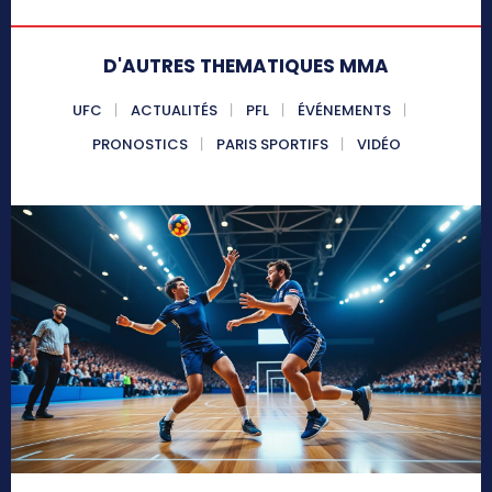
D'AUTRES THEMATIQUES MMA
UFC
ACTUALITÉS
PFL
ÉVÉNEMENTS
PRONOSTICS
PARIS SPORTIFS
VIDÉO