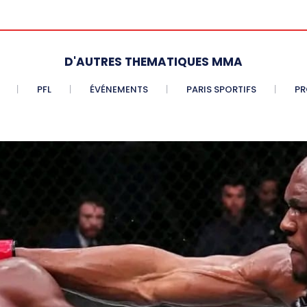
D'AUTRES THEMATIQUES MMA
PFL
ÉVÉNEMENTS
PARIS SPORTIFS
PR