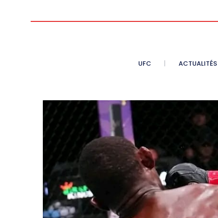
UFC
ACTUALITÉS