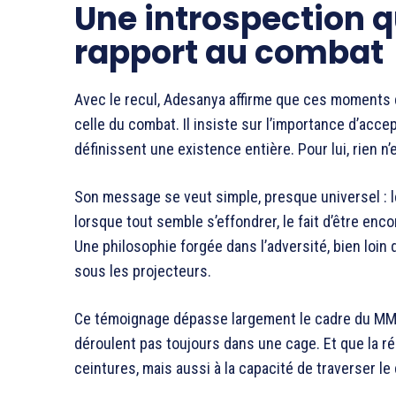
Une introspection q
rapport au combat
Avec le recul, Adesanya affirme que ces moments de
celle du combat. Il insiste sur l’importance d’acce
définissent une existence entière. Pour lui, rien n’es
Son message se veut simple, presque universel : le
lorsque tout semble s’effondrer, le fait d’être enco
Une philosophie forgée dans l’adversité, bien loin
sous les projecteurs.
Ce témoignage dépasse largement le cadre du MMA.
déroulent pas toujours dans une cage. Et que la 
ceintures, mais aussi à la capacité de traverser le