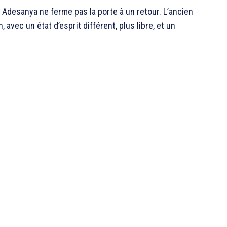
 Adesanya ne ferme pas la porte à un retour. L’ancien
 avec un état d’esprit différent, plus libre, et un