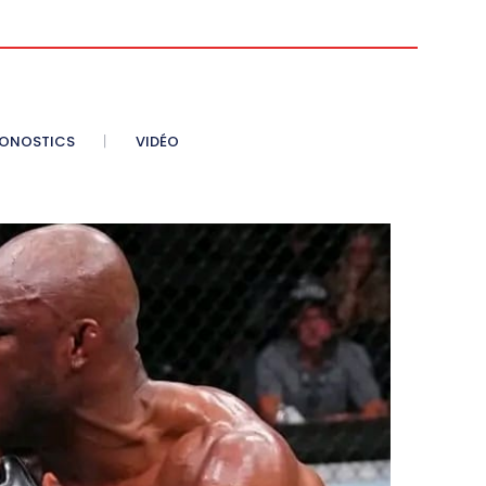
ONOSTICS
VIDÉO