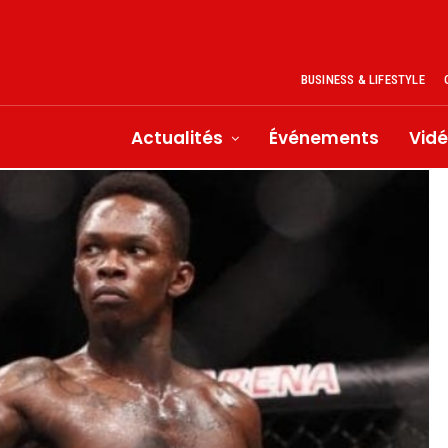
BUSINESS & LIFESTYLE
Actualités
Événements
Vid