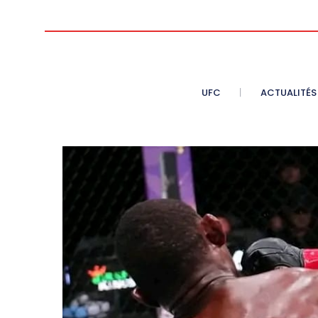
UFC
ACTUALITÉS