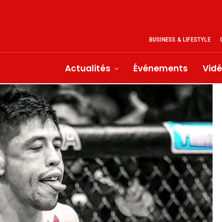
BUSINESS & LIFESTYLE
Actualités
Événements
Vid