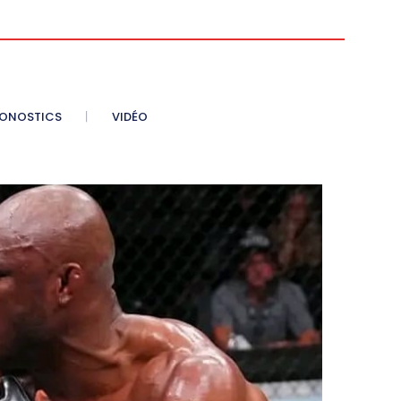
ONOSTICS
VIDÉO