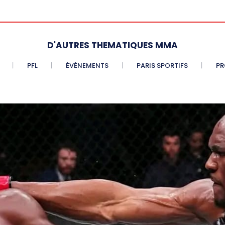
D'AUTRES THEMATIQUES MMA
PFL
ÉVÉNEMENTS
PARIS SPORTIFS
PR