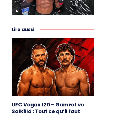
Lire aussi
UFC Vegas 120 – Gamrot vs
Salkilld : Tout ce qu’il faut