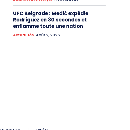
UFC Belgrade : Medić expédie
Rodríguez en 30 secondes et
enflamme toute une nation
Actualités
Août 2, 2026