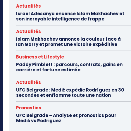
Actualités
Israel Adesanya encense Islam Makhachev et
son incroyable intelligence de frappe
Actualités
Islam Makhachev annonce la couleur face à
Ian Garry et promet une victoire expéditive
Business et Lifestyle
Paddy Pimblett : parcours, contrats, gains en
carrière et fortune estimée
Actualités
UFC Belgrade : Medić expédie Rodríguez en 30
secondes et enflamme toute une nation
Pronostics
UFC Belgrade – Analyse et pronostics pour
Medić vs Rodriguez