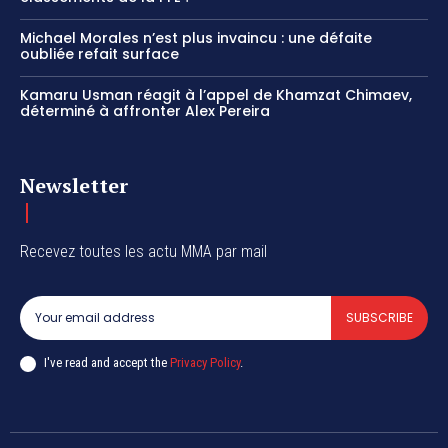
Michael Morales n’est plus invaincu : une défaite
oubliée refait surface
Kamaru Usman réagit à l’appel de Khamzat Chimaev,
déterminé à affronter Alex Pereira
Newsletter
Recevez toutes les actu MMA par mail
SUBSCRIBE
I've read and accept the
Privacy Policy
.