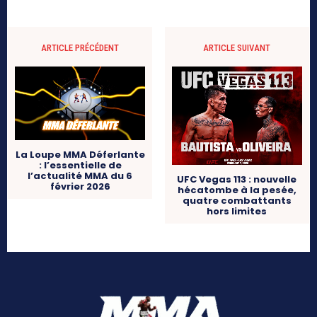
ARTICLE PRÉCÉDENT
ARTICLE SUIVANT
La Loupe MMA Déferlante
: l’essentielle de
l’actualité MMA du 6
UFC Vegas 113 : nouvelle
février 2026
hécatombe à la pesée,
quatre combattants
hors limites