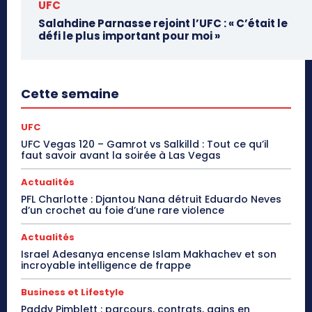
UFC
Salahdine Parnasse rejoint l’UFC : « C’était le
défi le plus important pour moi »
Cette semaine
UFC
UFC Vegas 120 – Gamrot vs Salkilld : Tout ce qu’il
faut savoir avant la soirée à Las Vegas
Actualités
PFL Charlotte : Djantou Nana détruit Eduardo Neves
d’un crochet au foie d’une rare violence
Actualités
Israel Adesanya encense Islam Makhachev et son
incroyable intelligence de frappe
Business et Lifestyle
Paddy Pimblett : parcours, contrats, gains en