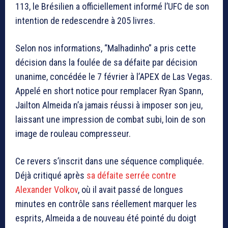
113
, le Brésilien a officiellement informé l’UFC de son
intention de redescendre à 205 livres.
Selon nos informations, “Malhadinho” a pris cette
décision dans la foulée de sa défaite par décision
unanime, concédée le 7 février à l’APEX de Las Vegas.
Appelé en short notice pour remplacer Ryan Spann,
Jailton Almeida n’a jamais réussi à imposer son jeu,
laissant une impression de combat subi, loin de son
image de rouleau compresseur.
Ce revers s’inscrit dans une séquence compliquée.
Déjà critiqué après
sa défaite serrée contre
Alexander Volkov
, où il avait passé de longues
minutes en contrôle sans réellement marquer les
esprits, Almeida a de nouveau été pointé du doigt