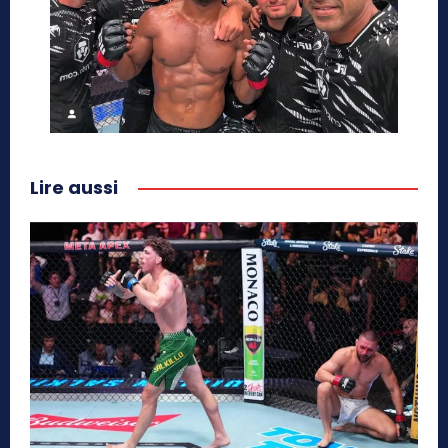
Lire aussi