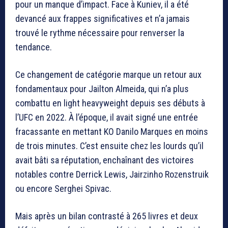
pour un manque d’impact. Face à Kuniev, il a été
devancé aux frappes significatives et n’a jamais
trouvé le rythme nécessaire pour renverser la
tendance.
Ce changement de catégorie marque un retour aux
fondamentaux pour Jailton Almeida, qui n’a plus
combattu en light heavyweight depuis ses débuts à
l’UFC en 2022. À l’époque, il avait signé une entrée
fracassante en mettant KO Danilo Marques en moins
de trois minutes. C’est ensuite chez les lourds qu’il
avait bâti sa réputation, enchaînant des victoires
notables contre Derrick Lewis, Jairzinho Rozenstruik
ou encore Serghei Spivac.
Mais après un bilan contrasté à 265 livres et deux