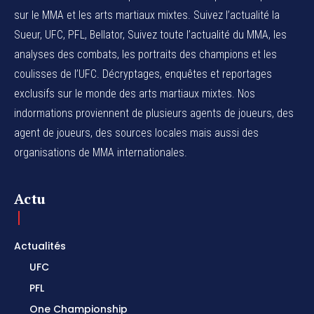
sur le MMA et les arts martiaux mixtes. Suivez l’actualité la
Sueur, UFC, PFL, Bellator, Suivez toute l’actualité du MMA, les
analyses des combats, les portraits des champions et les
coulisses de l’UFC. Décryptages, enquêtes et reportages
exclusifs sur le monde des arts martiaux mixtes. Nos
indormations proviennent de plusieurs agents de joueurs, des
agent de joueurs,
des sources locales
mais aussi des
organisations de MMA internationales.
Actu
Actualités
UFC
PFL
One Championship