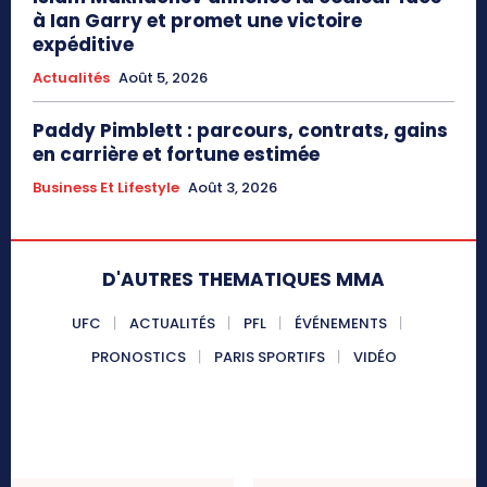
à Ian Garry et promet une victoire
expéditive
Actualités
Août 5, 2026
Paddy Pimblett : parcours, contrats, gains
en carrière et fortune estimée
Business Et Lifestyle
Août 3, 2026
D'AUTRES THEMATIQUES MMA
UFC
ACTUALITÉS
PFL
ÉVÉNEMENTS
PRONOSTICS
PARIS SPORTIFS
VIDÉO