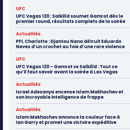
UFC
UFC Vegas 120 : Salkilld soumet Gamrot dès le
premier round, résultats complets de la soirée
Actualités
PFL Charlotte : Djantou Nana détruit Eduardo
Neves d’un crochet au foie d’une rare violence
UFC
UFC Vegas 120 – Gamrot vs Salkilld : Tout ce
qu’il faut savoir avant la soirée à Las Vegas
Actualités
Israel Adesanya encense Islam Makhachev et
son incroyable intelligence de frappe
Actualités
Islam Makhachev annonce la couleur face à
Ian Garry et promet une victoire expéditive