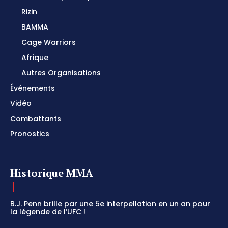
Rizin
BAMMA
Cage Warriors
Afrique
Autres Organisations
Événements
Vidéo
Combattants
Pronostics
Historique MMA
B.J. Penn brille par une 5e interpellation en un an pour
la légende de l’UFC !