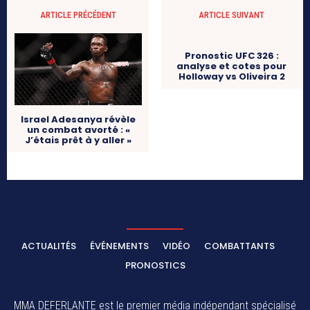
ARTICLE PRÉCÉDENT
ARTICLE SUIVANT
Pronostic UFC 326 :
analyse et cotes pour
Holloway vs Oliveira 2
Israel Adesanya révèle
un combat avorté : «
J’étais prêt à y aller »
ACTUALITÉS
ÉVÉNEMENTS
VIDÉO
COMBATTANTS
PRONOSTICS
MMA DEFERLANTE est le premier média indépendant spécialisé