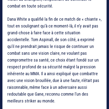
combat en toute sécurité.
Dana White a qualifié la fin de ce match de « chiante »,
tout en soulignant qu’à ce moment-là, il n’y avait pas
grand-chose à faire face à cette situation
accidentelle. Tom Aspinall, de son côté, a exprimé
qu’il ne prendrait jamais le risque de continuer un
combat sans une vision claire, ne voulant pas
compromettre sa santé, ce choix étant fondé sur un
respect profond de sa sécurité malgré la pression
inhérente au MMA. Il a ainsi expliqué que combattre
avec une vision brouillée, due à une faute, n’était pas
raisonnable, même face à un adversaire aussi
redoutable que Gane, reconnu comme l’un des
meilleurs striker au monde.