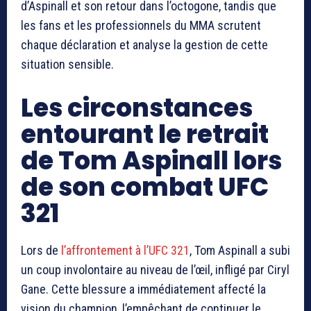
d’Aspinall et son retour dans l’octogone, tandis que
les fans et les professionnels du MMA scrutent
chaque déclaration et analyse la gestion de cette
situation sensible.
Les circonstances
entourant le retrait
de Tom Aspinall lors
de son combat UFC
321
Lors de
l’affrontement à l’UFC 321
, Tom Aspinall a subi
un coup involontaire au niveau de l’œil, infligé par Ciryl
Gane. Cette blessure a immédiatement affecté la
vision du champion, l’empêchant de continuer le