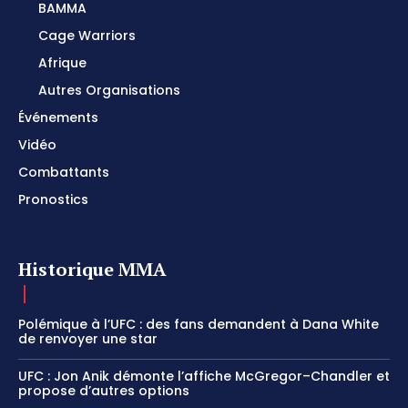
BAMMA
Cage Warriors
Afrique
Autres Organisations
Événements
Vidéo
Combattants
Pronostics
Historique MMA
Polémique à l’UFC : des fans demandent à Dana White
de renvoyer une star
UFC : Jon Anik démonte l’affiche McGregor–Chandler et
propose d’autres options