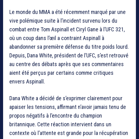
Le monde du MMA a été récemment marqué par une
vive polémique suite à l’incident survenu lors du
combat entre Tom Aspinall et Ciryl Gane à l’UFC 321,
où un coup dans l’œil a contraint Aspinall à
abandonner sa première défense du titre poids lourd.
Depuis, Dana White, président de l’UFC, s’est retrouvé
au centre des débats après que ses commentaires
aient été perçus par certains comme critiques
envers Aspinall.
Dana White a décidé de s’exprimer clairement pour
apaiser les tensions, affirmant n’avoir jamais tenu de
propos négatifs à l’encontre du champion
britannique. Cette réaction intervient dans un
contexte où l’attente est grande pour la récupération