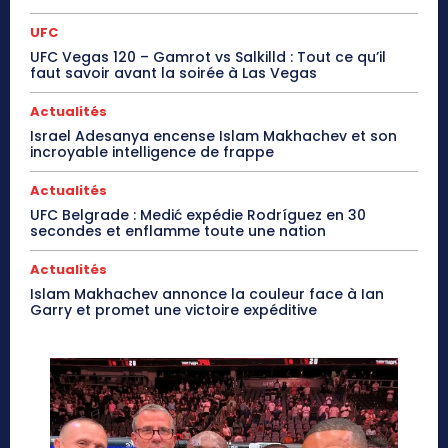
UFC
UFC Vegas 120 – Gamrot vs Salkilld : Tout ce qu’il
faut savoir avant la soirée à Las Vegas
Actualités
Israel Adesanya encense Islam Makhachev et son
incroyable intelligence de frappe
Actualités
UFC Belgrade : Medić expédie Rodríguez en 30
secondes et enflamme toute une nation
Actualités
Islam Makhachev annonce la couleur face à Ian
Garry et promet une victoire expéditive