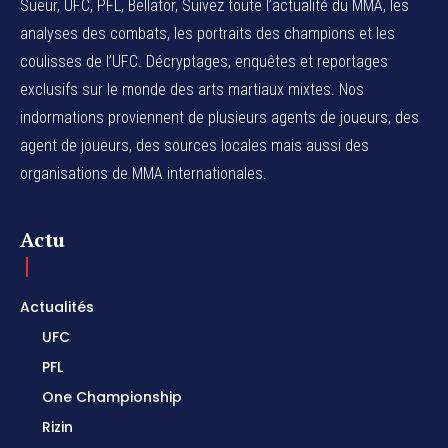
Sueur, UFC, PFL, Bellator, Suivez toute l’actualité du MMA, les
analyses des combats, les portraits des champions et les
coulisses de l’UFC. Décryptages, enquêtes et reportages
exclusifs sur le monde des arts martiaux mixtes. Nos
indormations proviennent de plusieurs agents de joueurs, des
agent de joueurs,
des sources locales
mais aussi des
organisations de MMA internationales.
Actu
Actualités
UFC
PFL
One Championship
Rizin