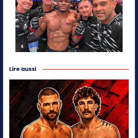
Lire aussi