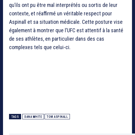
qu’ils ont pu être mal interprétés ou sortis de leur
contexte, et réaffirmé un véritable respect pour
Aspinall et sa situation médicale. Cette posture vise
également à montrer que l’UFC est attentif à la santé
de ses athlètes, en particulier dans des cas
complexes tels que celui-ci.
TAGS
DANA WHITE
TOM ASPINALL