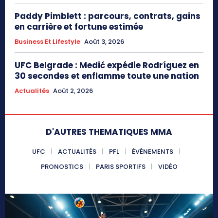
Paddy Pimblett : parcours, contrats, gains
en carrière et fortune estimée
Business Et Lifestyle
Août 3, 2026
UFC Belgrade : Medić expédie Rodríguez en
30 secondes et enflamme toute une nation
Actualités
Août 2, 2026
D'AUTRES THEMATIQUES MMA
UFC
ACTUALITÉS
PFL
ÉVÉNEMENTS
PRONOSTICS
PARIS SPORTIFS
VIDÉO