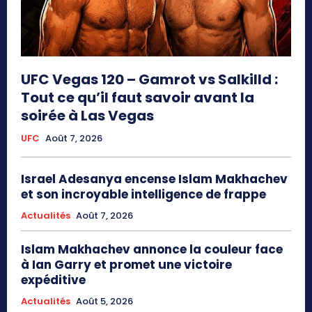
UFC Vegas 120 – Gamrot vs Salkilld :
Tout ce qu’il faut savoir avant la
soirée à Las Vegas
UFC
Août 7, 2026
Israel Adesanya encense Islam Makhachev
et son incroyable intelligence de frappe
Actualités
Août 7, 2026
Islam Makhachev annonce la couleur face
à Ian Garry et promet une victoire
expéditive
Actualités
Août 5, 2026