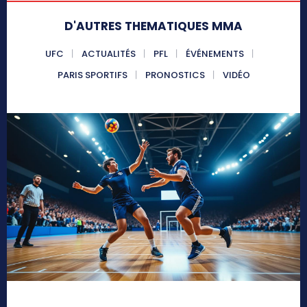
D'AUTRES THEMATIQUES MMA
UFC
ACTUALITÉS
PFL
ÉVÉNEMENTS
PARIS SPORTIFS
PRONOSTICS
VIDÉO