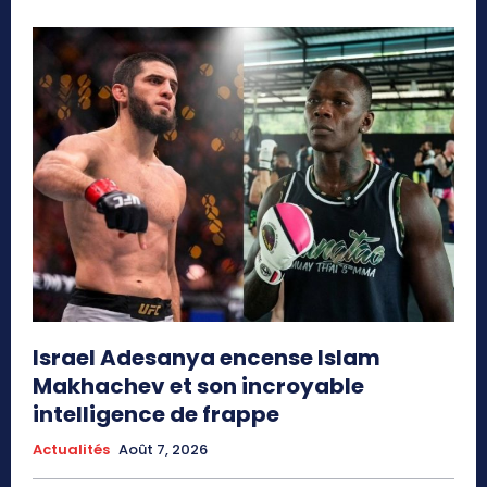
Israel Adesanya encense Islam
Makhachev et son incroyable
intelligence de frappe
Actualités
Août 7, 2026