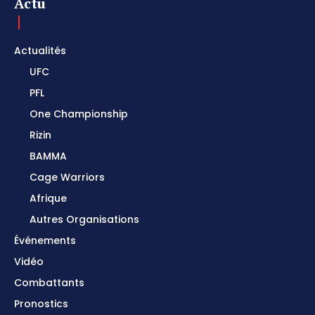
Actu
Actualités
UFC
PFL
One Championship
Rizin
BAMMA
Cage Warriors
Afrique
Autres Organisations
Événements
Vidéo
Combattants
Pronostics