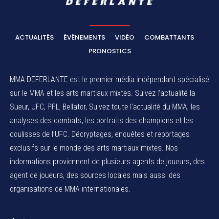
ACTUALITÉS
ÉVÉNEMENTS
VIDÉO
COMBATTANTS
PRONOSTICS
MMA DEFERLANTE est le premier média indépendant spécialisé
sur le MMA et les arts martiaux mixtes. Suivez l’actualité la
Sueur, UFC, PFL, Bellator, Suivez toute l’actualité du MMA, les
analyses des combats, les portraits des champions et les
coulisses de l’UFC. Décryptages, enquêtes et reportages
exclusifs sur le monde des arts martiaux mixtes. Nos
indormations proviennent de plusieurs agents de joueurs, des
agent de joueurs,
des sources locales
mais aussi des
organisations de MMA internationales.