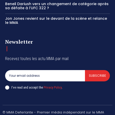
Beneil Dariush vers un changement de catégorie après
sa défaite à l’UFC 322 ?
Jon Jones revient sur le devant de la scène et relance
le MMA
Newsletter
Recevez toutes les actu MMA par mail
SUBSCRIBE
I've read and accept the
Privacy Policy
.
© MMA Deferlante - Premier média indépendant sur le MMA