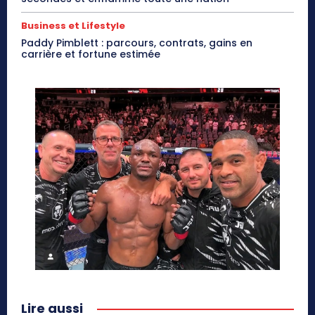
Business et Lifestyle
Paddy Pimblett : parcours, contrats, gains en
carrière et fortune estimée
Lire aussi