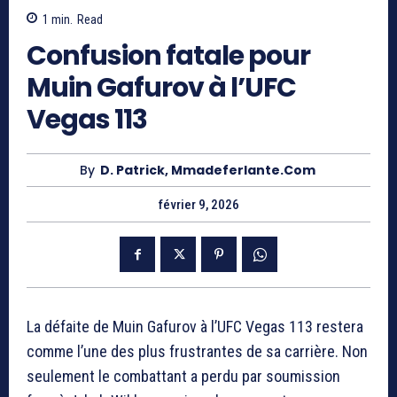
1
min.
Read
Confusion fatale pour
Muin Gafurov à l’UFC
Vegas 113
By
D. Patrick, Mmadeferlante.com
février 9, 2026
La défaite de
Muin Gafurov
à l’UFC Vegas 113 restera
comme l’une des plus frustrantes de sa carrière. Non
seulement le combattant a perdu par soumission