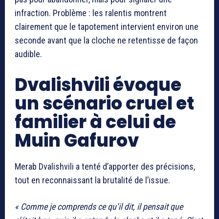
infraction. Problème : les ralentis montrent
clairement que le tapotement intervient environ une
seconde avant que la cloche ne retentisse de façon
audible.
Dvalishvili évoque
un scénario cruel et
familier à celui de
Muin Gafurov
Merab Dvalishvili a tenté d’apporter des précisions,
tout en reconnaissant la brutalité de l’issue.
« Comme je comprends ce qu’il dit, il pensait que