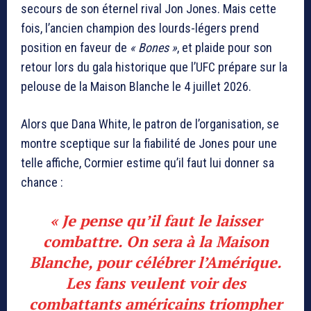
secours de son éternel rival Jon Jones. Mais cette
fois, l’ancien champion des lourds-légers prend
position en faveur de
« Bones »
, et plaide pour son
retour lors du gala historique que l’UFC prépare sur la
pelouse de la Maison Blanche le 4 juillet 2026.
Alors que Dana White, le patron de l’organisation, se
montre sceptique sur la fiabilité de Jones pour une
telle affiche, Cormier estime qu’il faut lui donner sa
chance :
« Je pense qu’il faut le laisser
combattre. On sera à la Maison
Blanche, pour célébrer l’Amérique.
Les fans veulent voir des
combattants américains triompher