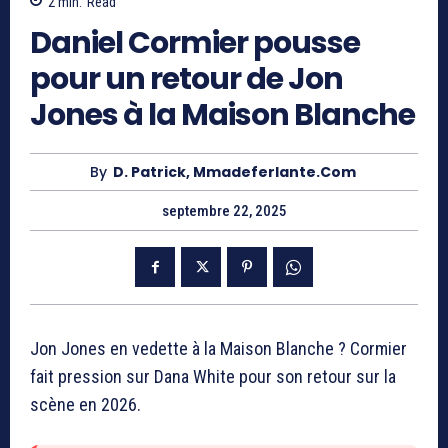
2
min.
Read
Daniel Cormier pousse
pour un retour de Jon
Jones à la Maison Blanche
By
D. Patrick, Mmadeferlante.com
septembre 22, 2025
Jon Jones en vedette à la Maison Blanche ? Cormier
fait pression sur Dana White pour son retour sur la
scène en 2026.