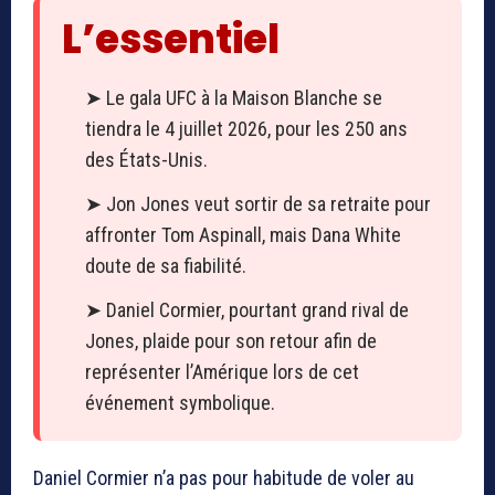
L’essentiel
➤ Le gala UFC à la Maison Blanche se
tiendra le 4 juillet 2026, pour les 250 ans
des États-Unis.
➤ Jon Jones veut sortir de sa retraite pour
affronter Tom Aspinall, mais Dana White
doute de sa fiabilité.
➤ Daniel Cormier, pourtant grand rival de
Jones, plaide pour son retour afin de
représenter l’Amérique lors de cet
événement symbolique.
Daniel Cormier n’a pas pour habitude de voler au