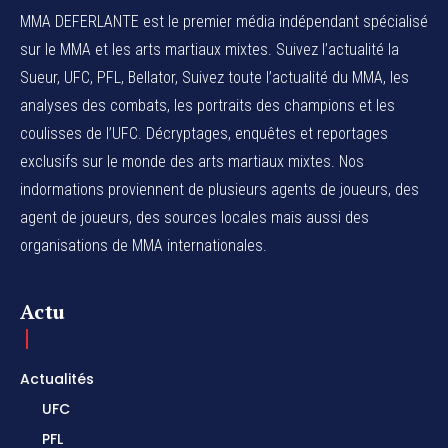
MMA DEFERLANTE est le premier média indépendant spécialisé
sur le MMA et les arts martiaux mixtes. Suivez l’actualité la
Sueur, UFC, PFL, Bellator, Suivez toute l’actualité du MMA, les
analyses des combats, les portraits des champions et les
coulisses de l’UFC. Décryptages, enquêtes et reportages
exclusifs sur le monde des arts martiaux mixtes. Nos
indormations proviennent de plusieurs agents de joueurs, des
agent de joueurs,
des sources locales
mais aussi des
organisations de MMA internationales.
Actu
Actualités
UFC
PFL