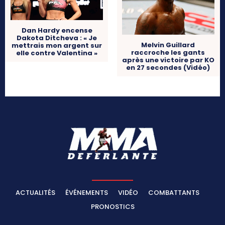
Dan Hardy encense
Dakota Ditcheva : « Je
Melvin Guillard
mettrais mon argent sur
raccroche les gants
elle contre Valentina »
après une victoire par KO
en 27 secondes (Vidéo)
ACTUALITÉS
ÉVÉNEMENTS
VIDÉO
COMBATTANTS
PRONOSTICS