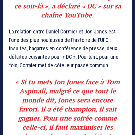
ce soir-là », a déclaré « DC » sur sa
chaîne YouTube.
La relation entre Daniel Cormier et Jon Jones est
l’une des plus houleuses de l’histoire de l’UFC :
insultes, bagarres en conférence de presse, deux
défaites cuisantes pour « DC ». Pourtant, pour une
fois, Cormier met de côté leur passé commun :
« Si tu mets Jon Jones face à Tom
Aspinall, malgré ce que tout le
monde dit, Jones sera encore
favori. Il a été champion, il sait
gagner. Pour une soirée comme
celle-ci, il faut maximiser les