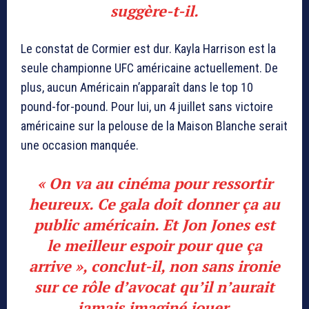
suggère-t-il.
Le constat de Cormier est dur. Kayla Harrison est la
seule championne UFC américaine actuellement. De
plus, aucun Américain n’apparaît dans le top 10
pound-for-pound. Pour lui, un 4 juillet sans victoire
américaine sur la pelouse de la Maison Blanche serait
une occasion manquée.
« On va au cinéma pour ressortir
heureux. Ce gala doit donner ça au
public américain. Et Jon Jones est
le meilleur espoir pour que ça
arrive », conclut-il, non sans ironie
sur ce rôle d’avocat qu’il n’aurait
jamais imaginé jouer.