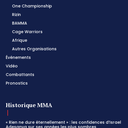
One Championship
Rizin
BAMMA
Cage Warriors
Afrique
Autres Organisations
Événements
Vidéo
Combattants
Pronostics
Historique MMA
« Rien ne dure éternellement » : les confidences d’Israel
Adesanya sur ses années les plus sombres