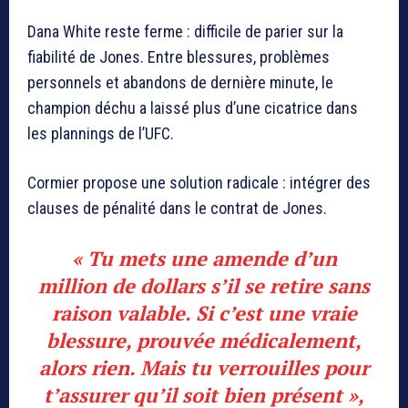
Dana White reste ferme : difficile de parier sur la
fiabilité de Jones. Entre blessures, problèmes
personnels et abandons de dernière minute, le
champion déchu a laissé plus d’une cicatrice dans
les plannings de l’UFC.
Cormier propose une solution radicale : intégrer des
clauses de pénalité dans le contrat de Jones.
« Tu mets une amende d’un
million de dollars s’il se retire sans
raison valable. Si c’est une vraie
blessure, prouvée médicalement,
alors rien. Mais tu verrouilles pour
t’assurer qu’il soit bien présent »,