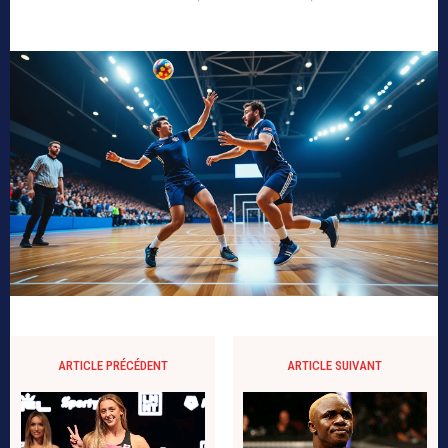
ARTICLE PRÉCÉDENT
ARTICLE SUIVANT