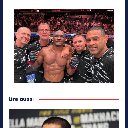
Lire aussi