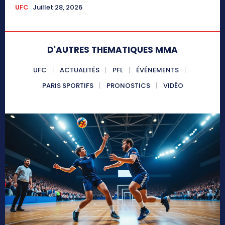
UFC
Juillet 28, 2026
D'AUTRES THEMATIQUES MMA
UFC
ACTUALITÉS
PFL
ÉVÉNEMENTS
PARIS SPORTIFS
PRONOSTICS
VIDÉO