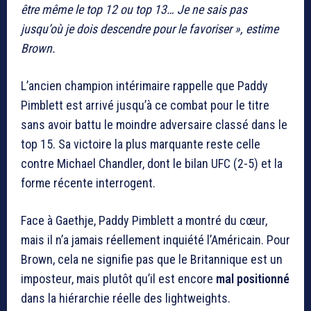
être même le top 12 ou top 13… Je ne sais pas
jusqu’où je dois descendre pour le favoriser », estime
Brown.
L’ancien champion intérimaire rappelle que Paddy
Pimblett est arrivé jusqu’à ce combat pour le titre
sans avoir battu le moindre adversaire classé dans le
top 15. Sa victoire la plus marquante reste celle
contre Michael Chandler, dont le bilan UFC (2-5) et la
forme récente interrogent.
Face à Gaethje, Paddy Pimblett a montré du cœur,
mais il n’a jamais réellement inquiété l’Américain. Pour
Brown, cela ne signifie pas que le Britannique est un
imposteur, mais plutôt qu’il est encore
mal positionné
dans la hiérarchie réelle des lightweights.