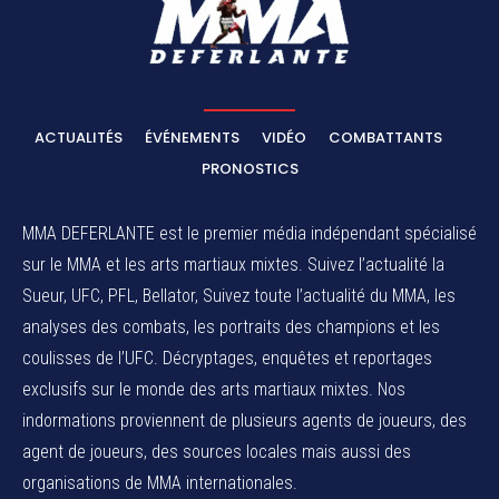
ACTUALITÉS
ÉVÉNEMENTS
VIDÉO
COMBATTANTS
PRONOSTICS
MMA DEFERLANTE est le premier média indépendant spécialisé
sur le MMA et les arts martiaux mixtes. Suivez l’actualité la
Sueur, UFC, PFL, Bellator, Suivez toute l’actualité du MMA, les
analyses des combats, les portraits des champions et les
coulisses de l’UFC. Décryptages, enquêtes et reportages
exclusifs sur le monde des arts martiaux mixtes. Nos
indormations proviennent de plusieurs agents de joueurs, des
agent de joueurs,
des sources locales
mais aussi des
organisations de MMA internationales.