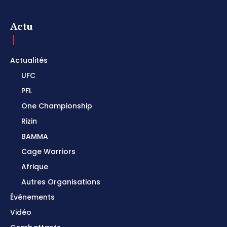
Actu
Actualités
UFC
PFL
One Championship
Rizin
BAMMA
Cage Warriors
Afrique
Autres Organisations
Événements
Vidéo