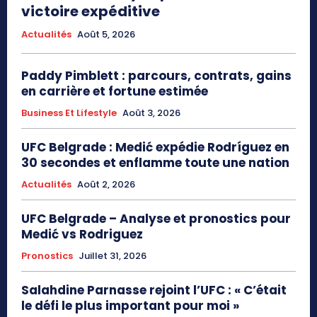
victoire expéditive
Actualités
Août 5, 2026
Paddy Pimblett : parcours, contrats, gains
en carrière et fortune estimée
Business Et Lifestyle
Août 3, 2026
UFC Belgrade : Medić expédie Rodríguez en
30 secondes et enflamme toute une nation
Actualités
Août 2, 2026
UFC Belgrade – Analyse et pronostics pour
Medić vs Rodriguez
Pronostics
Juillet 31, 2026
Salahdine Parnasse rejoint l’UFC : « C’était
le défi le plus important pour moi »