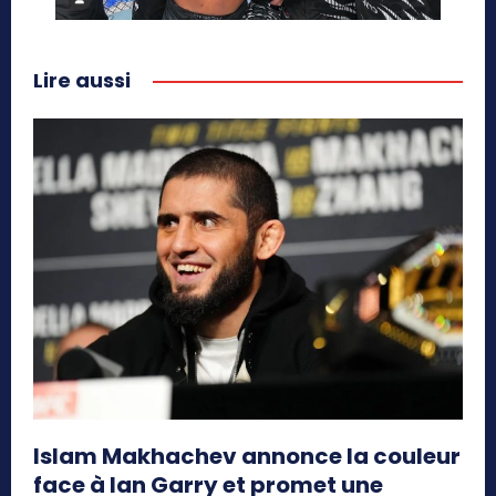
Lire aussi
Islam Makhachev annonce la couleur
face à Ian Garry et promet une