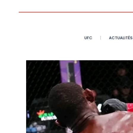
UFC
ACTUALITÉS