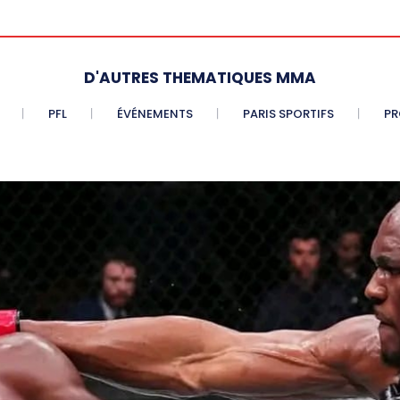
D'AUTRES THEMATIQUES MMA
PFL
ÉVÉNEMENTS
PARIS SPORTIFS
PR