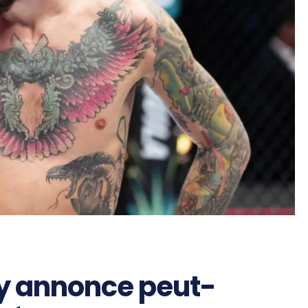
ey annonce peut-