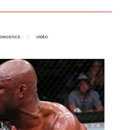
ONOSTICS
VIDÉO