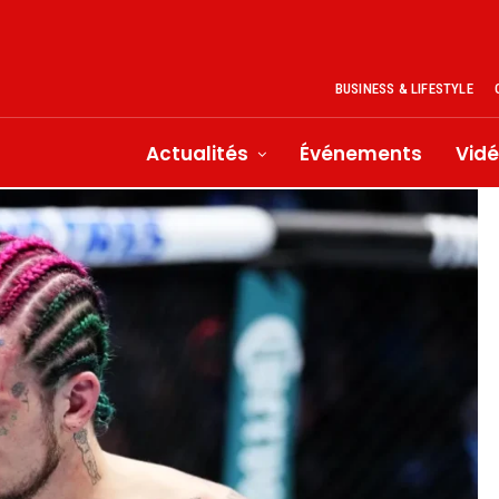
BUSINESS & LIFESTYLE
Actualités
Événements
Vid