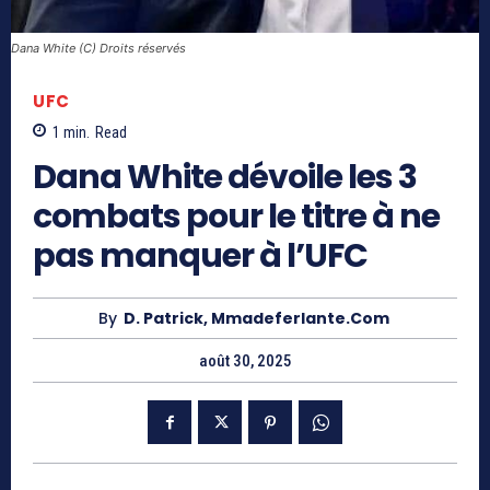
Dana White (C) Droits réservés
UFC
1
min.
Read
Dana White dévoile les 3
combats pour le titre à ne
pas manquer à l’UFC
By
D. Patrick, Mmadeferlante.com
août 30, 2025