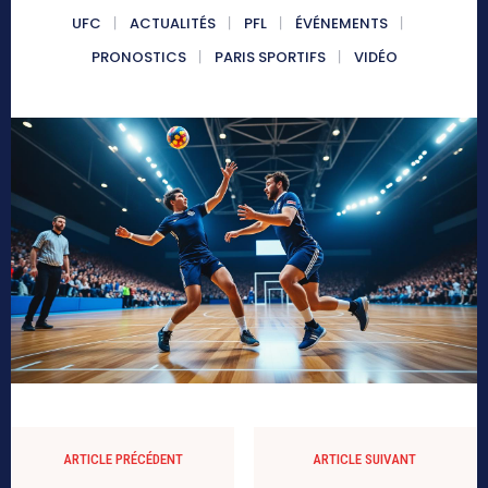
UFC
ACTUALITÉS
PFL
ÉVÉNEMENTS
PRONOSTICS
PARIS SPORTIFS
VIDÉO
ARTICLE PRÉCÉDENT
ARTICLE SUIVANT