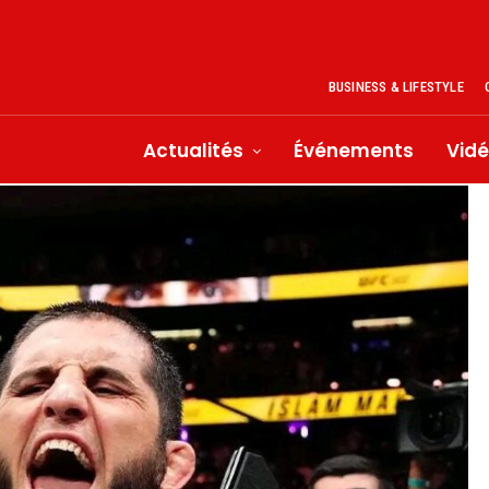
BUSINESS & LIFESTYLE
Actualités
Événements
Vid