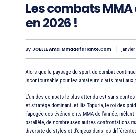
Les combats MMA 
en 2026 !
By
JOELLE Ama, Mmadeferlante.com
janvier
Alors que le paysage du sport de combat continu
incontournable pour les amateurs d’arts martiaux
L’un des combats le plus attendu est sans contes
et stratège dominant, et Ilia Topuria, le roi des p
l’apogée des événements MMA de l’année, mêlant te
parallèle, de nombreuses autres confrontations ma
diversité de styles et d’enjeux dans les différente