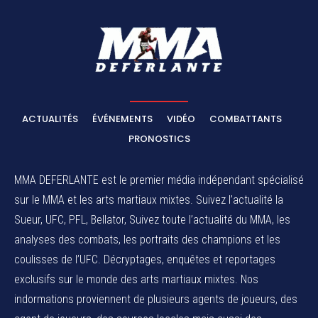
ACTUALITÉS
ÉVÉNEMENTS
VIDÉO
COMBATTANTS
PRONOSTICS
MMA DEFERLANTE est le premier média indépendant spécialisé
sur le MMA et les arts martiaux mixtes. Suivez l’actualité la
Sueur, UFC, PFL, Bellator, Suivez toute l’actualité du MMA, les
analyses des combats, les portraits des champions et les
coulisses de l’UFC. Décryptages, enquêtes et reportages
exclusifs sur le monde des arts martiaux mixtes. Nos
indormations proviennent de plusieurs agents de joueurs, des