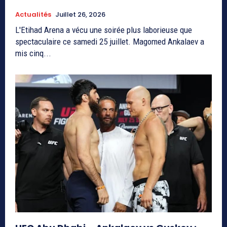
Actualités
Juillet 26, 2026
L'Etihad Arena a vécu une soirée plus laborieuse que
spectaculaire ce samedi 25 juillet. Magomed Ankalaev a
mis cinq...