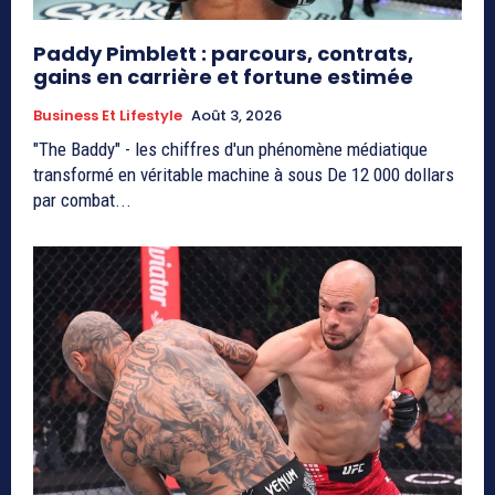
Paddy Pimblett : parcours, contrats,
gains en carrière et fortune estimée
Business Et Lifestyle
Août 3, 2026
"The Baddy" - les chiffres d'un phénomène médiatique
transformé en véritable machine à sous De 12 000 dollars
par combat...