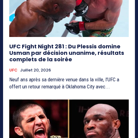
UFC Fight Night 281 : Du Plessis domine
Usman par décision unanime, résultats
complets de la soirée
UFC
Juillet 20, 2026
Neuf ans après sa dernière venue dans la ville, l’UFC a
offert un retour remarqué à Oklahoma City avec...