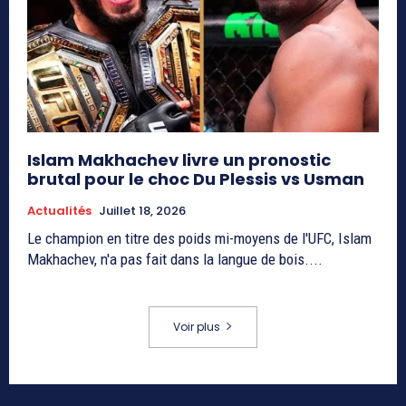
Islam Makhachev livre un pronostic
brutal pour le choc Du Plessis vs Usman
Actualités
Juillet 18, 2026
Le champion en titre des poids mi-moyens de l'UFC, Islam
Makhachev, n'a pas fait dans la langue de bois....
Voir plus