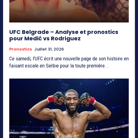
UFC Belgrade – Analyse et pronostics
pour Medić vs Rodriguez
Pronostics
Juillet 31, 2026
Ce samedi, l'UFC écrit une nouvelle page de son histoire en
faisant escale en Serbie pour la toute première...