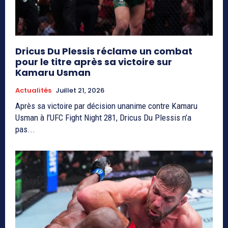
Dricus Du Plessis réclame un combat
pour le titre après sa victoire sur
Kamaru Usman
Actualités
Juillet 21, 2026
Après sa victoire par décision unanime contre Kamaru
Usman à l’UFC Fight Night 281, Dricus Du Plessis n’a
pas...