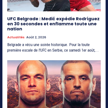
UFC Belgrade : Medić expédie Rodríguez
en 30 secondes et enflamme toute une
nation
Actualités
Août 2, 2026
Belgrade a vécu une soirée historique. Pour la toute
première escale de l'UFC en Serbie, ce samedi 1er août,...