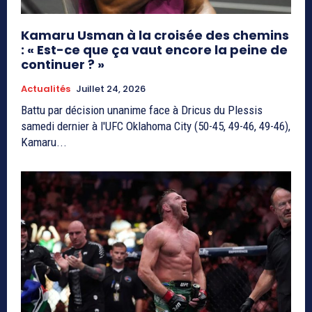
Kamaru Usman à la croisée des chemins
: « Est-ce que ça vaut encore la peine de
continuer ? »
Actualités
Juillet 24, 2026
Battu par décision unanime face à Dricus du Plessis
samedi dernier à l'UFC Oklahoma City (50-45, 49-46, 49-46),
Kamaru...