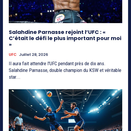
Salahdine Parnasse rejoint l’UFC : «
C’était le défi le plus important pour moi
»
UFC
Juillet 28, 2026
Il aura fait attendre l'UFC pendant près de dix ans.
Salahdine Parnasse, double champion du KSW et véritable
star...