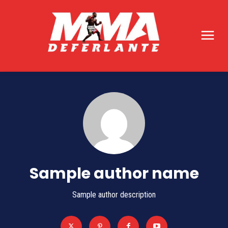
Sample author name
Sample author description