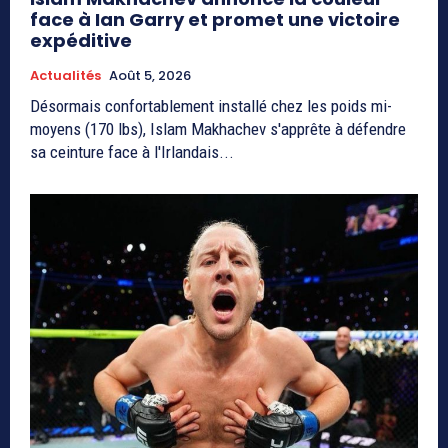
face à Ian Garry et promet une victoire
expéditive
Actualités
Août 5, 2026
Désormais confortablement installé chez les poids mi-
moyens (170 lbs), Islam Makhachev s'apprête à défendre
sa ceinture face à l'Irlandais...