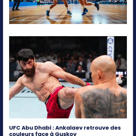
UFC Abu Dhabi : Ankalaev retrouve des
couleurs face à Guskov