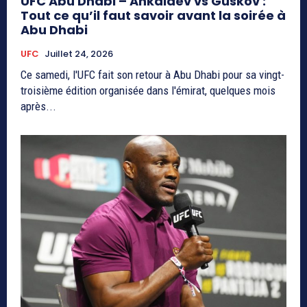
UFC Abu Dhabi – Ankalaev vs Guskov :
Tout ce qu’il faut savoir avant la soirée à
Abu Dhabi
UFC
Juillet 24, 2026
Ce samedi, l'UFC fait son retour à Abu Dhabi pour sa vingt-
troisième édition organisée dans l'émirat, quelques mois
après...