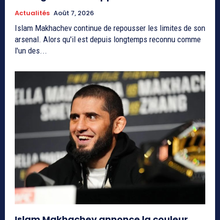
Actualités
Août 7, 2026
Islam Makhachev continue de repousser les limites de son
arsenal. Alors qu'il est depuis longtemps reconnu comme
l'un des...
Islam Makhachev annonce la couleur