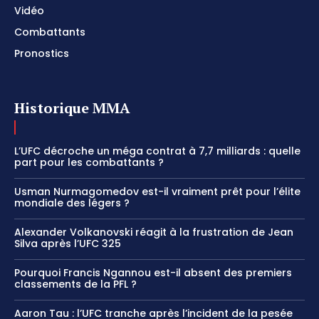
Vidéo
Combattants
Pronostics
Historique MMA
L’UFC décroche un méga contrat à 7,7 milliards : quelle
part pour les combattants ?
Usman Nurmagomedov est-il vraiment prêt pour l’élite
mondiale des légers ?
Alexander Volkanovski réagit à la frustration de Jean
Silva après l’UFC 325
Pourquoi Francis Ngannou est-il absent des premiers
classements de la PFL ?
Aaron Tau : l’UFC tranche après l’incident de la pesée