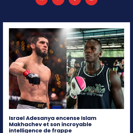
Israel Adesanya encense Islam
Makhachev et son incroyable
intelligence de frappe