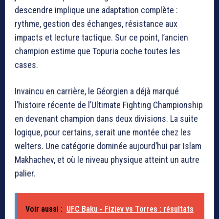
descendre implique une adaptation complète :
rythme, gestion des échanges, résistance aux
impacts et lecture tactique. Sur ce point, l’ancien
champion estime que Topuria coche toutes les
cases.
Invaincu en carrière, le Géorgien a déjà marqué
l’histoire récente de l’
Ultimate Fighting Championship
en devenant champion dans deux divisions. La suite
logique, pour certains, serait une montée chez les
welters. Une catégorie dominée aujourd’hui par
Islam
Makhachev
, et où le niveau physique atteint un autre
palier.
Voir aussi :
UFC Baku - Fiziev vs Torres : résultats