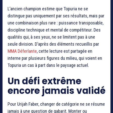
L’ancien champion estime que Topuria ne se
distingue pas uniquement par ses résultats, mais par
une combinaison plus rare : puissance transposable,
discipline technique et mental de compétiteur. Des
qualités qui, à ses yeux, ne se limitent pas à une
seule division. D’après des éléments recueillis par
MMA Déferlante
, cette lecture est partagée en
interne par plusieurs figures du milieu, qui voient en
Topuria un cas à part dans le paysage actuel.
Un défi extrême
encore jamais validé
Pour Urijah Faber, changer de catégorie ne se résume
jamais à une question de gabarit. Monter ou