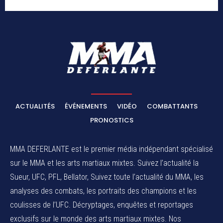
ACTUALITÉS
ÉVÉNEMENTS
VIDÉO
COMBATTANTS
PRONOSTICS
MMA DEFERLANTE est le premier média indépendant spécialisé
sur le MMA et les arts martiaux mixtes. Suivez l’actualité la
Sueur, UFC, PFL, Bellator, Suivez toute l’actualité du MMA, les
analyses des combats, les portraits des champions et les
coulisses de l’UFC. Décryptages, enquêtes et reportages
exclusifs sur le monde des arts martiaux mixtes. Nos