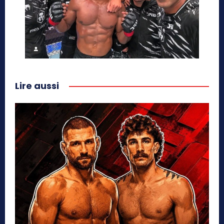
Lire aussi