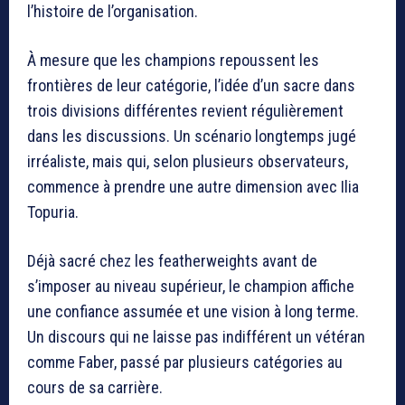
l’histoire de l’organisation.
À mesure que les champions repoussent les
frontières de leur catégorie, l’idée d’un sacre dans
trois divisions différentes revient régulièrement
dans les discussions. Un scénario longtemps jugé
irréaliste, mais qui, selon plusieurs observateurs,
commence à prendre une autre dimension avec Ilia
Topuria.
Déjà sacré chez les featherweights avant de
s’imposer au niveau supérieur, le champion affiche
une confiance assumée et une vision à long terme.
Un discours qui ne laisse pas indifférent un vétéran
comme Faber, passé par plusieurs catégories au
cours de sa carrière.