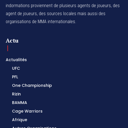
indormations proviennent de plusieurs agents de joueurs, des
agent de joueurs,
des sources locales
mais aussi des
organisations de MMA internationales.
Actu
Actualités
UFC
PFL
One Championship
Rizin
BAMMA
Cage Warriors
Afrique