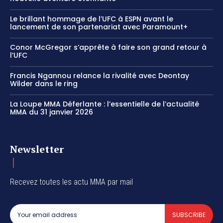
Le brillant hommage de l’UFC à ESPN avant le
lancement de son partenariat avec Paramount+
Conor McGregor s’apprête à faire son grand retour à
l’UFC
Francis Ngannou relance la rivalité avec Deontay
Wilder dans le ring
La Loupe MMA Déferlante : l’essentielle de l’actualité
MMA du 31 janvier 2026
Newsletter
Recevez toutes les actu MMA par mail
SUBSCRIBE